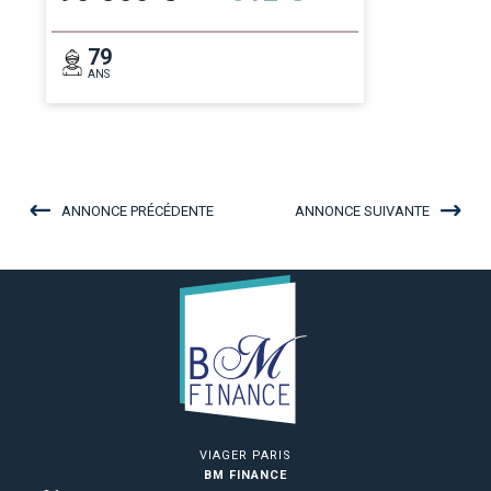
79
ANS
ANNONCE PRÉCÉDENTE
ANNONCE SUIVANTE
VIAGER PARIS
BM FINANCE