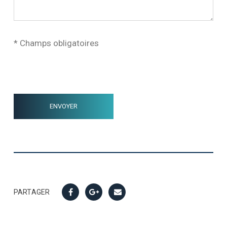
* Champs obligatoires
PARTAGER