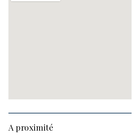
A proximité