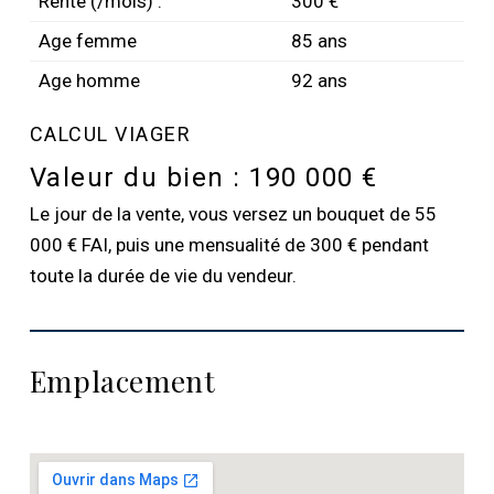
Rente (/mois) :
300 €
Age femme
85 ans
Age homme
92 ans
CALCUL VIAGER
Valeur du bien :
190 000 €
Le jour de la vente, vous versez un bouquet de 55
000 € FAI, puis une mensualité de 300 € pendant
toute la durée de vie du vendeur.
Emplacement