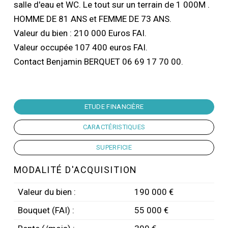
salle d'eau et WC. Le tout sur un terrain de 1 000M .
HOMME DE 81 ANS et FEMME DE 73 ANS.
Valeur du bien : 210 000 Euros FAI.
Valeur occupée 107 400 euros FAI.
Contact Benjamin BERQUET 06 69 17 70 00.
ETUDE FINANCIÈRE
CARACTÉRISTIQUES
SUPERFICIE
MODALITÉ D'ACQUISITION
Valeur du bien :
190 000 €
Bouquet (FAI) :
55 000 €