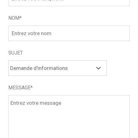
NOM*
SUJET
MESSAGE*