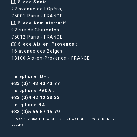
Siège Social :
27 avenue de l'Opéra,
75001 Paris - FRANCE
Siège Administratif :
92 rue de Charenton,
75012 Paris - FRANCE
Siège Aix-en-Provence :
16 avenue des Belges,
13100 Aix-en-Provence - FRANCE
Téléphone IDF :
+33 (0)1 43 43 43 77
Téléphone PACA :
+33 (0)4 42 12 33 33
Téléphone NA :
+33 (0)5 56 67 15 79
DEMANDEZ GRATUITEMENT UNE ESTIMATION DE VOTRE BIEN EN
VIAGER