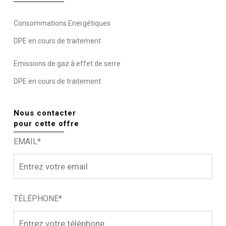
Consommations Energétiques
DPE en cours de traitement
Emissions de gaz à effet de serre
DPE en cours de traitement
Nous contacter
pour cette offre
EMAIL*
TÉLÉPHONE*