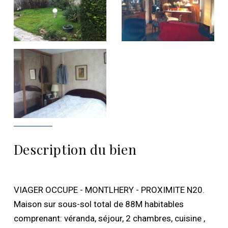
Description du bien
VIAGER OCCUPE - MONTLHERY - PROXIMITE N20.
Maison sur sous-sol total de 88M habitables
comprenant: véranda, séjour, 2 chambres, cuisine ,