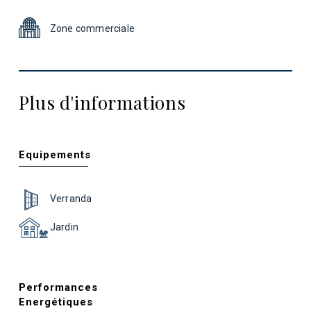
Zone commerciale
Plus d'informations
Equipements
Verranda
Jardin
Performances
Energétiques