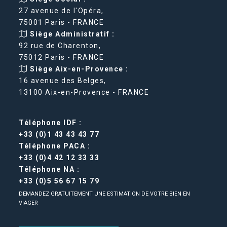
27 avenue de l'Opéra,
75001 Paris - FRANCE
Siège Administratif :
92 rue de Charenton,
75012 Paris - FRANCE
Siège Aix-en-Provence :
16 avenue des Belges,
13100 Aix-en-Provence - FRANCE
Téléphone IDF :
+33 (0)1 43 43 43 77
Téléphone PACA :
+33 (0)4 42 12 33 33
Téléphone NA :
+33 (0)5 56 67 15 79
DEMANDEZ GRATUITEMENT UNE ESTIMATION DE VOTRE BIEN EN
VIAGER