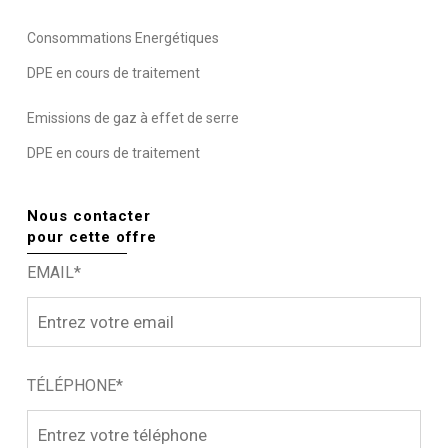
Consommations Energétiques
DPE en cours de traitement
Emissions de gaz à effet de serre
DPE en cours de traitement
Nous contacter
pour cette offre
EMAIL*
TÉLÉPHONE*