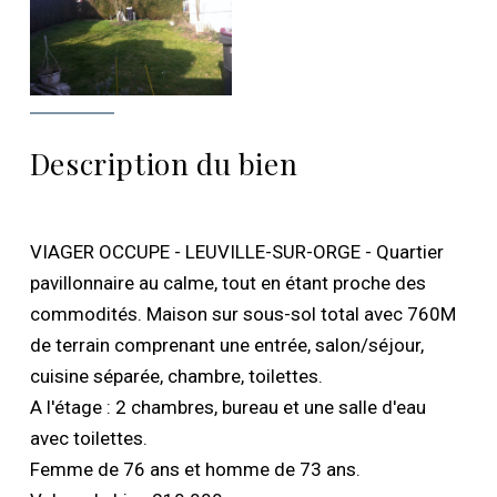
Description du bien
VIAGER OCCUPE - LEUVILLE-SUR-ORGE - Quartier
pavillonnaire au calme, tout en étant proche des
commodités. Maison sur sous-sol total avec 760M
de terrain comprenant une entrée, salon/séjour,
cuisine séparée, chambre, toilettes.
A l'étage : 2 chambres, bureau et une salle d'eau
avec toilettes.
Femme de 76 ans et homme de 73 ans.