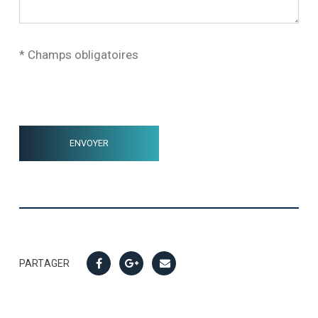
* Champs obligatoires
PARTAGER