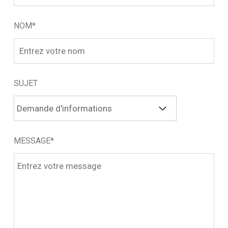
NOM*
SUJET
MESSAGE*