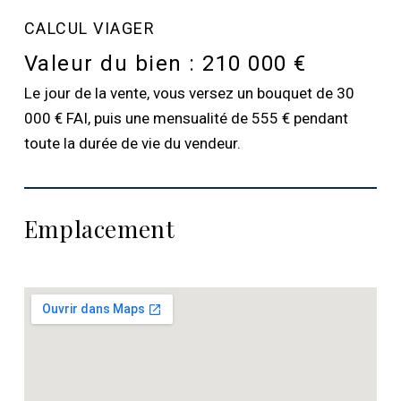
CALCUL VIAGER
Valeur du bien :
210 000 €
Le jour de la vente, vous versez un bouquet de 30
000 € FAI, puis une mensualité de 555 € pendant
toute la durée de vie du vendeur.
Emplacement