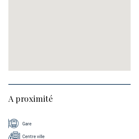
A proximité
Gare
Centre ville