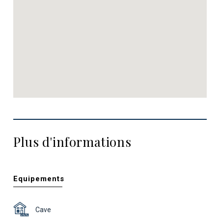
Plus d'informations
Equipements
Cave