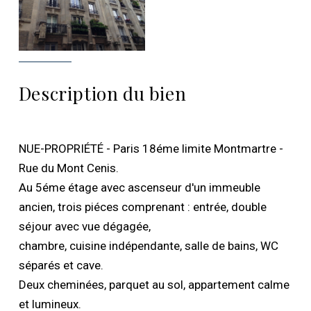
Description du bien
NUE-PROPRIÉTÉ - Paris 18éme limite Montmartre -
Rue du Mont Cenis.
Au 5éme étage avec ascenseur d'un immeuble
ancien, trois piéces comprenant : entrée, double
séjour avec vue dégagée,
chambre, cuisine indépendante, salle de bains, WC
séparés et cave.
Deux cheminées, parquet au sol, appartement calme
et lumineux.