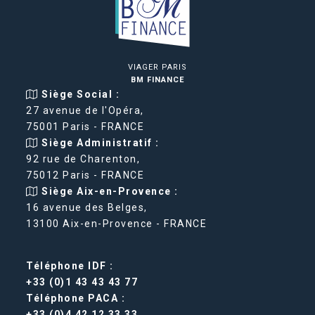
VIAGER PARIS
BM FINANCE
Siège Social :
27 avenue de l'Opéra,
75001 Paris - FRANCE
Siège Administratif :
92 rue de Charenton,
75012 Paris - FRANCE
Siège Aix-en-Provence :
16 avenue des Belges,
13100 Aix-en-Provence - FRANCE
Téléphone IDF :
+33 (0)1 43 43 43 77
Téléphone PACA :
+33 (0)4 42 12 33 33