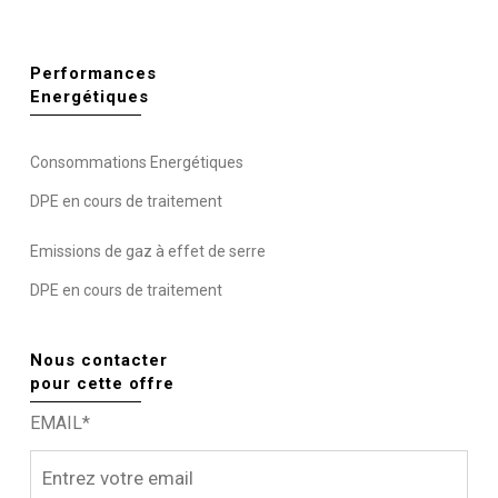
Performances
Energétiques
Consommations Energétiques
DPE en cours de traitement
Emissions de gaz à effet de serre
DPE en cours de traitement
Nous contacter
pour cette offre
EMAIL*