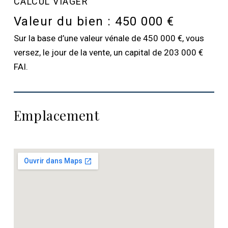
CALCUL VIAGER
Valeur du bien :
450 000 €
Sur la base d’une valeur vénale de 450 000 €, vous
versez, le jour de la vente, un capital de 203 000 €
FAI.
Emplacement