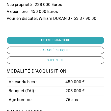
Nue propriété : 228 000 Euros
Valeur libre : 450 000 Euros
Pour en discuter, William DUKAN 07.63.37.90.00
ETUDE FINANCIÈRE
CARACTÉRISTIQUES
SUPERFICIE
MODALITÉ D'ACQUISITION
Valeur du bien :
450 000 €
Bouquet (FAI) :
203 000 €
Age homme
76 ans