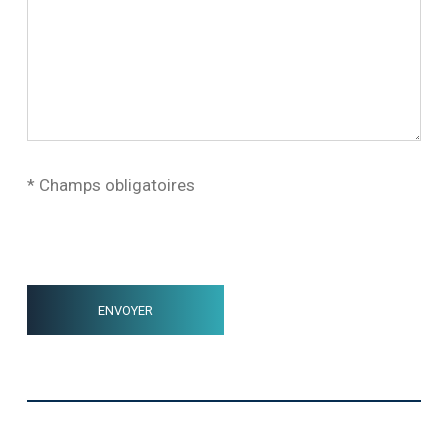
* Champs obligatoires