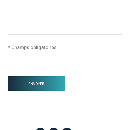
* Champs obligatoires