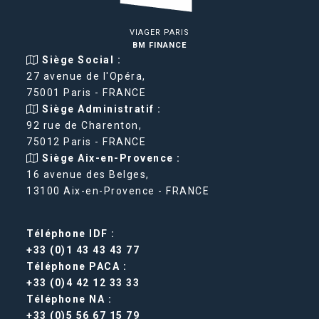
VIAGER PARIS
BM FINANCE
Siège Social :
27 avenue de l'Opéra,
75001 Paris - FRANCE
Siège Administratif :
92 rue de Charenton,
75012 Paris - FRANCE
Siège Aix-en-Provence :
16 avenue des Belges,
13100 Aix-en-Provence - FRANCE
Téléphone IDF :
+33 (0)1 43 43 43 77
Téléphone PACA :
+33 (0)4 42 12 33 33
Téléphone NA :
+33 (0)5 56 67 15 79