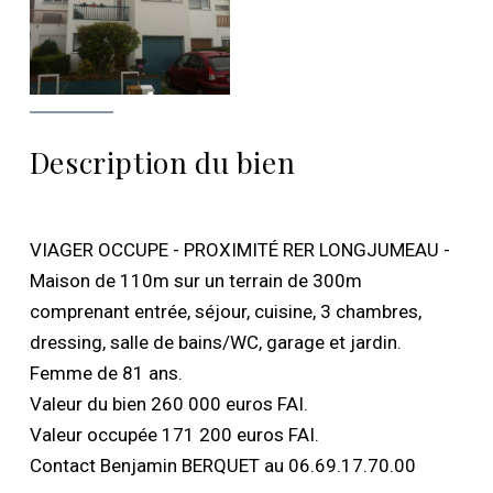
Description du bien
VIAGER OCCUPE - PROXIMITÉ RER LONGJUMEAU -
Maison de 110m sur un terrain de 300m
comprenant entrée, séjour, cuisine, 3 chambres,
dressing, salle de bains/WC, garage et jardin.
Femme de 81 ans.
Valeur du bien 260 000 euros FAI.
Valeur occupée 171 200 euros FAI.
Contact Benjamin BERQUET au 06.69.17.70.00