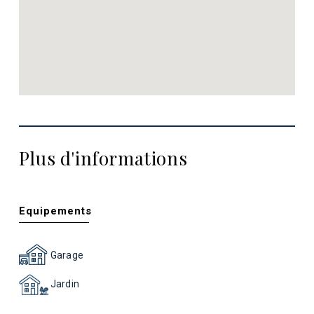
Plus d'informations
Equipements
Garage
Jardin