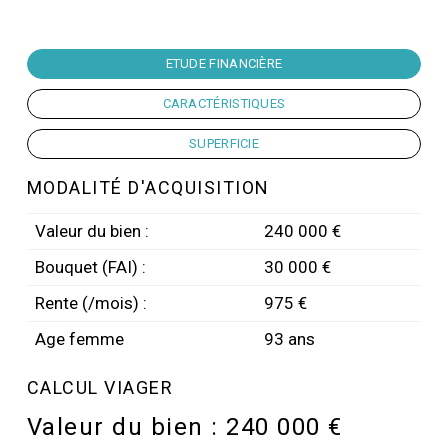
ETUDE FINANCIÈRE
CARACTÉRISTIQUES
SUPERFICIE
MODALITÉ D'ACQUISITION
Valeur du bien :
240 000 €
Bouquet (FAI) :
30 000 €
Rente (/mois) :
975 €
Age femme
93 ans
CALCUL VIAGER
Valeur du bien :
240 000 €