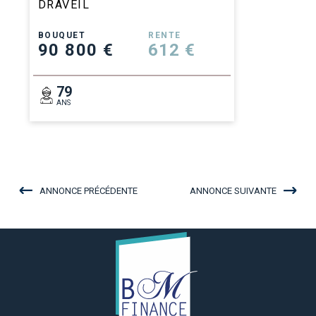
DRAVEIL
BOUQUET
RENTE
90 800 €
612 €
79
ANS
ANNONCE PRÉCÉDENTE
ANNONCE SUIVANTE