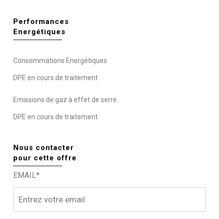
Performances
Energétiques
Consommations Energétiques
DPE en cours de traitement
Emissions de gaz à effet de serre
DPE en cours de traitement
Nous contacter
pour cette offre
EMAIL*