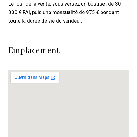
Le jour de la vente, vous versez un bouquet de 30
000 € FAI, puis une mensualité de 975 € pendant
toute la durée de vie du vendeur.
Emplacement