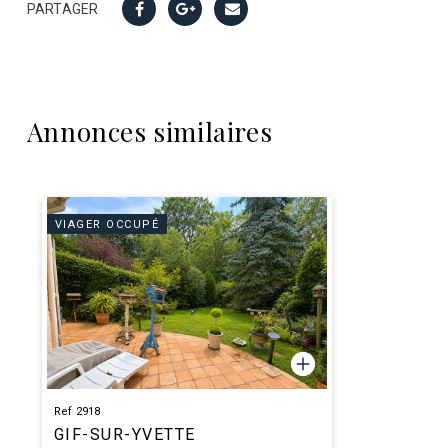
PARTAGER
Annonces similaires
VIAGER OCCUPÉ
Ref 2918
GIF-SUR-YVETTE