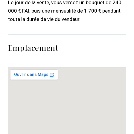
Le jour de la vente, vous versez un bouquet de 240
000 € FAI, puis une mensualité de 1 700 € pendant
toute la durée de vie du vendeur.
Emplacement