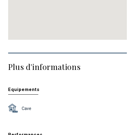
Plus d'informations
Equipements
Cave
Performances