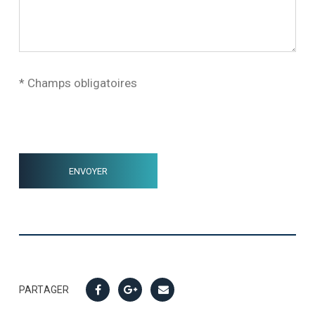
* Champs obligatoires
PARTAGER