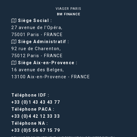
VIAGER PARIS
BM FINANCE
Siège Social :
27 avenue de l'Opéra,
75001 Paris - FRANCE
Siège Administratif :
92 rue de Charenton,
75012 Paris - FRANCE
Siège Aix-en-Provence :
16 avenue des Belges,
13100 Aix-en-Provence - FRANCE
Téléphone IDF :
+33 (0)1 43 43 43 77
Téléphone PACA :
+33 (0)4 42 12 33 33
Téléphone NA :
+33 (0)5 56 67 15 79