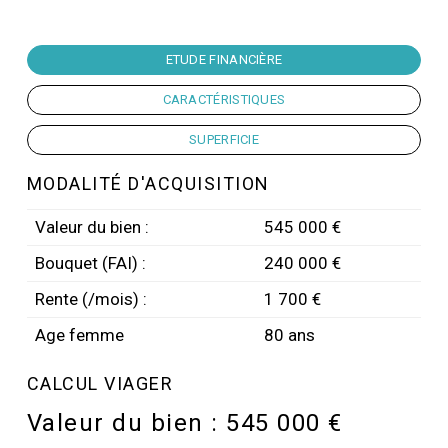
ETUDE FINANCIÈRE
CARACTÉRISTIQUES
SUPERFICIE
MODALITÉ D'ACQUISITION
Valeur du bien :
545 000 €
Bouquet (FAI) :
240 000 €
Rente (/mois) :
1 700 €
Age femme
80 ans
CALCUL VIAGER
Valeur du bien :
545 000 €