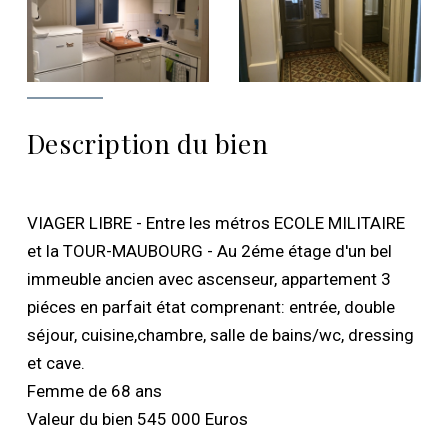
Description du bien
VIAGER LIBRE - Entre les métros ECOLE MILITAIRE
et la TOUR-MAUBOURG - Au 2éme étage d'un bel
immeuble ancien avec ascenseur, appartement 3
piéces en parfait état comprenant: entrée, double
séjour, cuisine,chambre, salle de bains/wc, dressing
et cave.
Femme de 68 ans
Valeur du bien 545 000 Euros