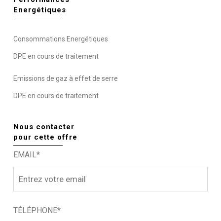
Energétiques
Consommations Energétiques
DPE en cours de traitement
Emissions de gaz à effet de serre
DPE en cours de traitement
Nous contacter
pour cette offre
EMAIL*
TÉLÉPHONE*