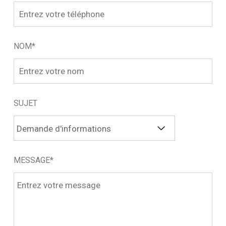
NOM*
SUJET
MESSAGE*