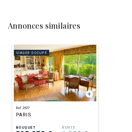
Annonces similaires
VIAGER OCCUPÉ
Ref 2927
PARIS
BOUQUET
RENTE