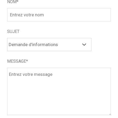
NOM*
SUJET
MESSAGE*