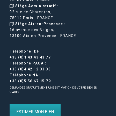
Siège Administratif :
92 rue de Charenton,
75012 Paris - FRANCE
Siège Aix-en-Provence :
16 avenue des Belges,
13100 Aix-en-Provence - FRANCE
Téléphone IDF :
+33 (0)1 43 43 43 77
Téléphone PACA :
+33 (0)4 42 12 33 33
Téléphone NA :
+33 (0)5 56 67 15 79
DEMANDEZ GRATUITEMENT UNE ESTIMATION DE VOTRE BIEN EN
VIAGER
ESTIMER MON BIEN