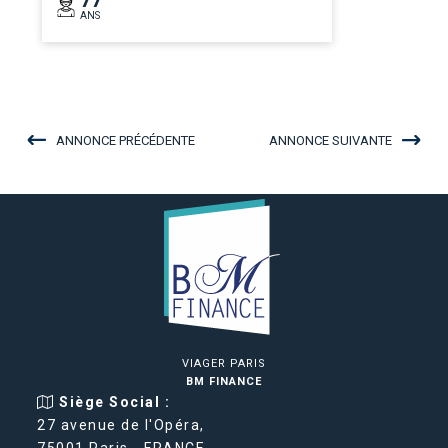
ANS
ANNONCE PRÉCÉDENTE
ANNONCE SUIVANTE
VIAGER PARIS
BM FINANCE
Siège Social :
27 avenue de l'Opéra,
75001 Paris - FRANCE