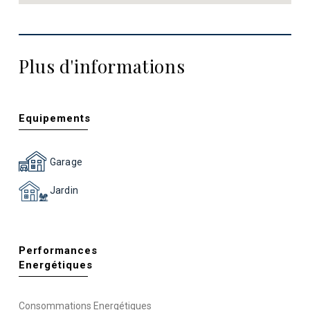
Plus d'informations
Equipements
Garage
Jardin
Performances
Energétiques
Consommations Energétiques