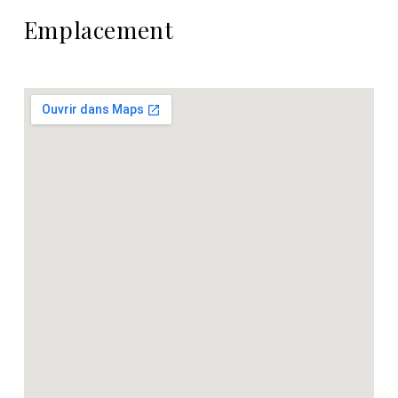
Emplacement