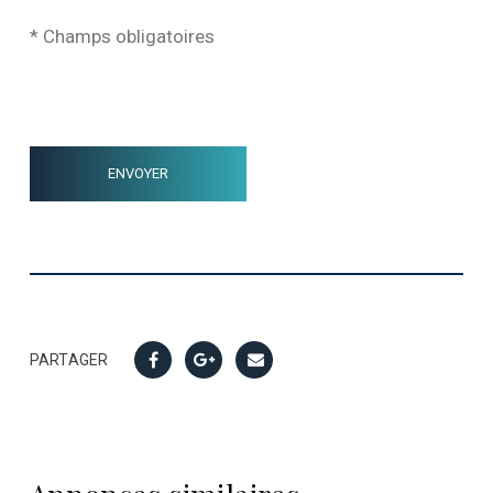
* Champs obligatoires
PARTAGER