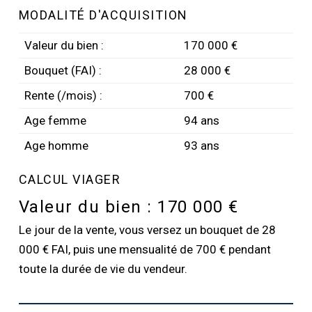
MODALITÉ D'ACQUISITION
Valeur du bien :
170 000 €
Bouquet (FAI) :
28 000 €
Rente (/mois) :
700 €
Age femme
94 ans
Age homme
93 ans
CALCUL VIAGER
Valeur du bien :
170 000 €
Le jour de la vente, vous versez un bouquet de 28
000 € FAI, puis une mensualité de 700 € pendant
toute la durée de vie du vendeur.