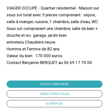
VIAGER OCCUPE - Quartier résidentiel - Maison sur
sous sol total avec 3 piéces comprenant : séjour,
salle à manger, cuisine, 1 chambre, salle d'eau, WC.
Sous sol comprenant une chambre, salle de bain +
douche et wc. garage, jardin bien
entretenu.Chaudiére neuve.
Homme et Femme de 82 ans.
Valeur du bien : 170 000 euros.
Contact Benjamin BERQUET au 06 69 17 70 00
ETUDE FINANCIÈRE
CARACTÉRISTIQUES
SUPERFICIE