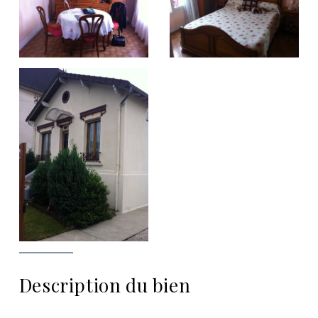
Description du bien