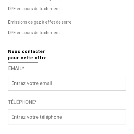
DPE en cours de traitement
Emissions de gaz à effet de serre
DPE en cours de traitement
Nous contacter
pour cette offre
EMAIL*
TÉLÉPHONE*