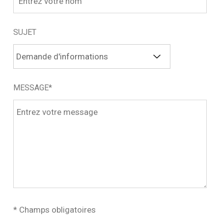
SUJET
MESSAGE*
* Champs obligatoires