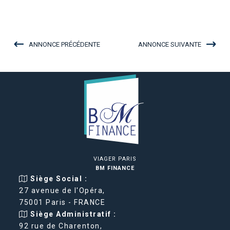
ANNONCE PRÉCÉDENTE
ANNONCE SUIVANTE
VIAGER PARIS
BM FINANCE
Siège Social :
27 avenue de l'Opéra,
75001 Paris - FRANCE
Siège Administratif :
92 rue de Charenton,