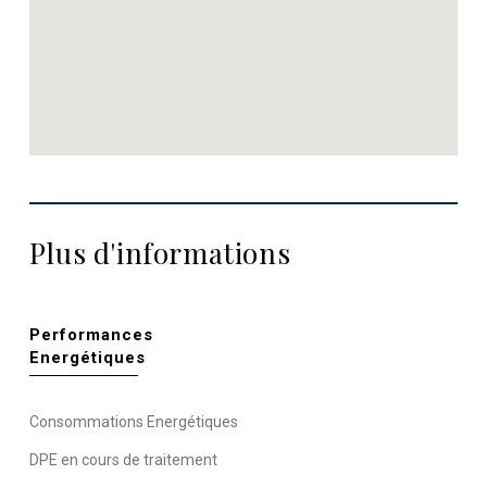
Plus d'informations
Performances
Energétiques
Consommations Energétiques
DPE en cours de traitement