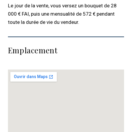
Le jour de la vente, vous versez un bouquet de 28
000 € FAI, puis une mensualité de 572 € pendant
toute la durée de vie du vendeur.
Emplacement