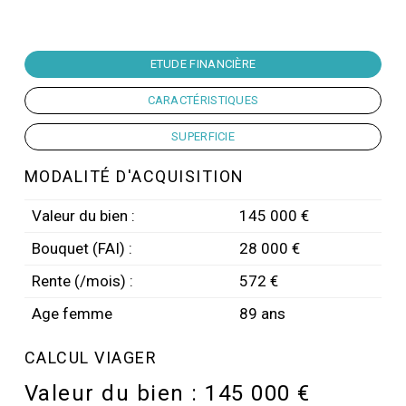
ETUDE FINANCIÈRE
CARACTÉRISTIQUES
SUPERFICIE
MODALITÉ D'ACQUISITION
Valeur du bien :
145 000 €
Bouquet (FAI) :
28 000 €
Rente (/mois) :
572 €
Age femme
89 ans
CALCUL VIAGER
Valeur du bien :
145 000 €