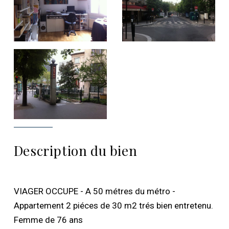
Description du bien
VIAGER OCCUPE - A 50 métres du métro -
Appartement 2 piéces de 30 m2 trés bien entretenu.
Femme de 76 ans