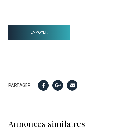
PARTAGER
Annonces similaires