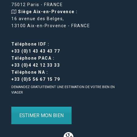
75012 Paris - FRANCE
Siège Aix-en-Provence :
16 avenue des Belges,
13100 Aix-en-Provence - FRANCE
Téléphone IDF :
+33 (0)1 43 43 43 77
Téléphone PACA :
+33 (0)4 42 12 33 33
Téléphone NA :
+33 (0)5 56 67 15 79
DEMANDEZ GRATUITEMENT UNE ESTIMATION DE VOTRE BIEN EN
VIAGER
ESTIMER MON BIEN