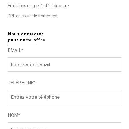
Emissions de gaz à effet de serre
DPE en cours de traitement
Nous contacter
pour cette offre
EMAIL*
TÉLÉPHONE*
NOM*