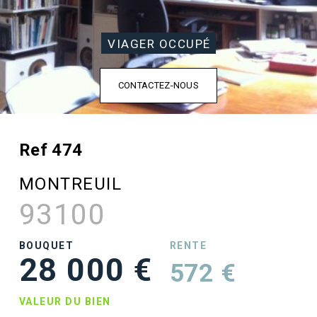
VIAGER OCCUPÉ
CONTACTEZ-NOUS
Ref 474
MONTREUIL
93100
BOUQUET
RENTE
28 000 €
572 €
VALEUR DU BIEN