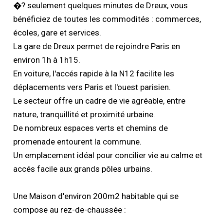
�? seulement quelques minutes de Dreux, vous
bénéficiez de toutes les commodités : commerces,
écoles, gare et services.
La gare de Dreux permet de rejoindre Paris en
environ 1h à 1h15.
En voiture, l'accés rapide à la N12 facilite les
déplacements vers Paris et l'ouest parisien.
Le secteur offre un cadre de vie agréable, entre
nature, tranquillité et proximité urbaine.
De nombreux espaces verts et chemins de
promenade entourent la commune.
Un emplacement idéal pour concilier vie au calme et
accés facile aux grands pôles urbains.
Une Maison d'environ 200m2 habitable qui se
compose au rez-de-chaussée :