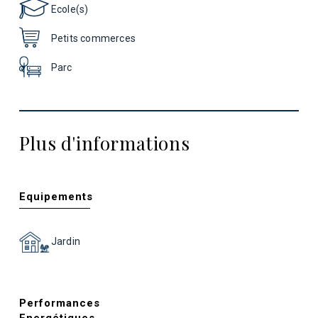
Ecole(s)
Petits commerces
Parc
Plus d'informations
Equipements
Jardin
Performances
Energétiques