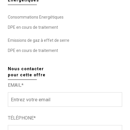
Consommations Energétiques
DPE en cours de traitement
Emissions de gaz à effet de serre
DPE en cours de traitement
Nous contacter
pour cette offre
EMAIL*
TÉLÉPHONE*