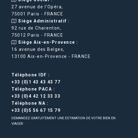
27 avenue de l'Opéra,
75001 Paris - FRANCE
Siège Administratif :
92 rue de Charenton,
75012 Paris - FRANCE
Siège Aix-en-Provence :
16 avenue des Belges,
13100 Aix-en-Provence - FRANCE
Téléphone IDF :
+33 (0)1 43 43 43 77
Téléphone PACA :
+33 (0)4 42 12 33 33
Téléphone NA :
+33 (0)5 56 67 15 79
DEMANDEZ GRATUITEMENT UNE ESTIMATION DE VOTRE BIEN EN
VIAGER