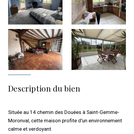
Description du bien
Située au 14 chemin des Douées à Saint-Gemme-
Moronval, cette maison profite d'un environnement
calme et verdoyant.