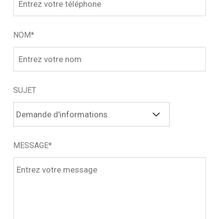
NOM*
SUJET
MESSAGE*