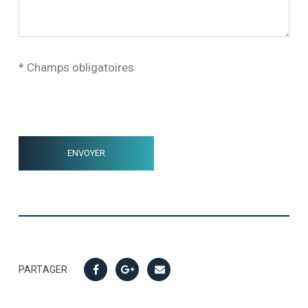
* Champs obligatoires
PARTAGER