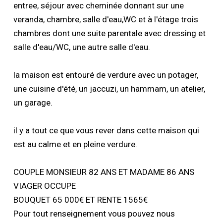
entree, séjour avec cheminée donnant sur une
veranda, chambre, salle d'eau,WC et à l'étage trois
chambres dont une suite parentale avec dressing et
salle d'eau/WC, une autre salle d'eau.
la maison est entouré de verdure avec un potager,
une cuisine d'été, un jaccuzi, un hammam, un atelier,
un garage.
il y a tout ce que vous rever dans cette maison qui
est au calme et en pleine verdure.
COUPLE MONSIEUR 82 ANS ET MADAME 86 ANS
VIAGER OCCUPE
BOUQUET 65 000€ ET RENTE 1565€
Pour tout renseignement vous pouvez nous