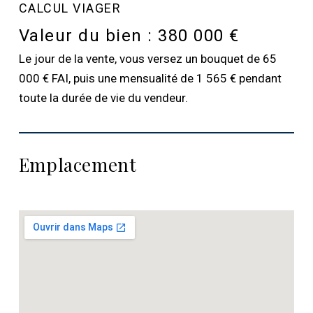
CALCUL VIAGER
Valeur du bien :
380 000 €
Le jour de la vente, vous versez un bouquet de 65
000 € FAI, puis une mensualité de 1 565 € pendant
toute la durée de vie du vendeur.
Emplacement