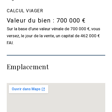
CALCUL VIAGER
Valeur du bien :
700 000 €
Sur la base d’une valeur vénale de 700 000 €, vous
versez, le jour de la vente, un capital de 462 000 €
FAI.
Emplacement