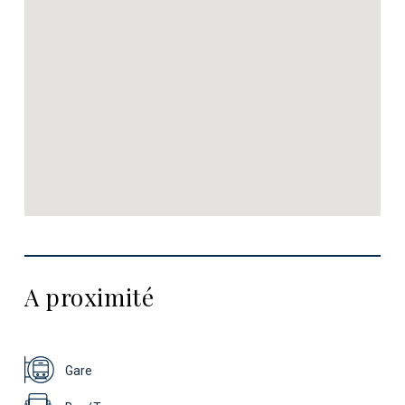
A proximité
Gare