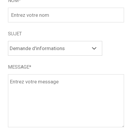
NOM*
SUJET
MESSAGE*