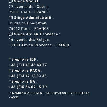
Siège Social :
27 avenue de l'Opéra,
75001 Paris - FRANCE
Siège Administratif :
92 rue de Charenton,
75012 Paris - FRANCE
Siège Aix-en-Provence :
16 avenue des Belges,
13100 Aix-en-Provence - FRANCE
Téléphone IDF :
+33 (0)1 43 43 43 77
Téléphone PACA :
+33 (0)4 42 12 33 33
Téléphone NA :
+33 (0)5 56 67 15 79
DEMANDEZ GRATUITEMENT UNE ESTIMATION DE VOTRE BIEN EN
VIAGER