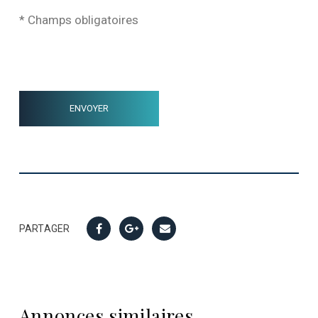
* Champs obligatoires
PARTAGER
Annonces similaires