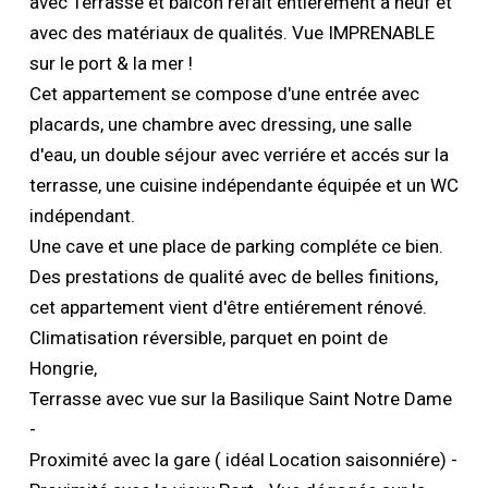
avec Terrasse et balcon refait entiérement à neuf et
avec des matériaux de qualités. Vue IMPRENABLE
sur le port & la mer !
Cet appartement se compose d'une entrée avec
placards, une chambre avec dressing, une salle
d'eau, un double séjour avec verriére et accés sur la
terrasse, une cuisine indépendante équipée et un WC
indépendant.
Une cave et une place de parking compléte ce bien.
Des prestations de qualité avec de belles finitions,
cet appartement vient d'être entiérement rénové.
Climatisation réversible, parquet en point de
Hongrie,
Terrasse avec vue sur la Basilique Saint Notre Dame
-
Proximité avec la gare ( idéal Location saisonniére) -