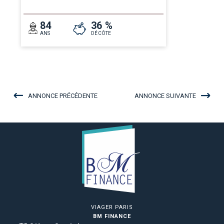
84
36 %
ANS
DÉCÔTE
ANNONCE PRÉCÉDENTE
ANNONCE SUIVANTE
VIAGER PARIS
BM FINANCE