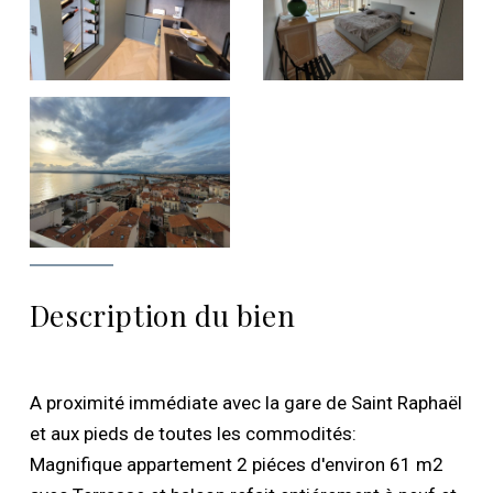
Description du bien
A proximité immédiate avec la gare de Saint Raphaël
et aux pieds de toutes les commodités:
Magnifique appartement 2 piéces d'environ 61 m2