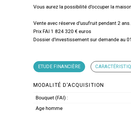
Vous aurez la possibilité d'occuper la maiso
Vente avec réserve d'usufruit pendant 2 ans.
Prix FAI 1 824 320 € euros
Dossier d'investissement sur demande au 0
ETUDE FINANCIÈRE
CARACTÉRISTI
MODALITÉ D'ACQUISITION
Bouquet (FAI) :
Age homme