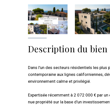
Description du bien
Dans l'un des secteurs résidentiels les plus 
contemporaine aux lignes californiennes, d
environnement calme et privilégié.
Expertisée récemment à 2 072 000 € par un e
nue propriété sur la base d'un investissement