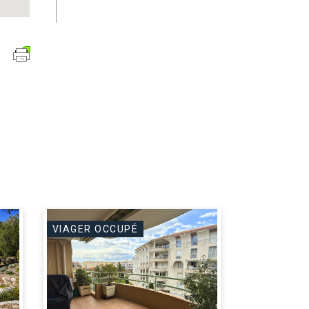
VIAGER OCCUPÉ