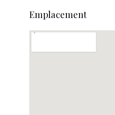
Emplacement