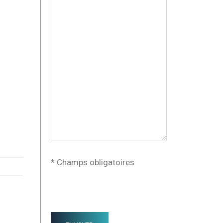
* Champs obligatoires