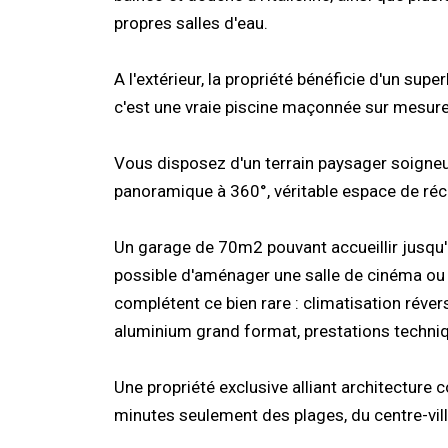
propres salles d'eau.
A l'extérieur, la propriété bénéficie d'un supe
c'est une vraie piscine maçonnée sur mesure,
Vous disposez d'un terrain paysager soigne
panoramique à 360°, véritable espace de réc
Un garage de 70m2 pouvant accueillir jusqu'à
possible d'aménager une salle de cinéma o
complétent ce bien rare : climatisation réve
aluminium grand format, prestations techni
Une propriété exclusive alliant architecture
minutes seulement des plages, du centre-vill