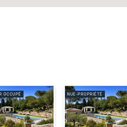
R OCCUPÉ
NUE-PROPRIÉTÉ