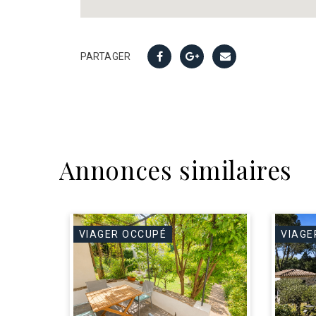
PARTAGER
Annonces similaires
VIAGER OCCUPÉ
VIAGE