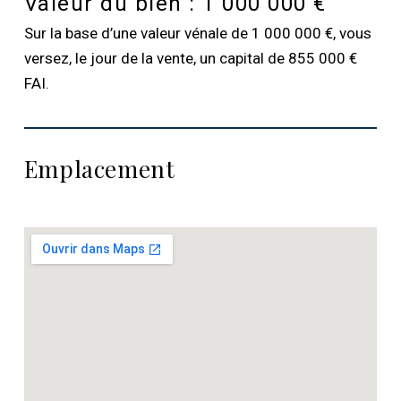
Valeur du bien :
1 000 000 €
Sur la base d’une valeur vénale de 1 000 000 €, vous
versez, le jour de la vente, un capital de 855 000 €
FAI.
Emplacement