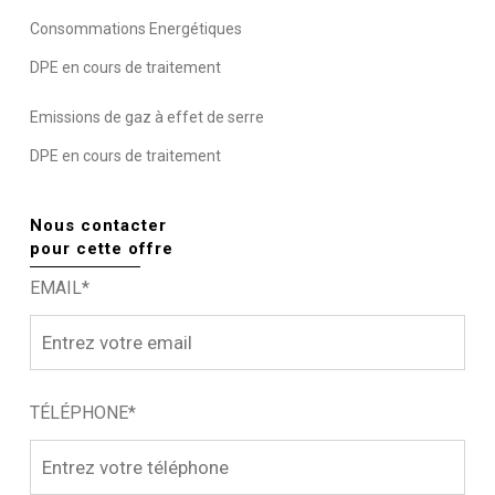
Consommations Energétiques
DPE en cours de traitement
Emissions de gaz à effet de serre
DPE en cours de traitement
Nous contacter
pour cette offre
EMAIL*
TÉLÉPHONE*