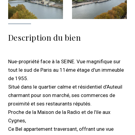
Description du bien
Nue-propriété face à la SEINE. Vue magnifique sur
tout le sud de Paris au 11éme étage d'un immeuble
de 1955.
Situé dans le quartier calme et résidentiel d'Auteuil
charmant pour son marché, ses commerces de
proximité et ses restaurants réputés.
Proche de la Maison de la Radio et de l'ile aux
Cygnes,
Ce Bel appartement traversant, offrant une vue