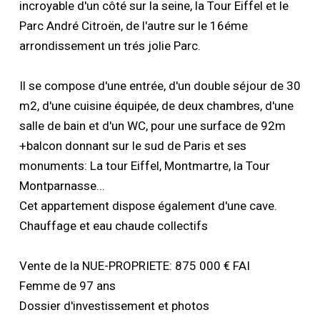
incroyable d'un côté sur la seine, la Tour Eiffel et le
Parc André Citroën, de l'autre sur le 16éme
arrondissement un trés jolie Parc.
Il se compose d'une entrée, d'un double séjour de 30
m2, d'une cuisine équipée, de deux chambres, d'une
salle de bain et d'un WC, pour une surface de 92m
+balcon donnant sur le sud de Paris et ses
monuments: La tour Eiffel, Montmartre, la Tour
Montparnasse...
Cet appartement dispose également d'une cave.
Chauffage et eau chaude collectifs
Vente de la NUE-PROPRIETE: 875 000 € FAI
Femme de 97 ans
Dossier d'investissement et photos