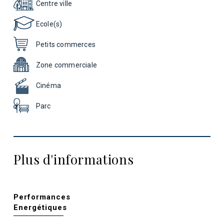
Centre ville
Ecole(s)
Petits commerces
Zone commerciale
Cinéma
Parc
Plus d'informations
Performances
Energétiques