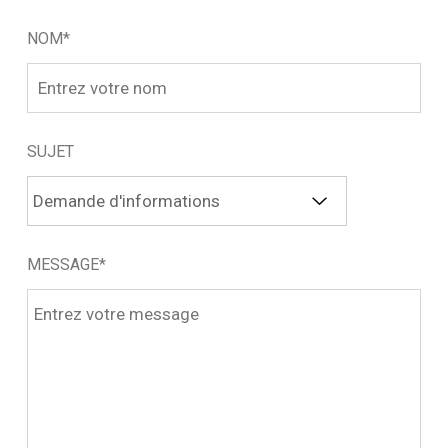
NOM*
SUJET
MESSAGE*