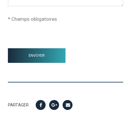
* Champs obligatoires
PARTAGER