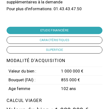
supplémentaires à la demande
Pour plus d'informations: 01.43.43.47.50
ETUDE FINANCIÈRE
CARACTÉRISTIQUES
SUPERFICIE
MODALITÉ D'ACQUISITION
Valeur du bien :
1 000 000 €
Bouquet (FAI) :
855 000 €
Age femme
102 ans
CALCUL VIAGER