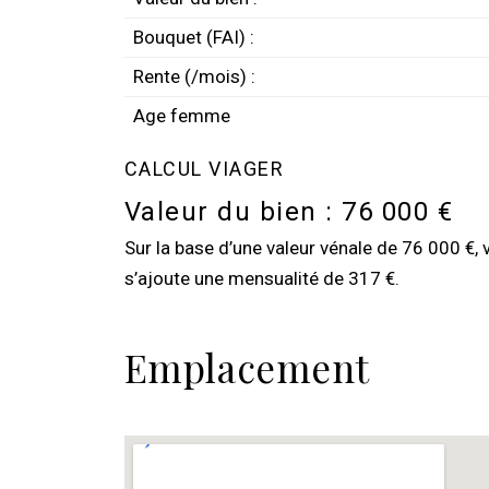
Bouquet (FAI) :
Rente (/mois) :
Age femme
CALCUL VIAGER
Valeur du bien :
76 000 €
Sur la base d’une valeur vénale de 76 000 €, 
s’ajoute une mensualité de 317 €.
Emplacement