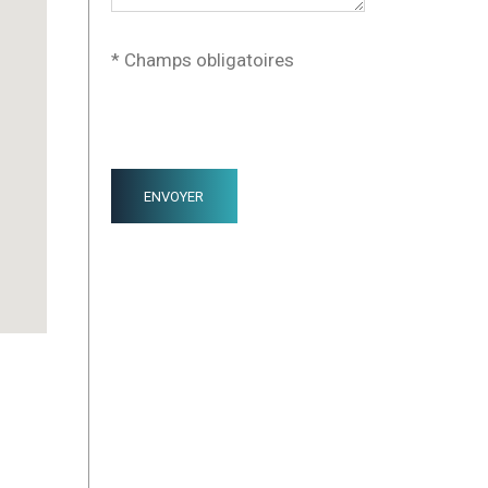
* Champs obligatoires