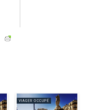
VIAGER OCCUPÉ