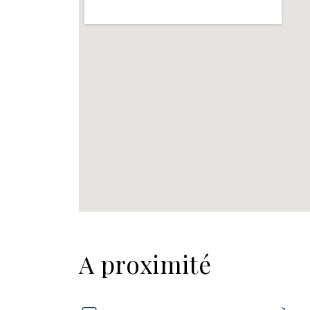
A proximité