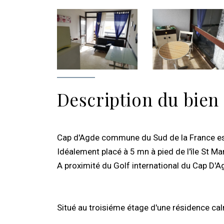
Description du bien
Cap d'Agde commune du Sud de la France est 
Idéalement placé à 5 mn à pied de l'île St Mart
A proximité du Golf international du Cap D'A
Situé au troisiéme étage d'une résidence cal