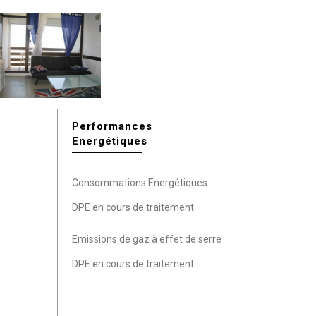
Performances
Energétiques
Consommations Energétiques
DPE en cours de traitement
Emissions de gaz à effet de serre
DPE en cours de traitement