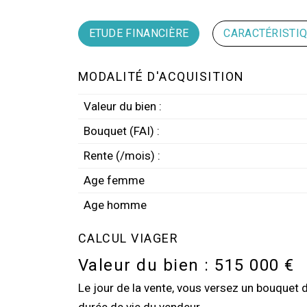
ETUDE FINANCIÈRE
CARACTÉRISTI
MODALITÉ D'ACQUISITION
Valeur du bien :
Bouquet (FAI) :
Rente (/mois) :
Age femme
Age homme
CALCUL VIAGER
Valeur du bien :
515 000 €
Le jour de la vente, vous versez un bouquet 