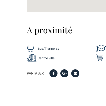
A proximité
Bus/Tramway
Centre ville
PARTAGER