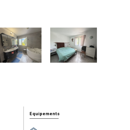
Equipements