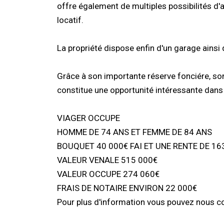
offre également de multiples possibilités d
locatif.
La propriété dispose enfin d'un garage ains
Grâce à son importante réserve fonciére, son
constitue une opportunité intéressante dans
VIAGER OCCUPE
HOMME DE 74 ANS ET FEMME DE 84 ANS
BOUQUET 40 000€ FAI ET UNE RENTE DE 16
VALEUR VENALE 515 000€
VALEUR OCCUPE 274 060€
FRAIS DE NOTAIRE ENVIRON 22 000€
Pour plus d'information vous pouvez nous c