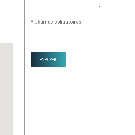
* Champs obligatoires