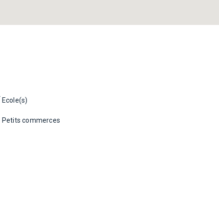
Ecole(s)
Petits commerces