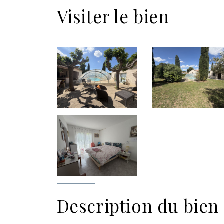
Visiter le bien
Description du bien