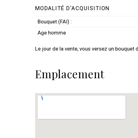
MODALITÉ D'ACQUISITION
Bouquet (FAI) :
Age homme
Le jour de la vente, vous versez un bouquet 
Emplacement