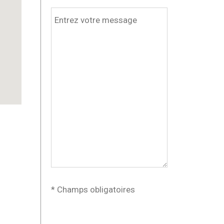
* Champs obligatoires