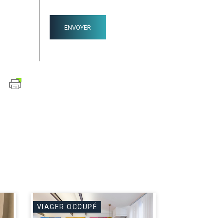
VIAGER OCCUPÉ