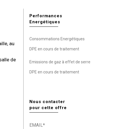
Performances
Energétiques
Consommations Energétiques
lle, au
DPE en cours de traitement
salle de
Emissions de gaz à effet de serre
DPE en cours de traitement
Nous contacter
pour cette offre
EMAIL*