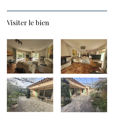
Visiter le bien