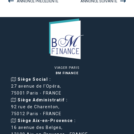
ANNONCE PRÉCÉDENTE
ANNONCE SUIVANTE
VIAGER PARIS
BM FINANCE
Siège Social :
27 avenue de l'Opéra,
75001 Paris - FRANCE
Siège Administratif :
92 rue de Charenton,
75012 Paris - FRANCE
Siège Aix-en-Provence :
16 avenue des Belges,