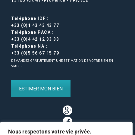
13100 Aix-en-Provence - FRANCE
Téléphone IDF :
+33 (0)1 43 43 43 77
Téléphone PACA :
+33 (0)4 42 12 33 33
Téléphone NA :
+33 (0)5 56 67 15 79
DEMANDEZ GRATUITEMENT UNE ESTIMATION DE VOTRE BIEN EN
VIAGER
ESTIMER MON BIEN
Nous respectons votre vie privée.