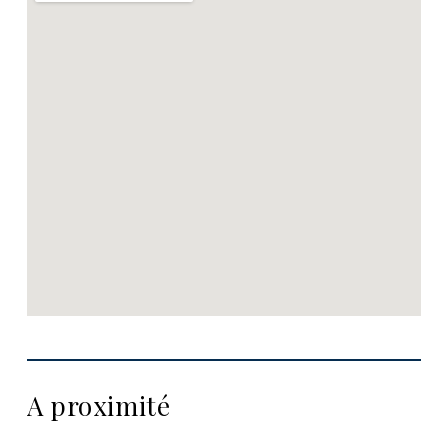
A proximité