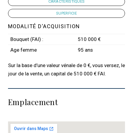
CARACTÉRISTIQUES
SUPERFICIE
MODALITÉ D'ACQUISITION
Bouquet (FAI) :
510 000 €
Age femme
95 ans
Sur la base d’une valeur vénale de 0 €, vous versez, le
jour de la vente, un capital de 510 000 € FAI.
Emplacement