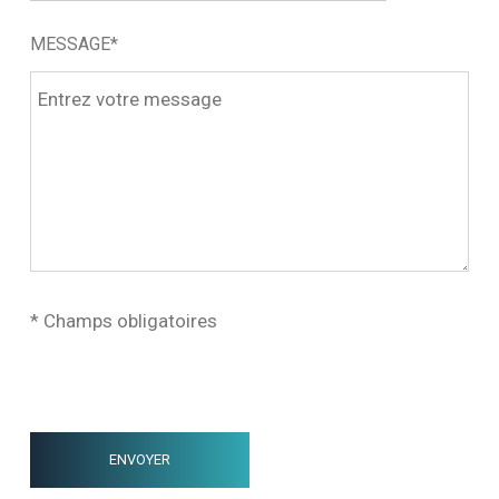
MESSAGE*
* Champs obligatoires