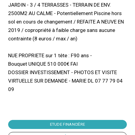
JARDIN - 3 / 4 TERRASSES - TERRAIN DE ENV.
2500M2 AU CALME - Potentiellement Piscine hors
sol en cours de changement / REFAITE A NEUVE EN
2019 / copropriété à faible charge sans aucune
contrainte (8 euros / max / an)
NUE PROPRIETE sur 1 tête : F90 ans -
Bouquet UNIQUE 510 000€ FAI
DOSSIER INVESTISSEMENT - PHOTOS ET VISITE
VIRTUELLE SUR DEMANDE - MARIE DL 07 77 79 04
09
ETUDE FINANCIÈRE