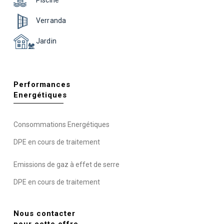
Verranda
Jardin
Performances
Energétiques
Consommations Energétiques
DPE en cours de traitement
Emissions de gaz à effet de serre
DPE en cours de traitement
Nous contacter
pour cette offre