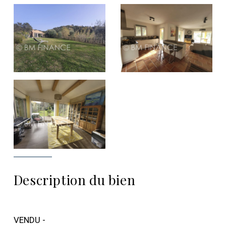
Description du bien
VENDU -