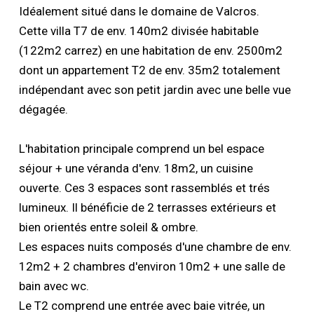
Idéalement situé dans le domaine de Valcros.
Cette villa T7 de env. 140m2 divisée habitable
(122m2 carrez) en une habitation de env. 2500m2
dont un appartement T2 de env. 35m2 totalement
indépendant avec son petit jardin avec une belle vue
dégagée.
L'habitation principale comprend un bel espace
séjour + une véranda d'env. 18m2, un cuisine
ouverte. Ces 3 espaces sont rassemblés et trés
lumineux. Il bénéficie de 2 terrasses extérieurs et
bien orientés entre soleil & ombre.
Les espaces nuits composés d'une chambre de env.
12m2 + 2 chambres d'environ 10m2 + une salle de
bain avec wc.
Le T2 comprend une entrée avec baie vitrée, un