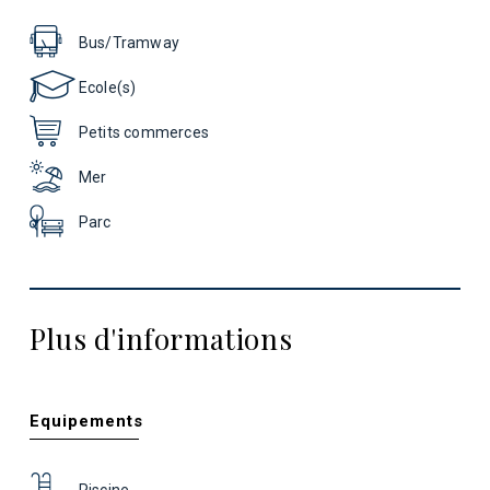
Bus/Tramway
Ecole(s)
Petits commerces
Mer
Parc
Plus d'informations
Equipements
Piscine