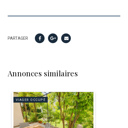
PARTAGER
Annonces similaires
VIAGER OCCUPÉ