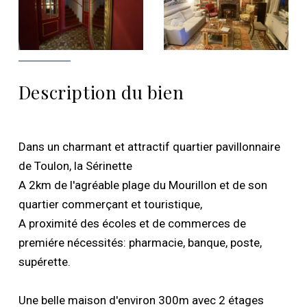
Description du bien
Dans un charmant et attractif quartier pavillonnaire
de Toulon, la Sérinette
A 2km de l'agréable plage du Mourillon et de son
quartier commerçant et touristique,
A proximité des écoles et de commerces de
premiére nécessités: pharmacie, banque, poste,
supérette.
Une belle maison d'environ 300m avec 2 étages