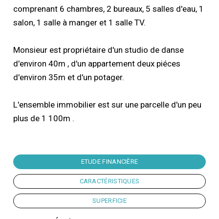
comprenant 6 chambres, 2 bureaux, 5 salles d'eau, 1
salon, 1 salle à manger et 1 salle TV.
Monsieur est propriétaire d'un studio de danse
d'environ 40m , d'un appartement deux piéces
d'environ 35m et d'un potager.
L'ensemble immobilier est sur une parcelle d'un peu
plus de 1 100m .
ETUDE FINANCIÈRE
CARACTÉRISTIQUES
SUPERFICIE