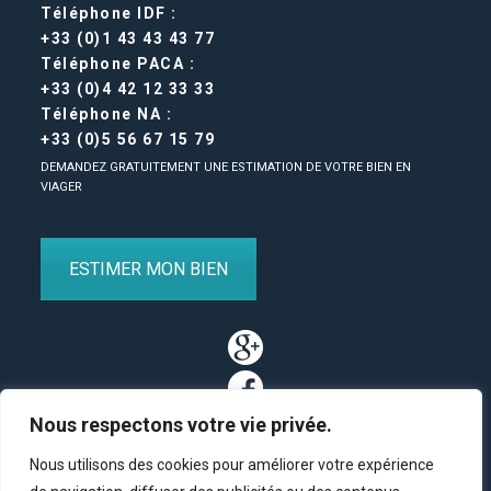
Téléphone IDF :
+33 (0)1 43 43 43 77
Téléphone PACA :
+33 (0)4 42 12 33 33
Téléphone NA :
+33 (0)5 56 67 15 79
DEMANDEZ GRATUITEMENT UNE ESTIMATION DE VOTRE BIEN EN
VIAGER
ESTIMER MON BIEN
Nous respectons votre vie privée.
Nous utilisons des cookies pour améliorer votre expérience