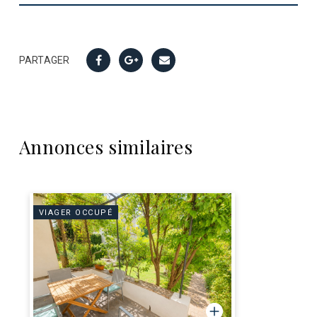
PARTAGER
Annonces similaires
VIAGER OCCUPÉ