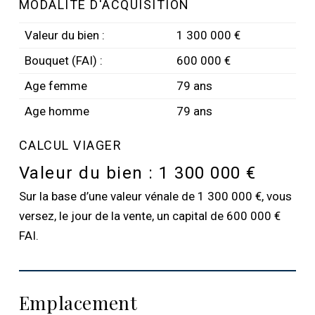
MODALITÉ D'ACQUISITION
Valeur du bien :
1 300 000 €
Bouquet (FAI) :
600 000 €
Age femme
79 ans
Age homme
79 ans
CALCUL VIAGER
Valeur du bien :
1 300 000 €
Sur la base d’une valeur vénale de 1 300 000 €, vous
versez, le jour de la vente, un capital de 600 000 €
FAI.
Emplacement