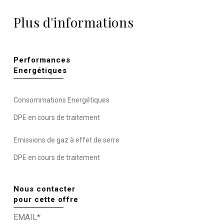
Plus d'informations
Performances
Energétiques
Consommations Energétiques
DPE en cours de traitement
Emissions de gaz à effet de serre
DPE en cours de traitement
Nous contacter
pour cette offre
EMAIL*