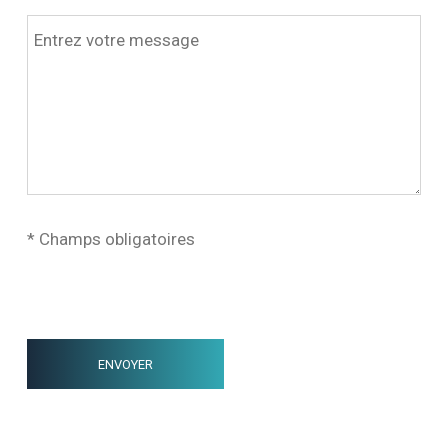
* Champs obligatoires