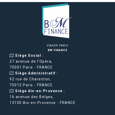
VIAGER PARIS
BM FINANCE
Siège Social :
27 avenue de l'Opéra,
75001 Paris - FRANCE
Siège Administratif :
92 rue de Charenton,
75012 Paris - FRANCE
Siège Aix-en-Provence :
16 avenue des Belges,
13100 Aix-en-Provence - FRANCE