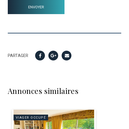
PARTAGER
Annonces similaires
VIAGER OCCUPÉ