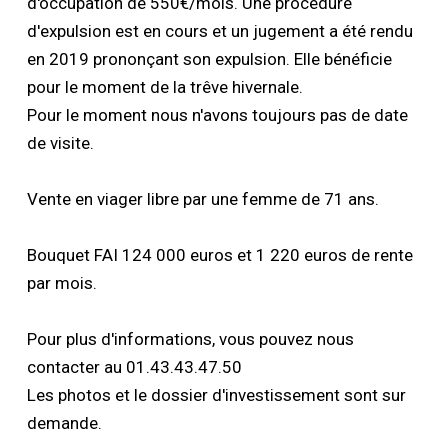
d'occupation de 550€/mois. Une procédure
d'expulsion est en cours et un jugement a été rendu
en 2019 prononçant son expulsion. Elle bénéficie
pour le moment de la trêve hivernale.
Pour le moment nous n'avons toujours pas de date
de visite.
Vente en viager libre par une femme de 71 ans.
Bouquet FAI 124 000 euros et 1 220 euros de rente
par mois.
Pour plus d'informations, vous pouvez nous
contacter au 01.43.43.47.50
Les photos et le dossier d'investissement sont sur
demande.