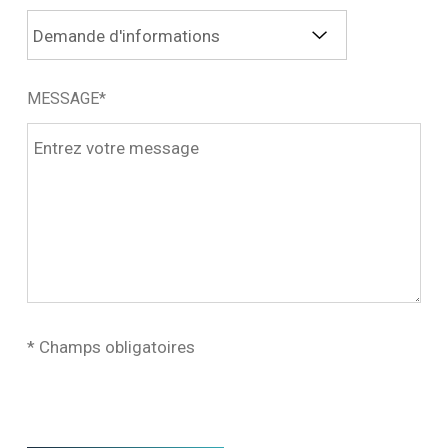
MESSAGE*
* Champs obligatoires