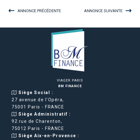
ANNONCE PRÉCÉDENTE
ANNONCE SUIVANTE
VIAGER PARIS
BM FINANCE
Siège Social :
27 avenue de l'Opéra,
75001 Paris - FRANCE
Siège Administratif :
92 rue de Charenton,
75012 Paris - FRANCE
Siège Aix-en-Provence :