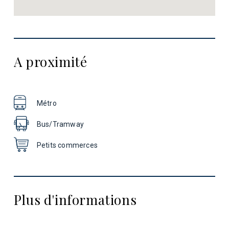
A proximité
Métro
Bus/Tramway
Petits commerces
Plus d'informations