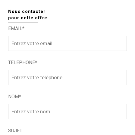
Nous contacter
pour cette offre
EMAIL*
TÉLÉPHONE*
NOM*
SUJET