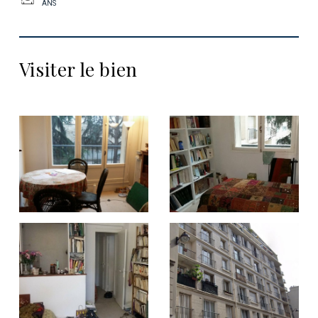
ANS
Visiter le bien