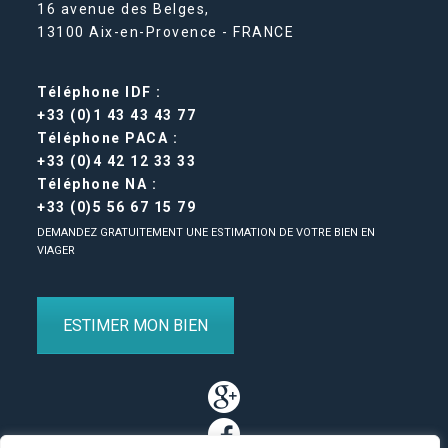
16 avenue des Belges,
13100 Aix-en-Provence - FRANCE
Téléphone IDF :
+33 (0)1 43 43 43 77
Téléphone PACA :
+33 (0)4 42 12 33 33
Téléphone NA :
+33 (0)5 56 67 15 79
DEMANDEZ GRATUITEMENT UNE ESTIMATION DE VOTRE BIEN EN
VIAGER
ESTIMER MON BIEN