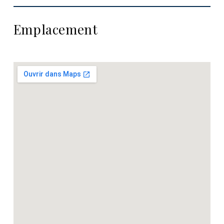
Emplacement