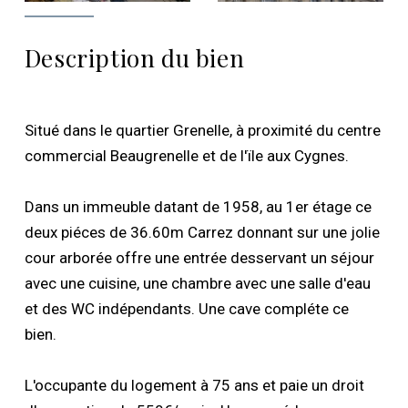
Description du bien
Situé dans le quartier Grenelle, à proximité du centre
commercial Beaugrenelle et de l'ïle aux Cygnes.
Dans un immeuble datant de 1958, au 1er étage ce
deux piéces de 36.60m Carrez donnant sur une jolie
cour arborée offre une entrée desservant un séjour
avec une cuisine, une chambre avec une salle d'eau
et des WC indépendants. Une cave compléte ce
bien.
L'occupante du logement à 75 ans et paie un droit