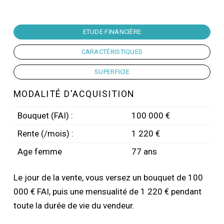
ETUDE FINANCIÈRE
CARACTÉRISTIQUES
SUPERFICIE
MODALITÉ D'ACQUISITION
Bouquet (FAI) :
100 000 €
Rente (/mois) :
1 220 €
Age femme
77 ans
Le jour de la vente, vous versez un bouquet de 100
000 € FAI, puis une mensualité de 1 220 € pendant
toute la durée de vie du vendeur.