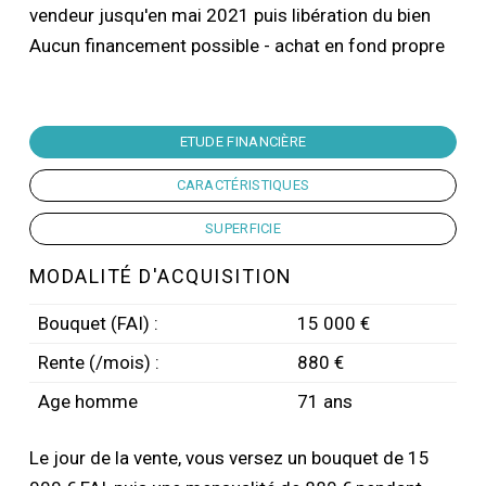
vendeur jusqu'en mai 2021 puis libération du bien
Aucun financement possible - achat en fond propre
ETUDE FINANCIÈRE
CARACTÉRISTIQUES
SUPERFICIE
MODALITÉ D'ACQUISITION
Bouquet (FAI) :
15 000 €
Rente (/mois) :
880 €
Age homme
71 ans
Le jour de la vente, vous versez un bouquet de 15