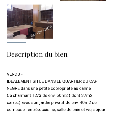
Description du bien
VENDU -
IDEALEMENT SITUE DANS LE QUARTIER DU CAP
NEGRE dans une petite copropriété au calme
Ce charmant T2/3 de env. 50m2 ( dont 37m2
carrez) avec son jardin privatif de env. 40m2 se
compose : entrée, cuisine, salle de bain et wc, séjour