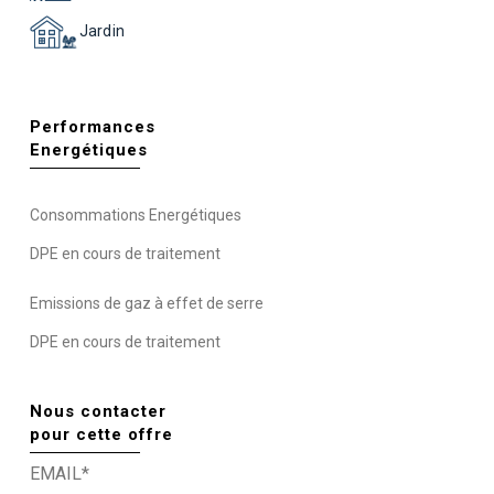
Jardin
Performances
Energétiques
Consommations Energétiques
DPE en cours de traitement
Emissions de gaz à effet de serre
DPE en cours de traitement
Nous contacter
pour cette offre
EMAIL*