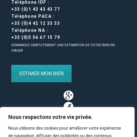
Téléphone IDF :
+33 (0)1 43 43 43 77
Téléphone PACA :
+33 (0)4 42 12 33 33
Téléphone NA :
+33 (0)5 56 67 15 79
DEMANDEZ GRATUITEMENT UNE ESTIMATION DE VOTRE BIEN EN
VIAGER
ESTIMER MON BIEN
Nous respectons votre vie privée.
Nous utilisons des cookies pour améliorer votre expérience
de navigation, diffuser des publicités ou des contenus