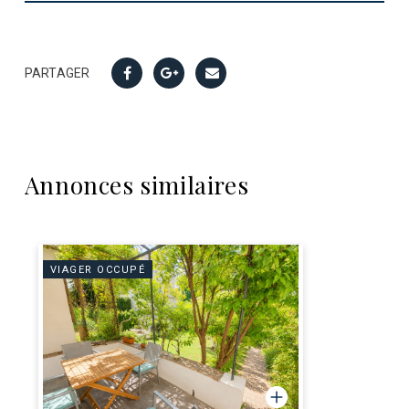
PARTAGER
Annonces similaires
VIAGER OCCUPÉ