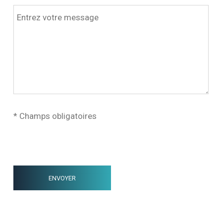
* Champs obligatoires