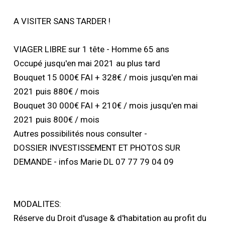
A VISITER SANS TARDER !
VIAGER LIBRE sur 1 tête - Homme 65 ans
Occupé jusqu'en mai 2021 au plus tard
Bouquet 15 000€ FAI + 328€ / mois jusqu'en mai
2021 puis 880€ / mois
Bouquet 30 000€ FAI + 210€ / mois jusqu'en mai
2021 puis 800€ / mois
Autres possibilités nous consulter -
DOSSIER INVESTISSEMENT ET PHOTOS SUR
DEMANDE - infos Marie DL 07 77 79 04 09
MODALITES:
Réserve du Droit d'usage & d'habitation au profit du