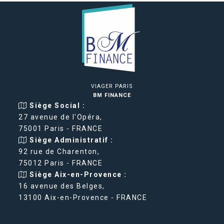
VIAGER PARIS
BM FINANCE
Siège Social :
27 avenue de l'Opéra,
75001 Paris - FRANCE
Siège Administratif :
92 rue de Charenton,
75012 Paris - FRANCE
Siège Aix-en-Provence :
16 avenue des Belges,
13100 Aix-en-Provence - FRANCE