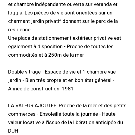
et chambre indépendante ouverte sur véranda et
loggia. Les piéces de vie sont orientées sur un
charmant jardin privatif donnant sur le parc de la
résidence.
Une place de stationnement extérieur privative est
également à disposition - Proche de toutes les
commodités et à 250m de la mer
Double vitrage - Espace de vie et 1 chambre vue
jardin - Bien trés propre et en bon état général -
Année de construction: 1981
LA VALEUR AJOUTEE: Proche de la mer et des petits
commerces - Ensoleillé toute la journée - Haute
valeur locative à l'issue de la libération anticipée du
DUH