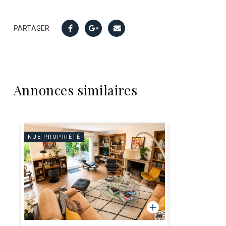
PARTAGER
Annonces similaires
NUE-PROPRIÉTÉ