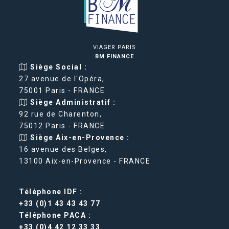
VIAGER PARIS
BM FINANCE
Siège Social :
27 avenue de l'Opéra,
75001 Paris - FRANCE
Siège Administratif :
92 rue de Charenton,
75012 Paris - FRANCE
Siège Aix-en-Provence :
16 avenue des Belges,
13100 Aix-en-Provence - FRANCE
Téléphone IDF :
+33 (0)1 43 43 43 77
Téléphone PACA :
+33 (0)4 42 12 33 33