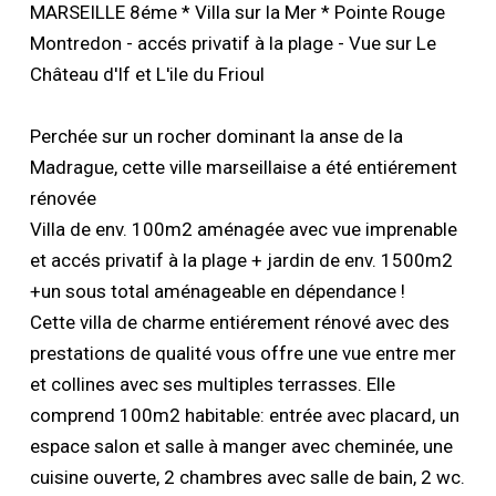
MARSEILLE 8éme * Villa sur la Mer * Pointe Rouge
Montredon - accés privatif à la plage - Vue sur Le
Château d'If et L'ile du Frioul
Perchée sur un rocher dominant la anse de la
Madrague, cette ville marseillaise a été entiérement
rénovée
Villa de env. 100m2 aménagée avec vue imprenable
et accés privatif à la plage + jardin de env. 1500m2
+un sous total aménageable en dépendance !
Cette villa de charme entiérement rénové avec des
prestations de qualité vous offre une vue entre mer
et collines avec ses multiples terrasses. Elle
comprend 100m2 habitable: entrée avec placard, un
espace salon et salle à manger avec cheminée, une
cuisine ouverte, 2 chambres avec salle de bain, 2 wc.