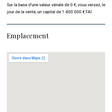
Sur la base d’une valeur vénale de 0 €, vous versez, le
jour de la vente, un capital de 1 400 000 € FAI.
Emplacement