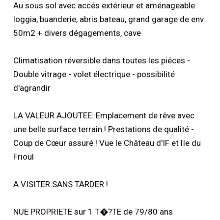
Au sous sol avec accés extérieur et aménageable:
loggia, buanderie, abris bateau, grand garage de env.
50m2 + divers dégagements, cave
Climatisation réversible dans toutes les piéces -
Double vitrage - volet électrique - possibilité
d'agrandir
LA VALEUR AJOUTEE: Emplacement de rêve avec
une belle surface terrain ! Prestations de qualité -
Coup de Cœur assuré ! Vue le Château d'IF et lIe du
Frioul
A VISITER SANS TARDER !
NUE PROPRIETE sur 1 T�?TE de 79/80 ans