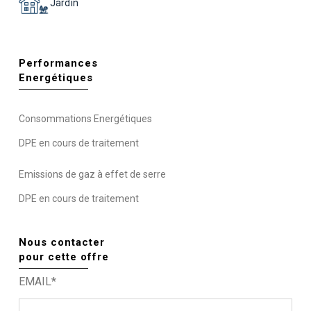
Jardin
Performances
Energétiques
Consommations Energétiques
DPE en cours de traitement
Emissions de gaz à effet de serre
DPE en cours de traitement
Nous contacter
pour cette offre
EMAIL*