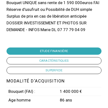
Bouquet UNIQUE sans rente de 1 590 000euros FAI
Réserve d'usufruit ou Possibilité de DUH simple
Surplus de prix en cas de libération anticipée
DOSSIER INVESTISSEMENT ET PHOTOS SUR
DEMANDE - INFOS Marie DL 07 77 79 04 09
ETUDE FINANCIÈRE
CARACTÉRISTIQUES
SUPERFICIE
MODALITÉ D'ACQUISITION
Bouquet (FAI) :
1 400 000 €
Age homme
86 ans