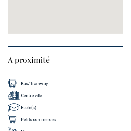
A proximité
Bus/Tramway
Centre ville
Ecole(s)
Petits commerces