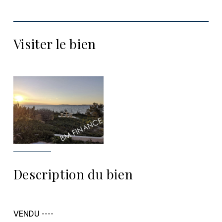
Visiter le bien
Description du bien
VENDU ----