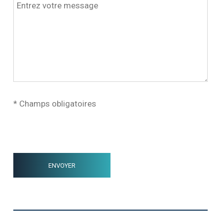
* Champs obligatoires