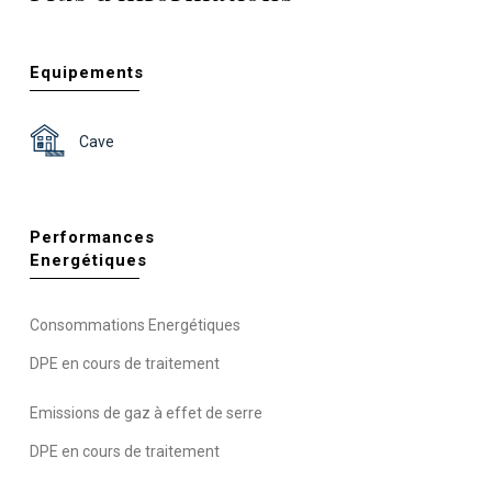
Equipements
Cave
Performances
Energétiques
Consommations Energétiques
DPE en cours de traitement
Emissions de gaz à effet de serre
DPE en cours de traitement