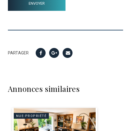
PARTAGER
Annonces similaires
NUE-PROPRIÉTÉ