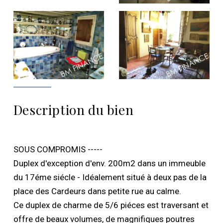
Description du bien
SOUS COMPROMIS -----
Duplex d'exception d'env. 200m2 dans un immeuble
du 17éme siécle - Idéalement situé à deux pas de la
place des Cardeurs dans petite rue au calme.
Ce duplex de charme de 5/6 piéces est traversant et
offre de beaux volumes, de magnifiques poutres