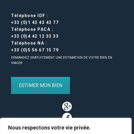
Téléphone IDF :
+33 (0)1 43 43 43 77
Téléphone PACA :
+33 (0)4 42 12 33 33
Téléphone NA :
+33 (0)5 56 67 15 79
DEMANDEZ GRATUITEMENT UNE ESTIMATION DE VOTRE BIEN EN
VIAGER
ESTIMER MON BIEN
Nous respectons votre vie privée.