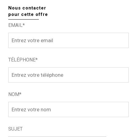
Nous contacter
pour cette offre
EMAIL*
TÉLÉPHONE*
NOM*
SUJET