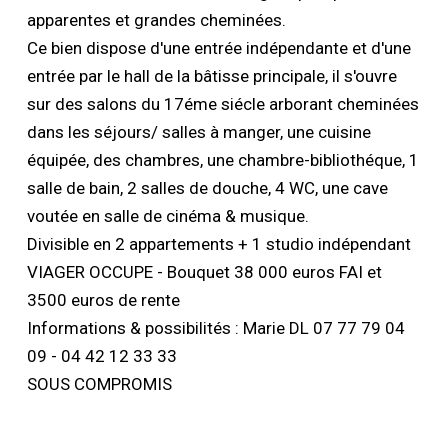
apparentes et grandes cheminées.
Ce bien dispose d'une entrée indépendante et d'une
entrée par le hall de la bâtisse principale, il s'ouvre
sur des salons du 17éme siécle arborant cheminées
dans les séjours/ salles à manger, une cuisine
équipée, des chambres, une chambre-bibliothéque, 1
salle de bain, 2 salles de douche, 4 WC, une cave
voutée en salle de cinéma & musique.
Divisible en 2 appartements + 1 studio indépendant
VIAGER OCCUPE - Bouquet 38 000 euros FAI et
3500 euros de rente
Informations & possibilités : Marie DL 07 77 79 04
09 - 04 42 12 33 33
SOUS COMPROMIS