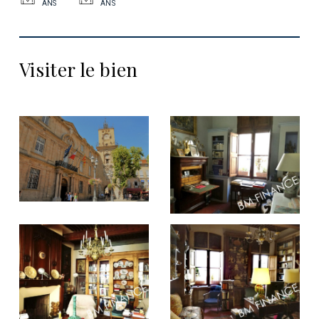
ANS
ANS
Visiter le bien