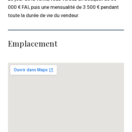
000 € FAI, puis une mensualité de 3 500 € pendant
toute la durée de vie du vendeur.
Emplacement