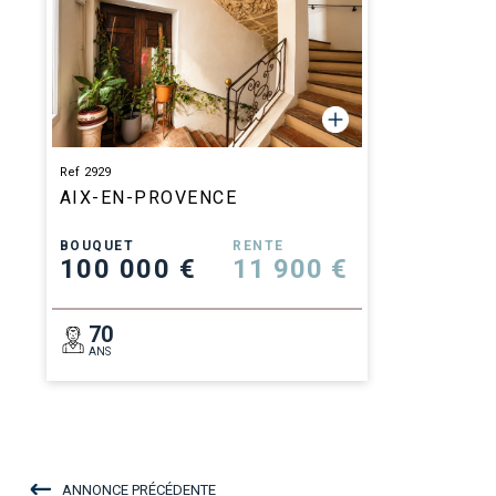
Ref 2929
AIX-EN-PROVENCE
BOUQUET
RENTE
100 000 €
11 900 €
70
ANS
ANNONCE PRÉCÉDENTE