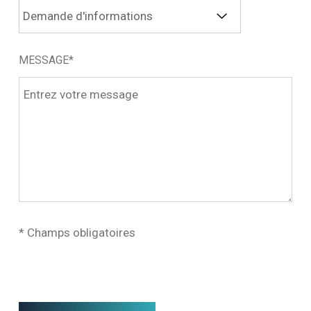
MESSAGE*
* Champs obligatoires