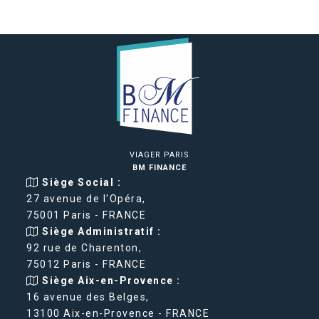
VIAGER PARIS
BM FINANCE
Siège Social :
27 avenue de l'Opéra,
75001 Paris - FRANCE
Siège Administratif :
92 rue de Charenton,
75012 Paris - FRANCE
Siège Aix-en-Provence :
16 avenue des Belges,
13100 Aix-en-Provence - FRANCE