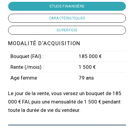
ETUDE FINANCIÈRE
CARACTÉRISTIQUES
SUPERFICIE
MODALITÉ D'ACQUISITION
Bouquet (FAI) :
185 000 €
Rente (/mois) :
1 500 €
Age femme
79 ans
Le jour de la vente, vous versez un bouquet de 185
000 € FAI, puis une mensualité de 1 500 € pendant
toute la durée de vie du vendeur.