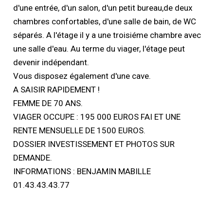
d'une entrée, d'un salon, d'un petit bureau,de deux
chambres confortables, d'une salle de bain, de WC
séparés. A l'étage il y a une troisiéme chambre avec
une salle d'eau. Au terme du viager, l'étage peut
devenir indépendant.
Vous disposez également d'une cave.
A SAISIR RAPIDEMENT !
FEMME DE 70 ANS.
VIAGER OCCUPE : 195 000 EUROS FAI ET UNE
RENTE MENSUELLE DE 1500 EUROS.
DOSSIER INVESTISSEMENT ET PHOTOS SUR
DEMANDE.
INFORMATIONS : BENJAMIN MABILLE
01.43.43.43.77