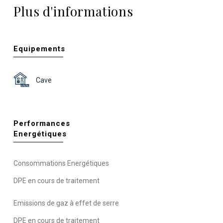
Plus d'informations
Equipements
Cave
Performances
Energétiques
Consommations Energétiques
DPE en cours de traitement
Emissions de gaz à effet de serre
DPE en cours de traitement