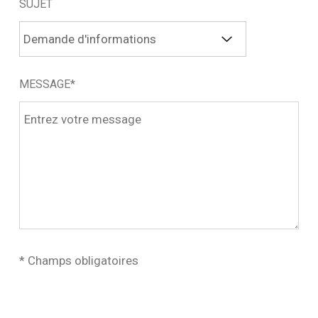
SUJET
MESSAGE*
* Champs obligatoires