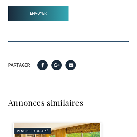
PARTAGER
Annonces similaires
VIAGER OCCUPÉ