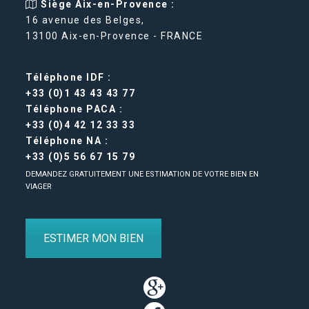
Siège Aix-en-Provence :
16 avenue des Belges,
13100 Aix-en-Provence - FRANCE
Téléphone IDF :
+33 (0)1 43 43 43 77
Téléphone PACA :
+33 (0)4 42 12 33 33
Téléphone NA :
+33 (0)5 56 67 15 79
DEMANDEZ GRATUITEMENT UNE ESTIMATION DE VOTRE BIEN EN
VIAGER
ESTIMER MON BIEN