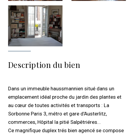
Description du bien
Dans un immeuble haussmannien situé dans un
emplacement idéal proche du jardin des plantes et
au cœur de toutes activités et transports : La
Sorbonne Paris 3, métro et gare d'Austerlitz,
commerces, Hôpital la pitié Salpêtriéres...
Ce magnifique duplex trés bien agencé se compose