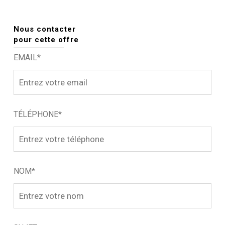
Nous contacter
pour cette offre
EMAIL*
TÉLÉPHONE*
NOM*