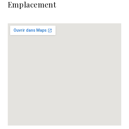
Emplacement