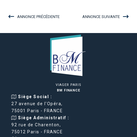
ANNONCE PRÉCÉDENTE
ANNONCE SUIVANTE
VIAGER PARIS
BM FINANCE
Siège Social :
27 avenue de l'Opéra,
75001 Paris - FRANCE
Siège Administratif :
92 rue de Charenton,
75012 Paris - FRANCE