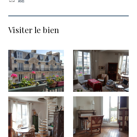
ANS
Visiter le bien