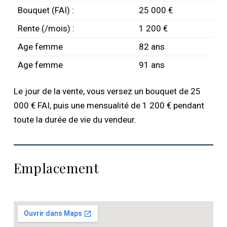
Bouquet (FAI) :
25 000 €
Rente (/mois) :
1 200 €
Age femme
82 ans
Age femme
91 ans
Le jour de la vente, vous versez un bouquet de 25
000 € FAI, puis une mensualité de 1 200 € pendant
toute la durée de vie du vendeur.
Emplacement