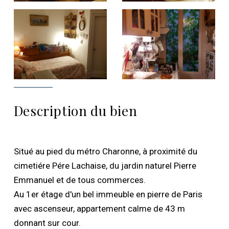
Description du bien
Situé au pied du métro Charonne, à proximité du
cimetiére Pére Lachaise, du jardin naturel Pierre
Emmanuel et de tous commerces.
Au 1er étage d'un bel immeuble en pierre de Paris
avec ascenseur, appartement calme de 43 m
donnant sur cour.