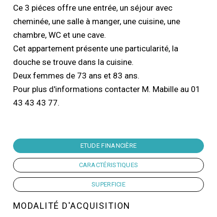
Ce 3 piéces offre une entrée, un séjour avec
cheminée, une salle à manger, une cuisine, une
chambre, WC et une cave.
Cet appartement présente une particularité, la
douche se trouve dans la cuisine.
Deux femmes de 73 ans et 83 ans.
Pour plus d'informations contacter M. Mabille au 01
43 43 43 77.
ETUDE FINANCIÈRE
CARACTÉRISTIQUES
SUPERFICIE
MODALITÉ D'ACQUISITION