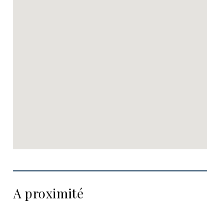
A proximité