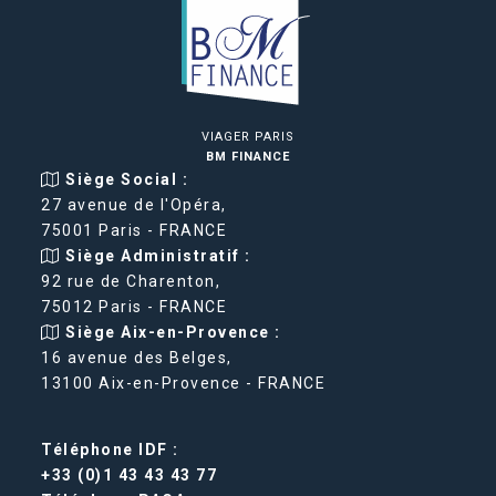
VIAGER PARIS
BM FINANCE
Siège Social :
27 avenue de l'Opéra,
75001 Paris - FRANCE
Siège Administratif :
92 rue de Charenton,
75012 Paris - FRANCE
Siège Aix-en-Provence :
16 avenue des Belges,
13100 Aix-en-Provence - FRANCE
Téléphone IDF :
+33 (0)1 43 43 43 77