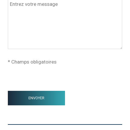
* Champs obligatoires