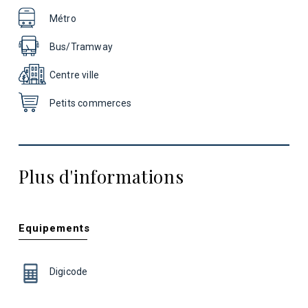
Métro
Bus/Tramway
Centre ville
Petits commerces
Plus d'informations
Equipements
Digicode