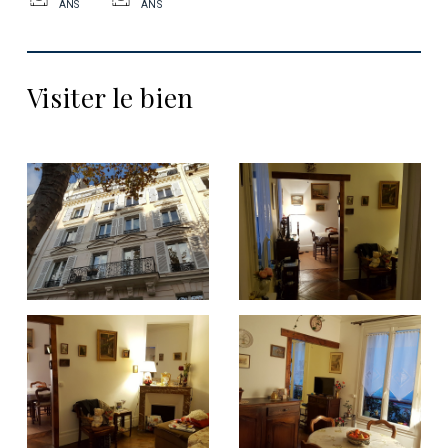
ANS
ANS
Visiter le bien