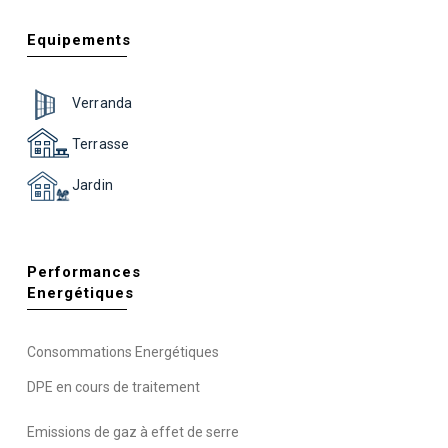
Equipements
Verranda
Terrasse
Jardin
Performances
Energétiques
Consommations Energétiques
DPE en cours de traitement
Emissions de gaz à effet de serre