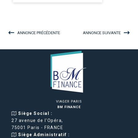
ANNONCE PRÉCÉDENTE
ANNONCE SUIVANTE
VIAGER PARIS
BM FINANCE
Siège Social :
27 avenue de l'Opéra,
75001 Paris - FRANCE
Siège Administratif :