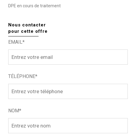
DPE en cours de traitement
Nous contacter
pour cette offre
EMAIL*
TÉLÉPHONE*
NOM*