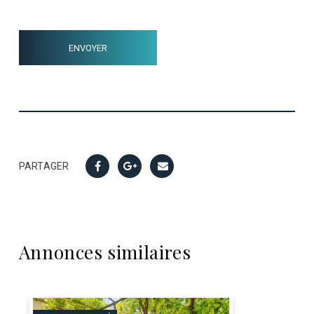
PARTAGER
Annonces similaires