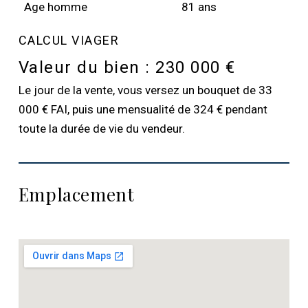
Age homme
81 ans
CALCUL VIAGER
Valeur du bien :
230 000 €
Le jour de la vente, vous versez un bouquet de 33
000 € FAI, puis une mensualité de 324 € pendant
toute la durée de vie du vendeur.
Emplacement