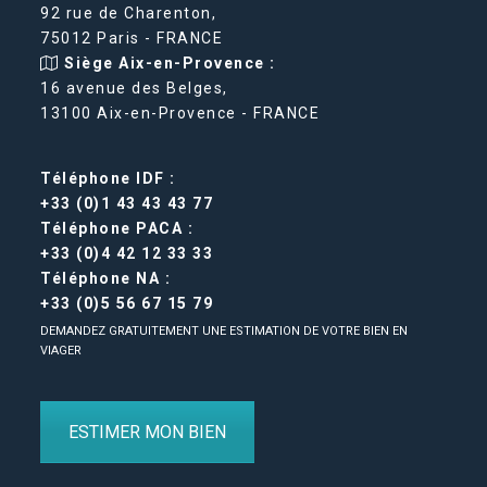
92 rue de Charenton,
75012 Paris - FRANCE
Siège Aix-en-Provence :
16 avenue des Belges,
13100 Aix-en-Provence - FRANCE
Téléphone IDF :
+33 (0)1 43 43 43 77
Téléphone PACA :
+33 (0)4 42 12 33 33
Téléphone NA :
+33 (0)5 56 67 15 79
DEMANDEZ GRATUITEMENT UNE ESTIMATION DE VOTRE BIEN EN
VIAGER
ESTIMER MON BIEN