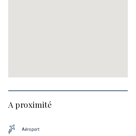
A proximité
Aéroport