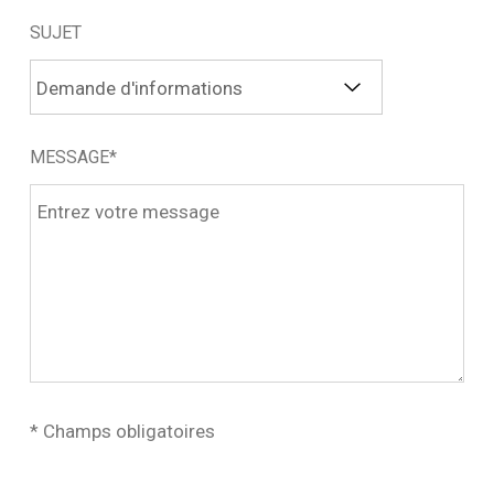
SUJET
MESSAGE*
* Champs obligatoires