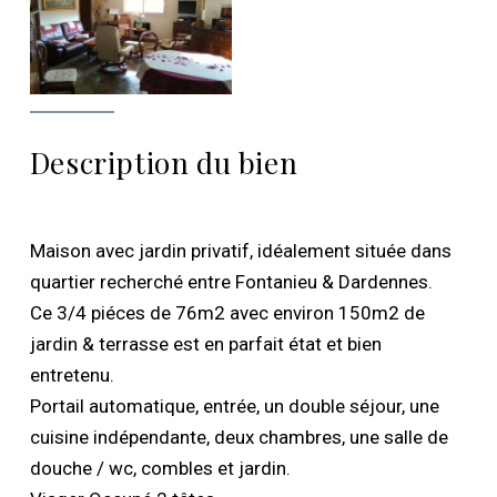
Description du bien
Maison avec jardin privatif, idéalement située dans
quartier recherché entre Fontanieu & Dardennes.
Ce 3/4 piéces de 76m2 avec environ 150m2 de
jardin & terrasse est en parfait état et bien
entretenu.
Portail automatique, entrée, un double séjour, une
cuisine indépendante, deux chambres, une salle de
douche / wc, combles et jardin.