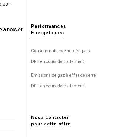
les -
Performances
 à bois et
Energétiques
Consommations Energétiques
DPE en cours de traitement
Emissions de gaz à effet de serre
DPE en cours de traitement
Nous contacter
pour cette offre