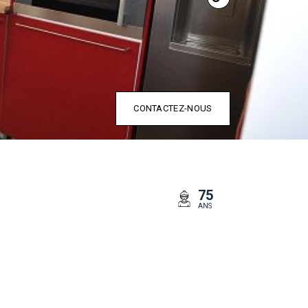
CONTACTEZ-NOUS
75
ANS