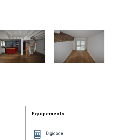
Equipements
Digicode