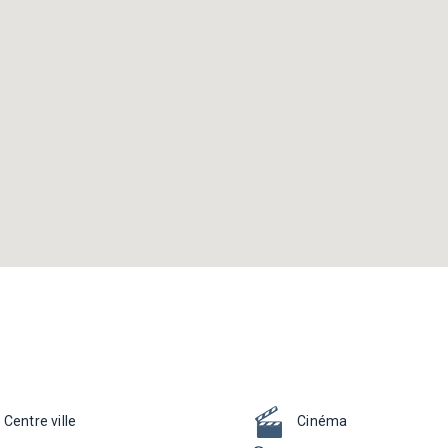
Centre ville
Cinéma