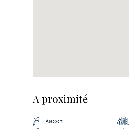
A proximité
Aéroport