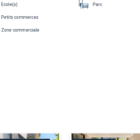
Ecole(s)
Parc
Petits commerces
Zone commerciale