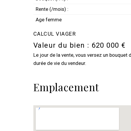
Rente (/mois) :
Age femme
CALCUL VIAGER
Valeur du bien :
620 000 €
Le jour de la vente, vous versez un bouquet 
durée de vie du vendeur.
Emplacement