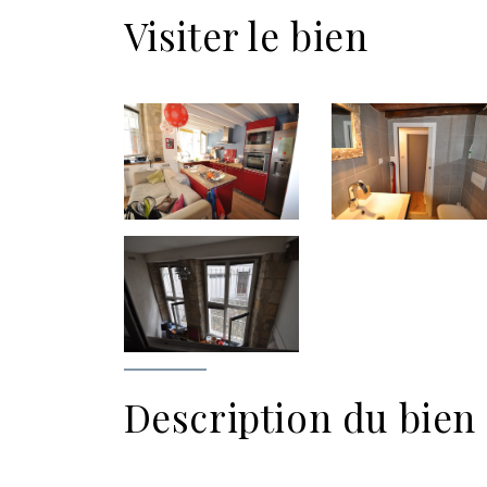
Visiter le bien
Description du bien