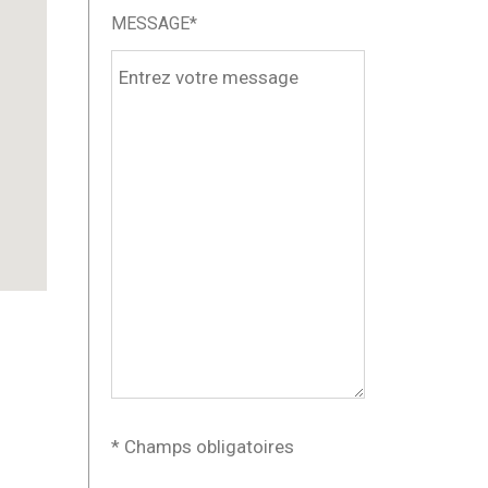
MESSAGE*
* Champs obligatoires