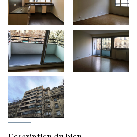
Description du bien