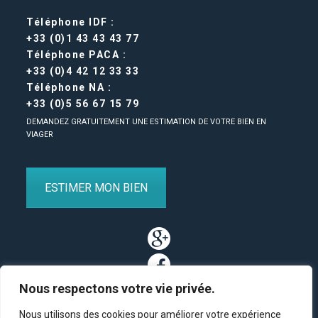
Téléphone IDF :
+33 (0)1 43 43 43 77
Téléphone PACA :
+33 (0)4 42 12 33 33
Téléphone NA :
+33 (0)5 56 67 15 79
DEMANDEZ GRATUITEMENT UNE ESTIMATION DE VOTRE BIEN EN
VIAGER
ESTIMER MON BIEN
Nous respectons votre vie privée.
Nous utilisons des cookies pour améliorer votre expérience