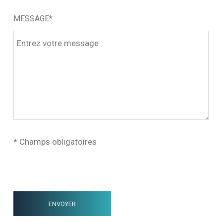
MESSAGE*
* Champs obligatoires