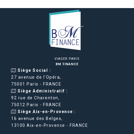
VIAGER PARIS
BM FINANCE
Siège Social :
27 avenue de l'Opéra,
75001 Paris - FRANCE
Siège Administratif :
92 rue de Charenton,
75012 Paris - FRANCE
Siège Aix-en-Provence :
16 avenue des Belges,
13100 Aix-en-Provence - FRANCE