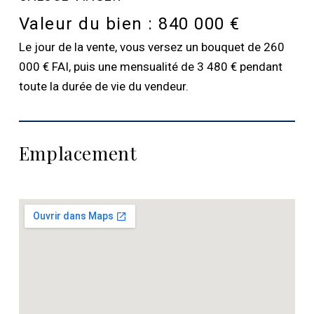
Valeur du bien :
840 000 €
Le jour de la vente, vous versez un bouquet de 260
000 € FAI, puis une mensualité de 3 480 € pendant
toute la durée de vie du vendeur.
Emplacement