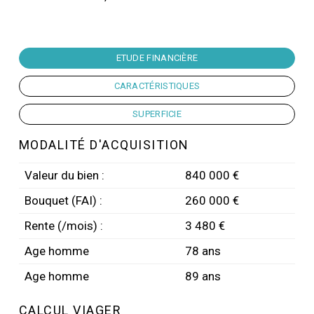
ETUDE FINANCIÈRE
CARACTÉRISTIQUES
SUPERFICIE
MODALITÉ D'ACQUISITION
Valeur du bien :
840 000 €
Bouquet (FAI) :
260 000 €
Rente (/mois) :
3 480 €
Age homme
78 ans
Age homme
89 ans
CALCUL VIAGER