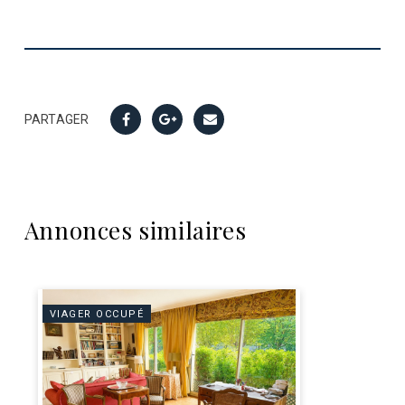
PARTAGER
Annonces similaires
VIAGER OCCUPÉ