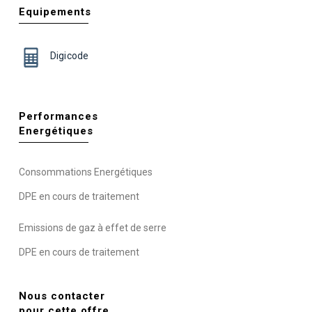
Equipements
Digicode
Performances
Energétiques
Consommations Energétiques
DPE en cours de traitement
Emissions de gaz à effet de serre
DPE en cours de traitement
Nous contacter
pour cette offre