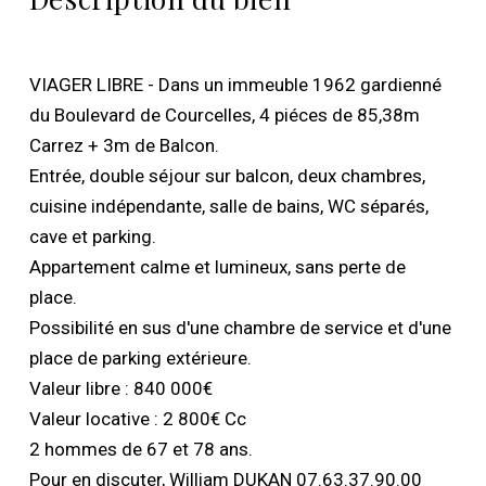
VIAGER LIBRE - Dans un immeuble 1962 gardienné
du Boulevard de Courcelles, 4 piéces de 85,38m
Carrez + 3m de Balcon.
Entrée, double séjour sur balcon, deux chambres,
cuisine indépendante, salle de bains, WC séparés,
cave et parking.
Appartement calme et lumineux, sans perte de
place.
Possibilité en sus d'une chambre de service et d'une
place de parking extérieure.
Valeur libre : 840 000€
Valeur locative : 2 800€ Cc
2 hommes de 67 et 78 ans.
Pour en discuter, William DUKAN 07.63.37.90.00