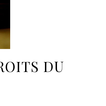
ROITS DU