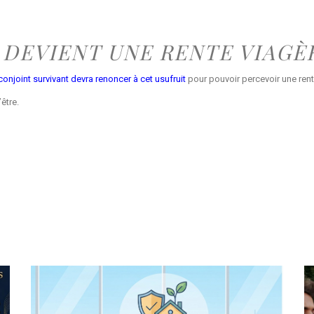
 DEVIENT UNE RENTE VIAGÈ
conjoint survivant devra renoncer à cet usufruit
pour pouvoir percevoir une rent
’être.