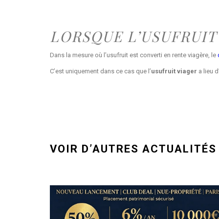
LORSQUE L’USUFRUIT
Dans la mesure où l’usufruit est converti en rente viagère, le
C’est uniquement dans ce cas que l’
usufruit viager
a lieu d
VOIR D’AUTRES ACTUALITÉS