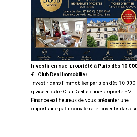
Investir en nue-propriété à Paris dès 10 00
€ | Club Deal Immobilier
Investir dans l’immobilier parisien dès 10 000
grâce à notre Club Deal en nue-propriété BM
Finance est heureux de vous présenter une
opportunité patrimoniale rare : investir dans u