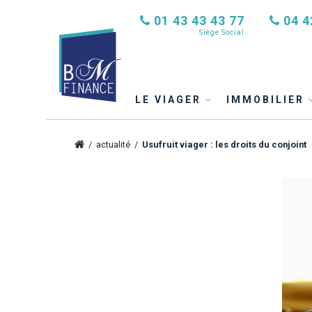
01 43 43 43 77
04 4
Siège Social
LE VIAGER
IMMOBILIER
/
actualité
/
Usufruit viager : les droits du conjoint