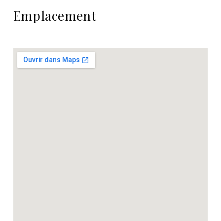
Emplacement