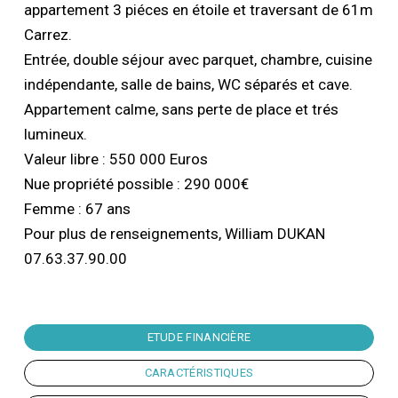
appartement 3 piéces en étoile et traversant de 61m
Carrez.
Entrée, double séjour avec parquet, chambre, cuisine
indépendante, salle de bains, WC séparés et cave.
Appartement calme, sans perte de place et trés
lumineux.
Valeur libre : 550 000 Euros
Nue propriété possible : 290 000€
Femme : 67 ans
Pour plus de renseignements, William DUKAN
07.63.37.90.00
ETUDE FINANCIÈRE
CARACTÉRISTIQUES