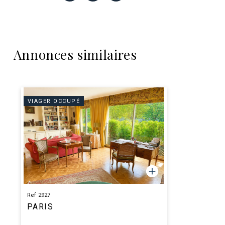
Annonces similaires
VIAGER OCCUPÉ
Ref 2927
PARIS