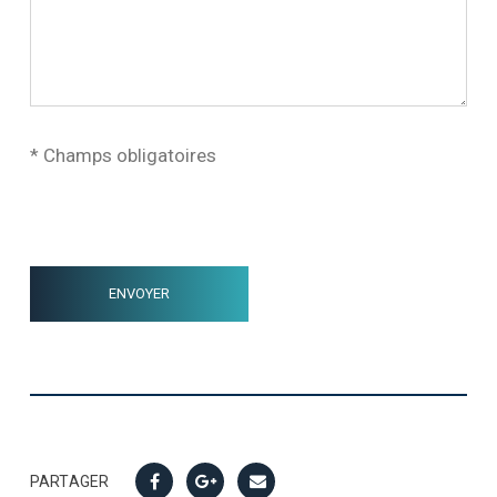
* Champs obligatoires
PARTAGER