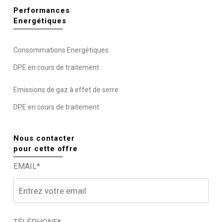
Performances
Energétiques
Consommations Energétiques
DPE en cours de traitement
Emissions de gaz à effet de serre
DPE en cours de traitement
Nous contacter
pour cette offre
EMAIL*