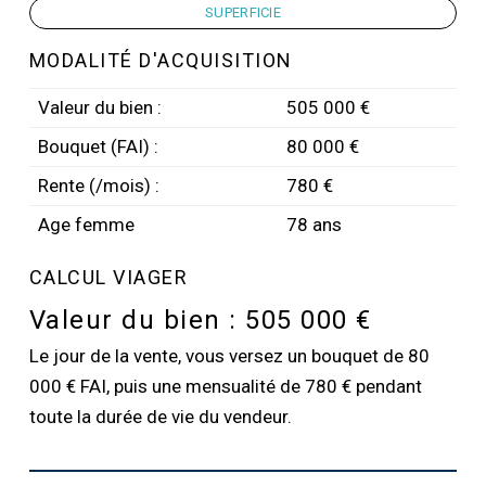
SUPERFICIE
MODALITÉ D'ACQUISITION
Valeur du bien :
505 000 €
Bouquet (FAI) :
80 000 €
Rente (/mois) :
780 €
Age femme
78 ans
CALCUL VIAGER
Valeur du bien :
505 000 €
Le jour de la vente, vous versez un bouquet de 80
000 € FAI, puis une mensualité de 780 € pendant
toute la durée de vie du vendeur.