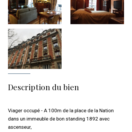
Description du bien
Viager occupé - A 100m de la place de la Nation
dans un immeuble de bon standing 1892 avec
ascenseur,