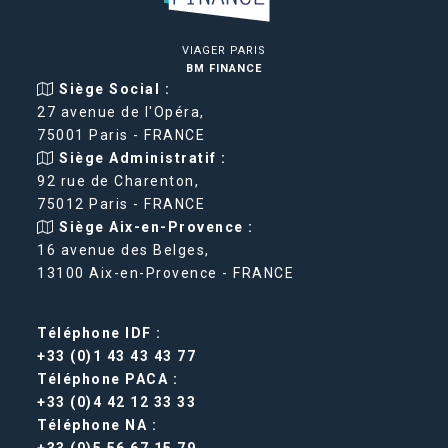
VIAGER PARIS
BM FINANCE
Siège Social :
27 avenue de l'Opéra,
75001 Paris - FRANCE
Siège Administratif :
92 rue de Charenton,
75012 Paris - FRANCE
Siège Aix-en-Provence :
16 avenue des Belges,
13100 Aix-en-Provence - FRANCE
Téléphone IDF :
+33 (0)1 43 43 43 77
Téléphone PACA :
+33 (0)4 42 12 33 33
Téléphone NA :
+33 (0)5 56 67 15 79