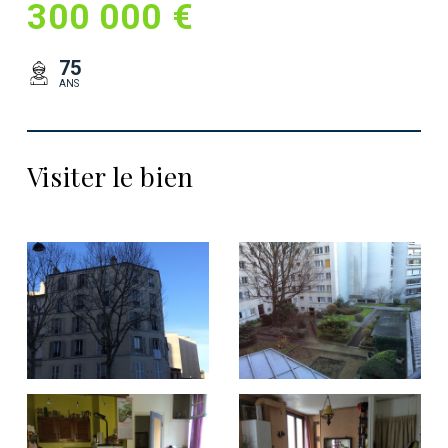
300 000 €
75
ANS
Visiter le bien