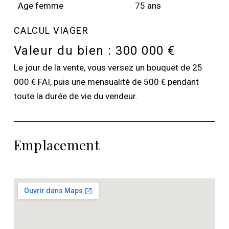
Age femme
75 ans
CALCUL VIAGER
Valeur du bien :
300 000 €
Le jour de la vente, vous versez un bouquet de 25
000 € FAI, puis une mensualité de 500 € pendant
toute la durée de vie du vendeur.
Emplacement