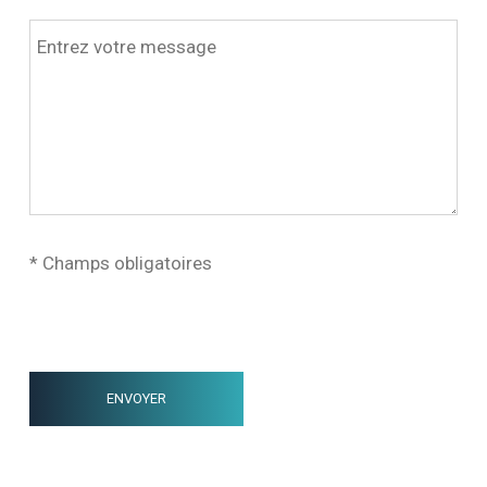
* Champs obligatoires