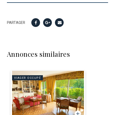
PARTAGER
Annonces similaires
VIAGER OCCUPÉ