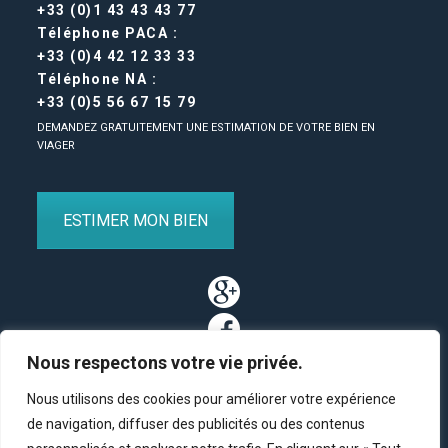
+33 (0)1 43 43 43 77
Téléphone PACA :
+33 (0)4 42 12 33 33
Téléphone NA :
+33 (0)5 56 67 15 79
DEMANDEZ GRATUITEMENT UNE ESTIMATION DE VOTRE BIEN EN
VIAGER
ESTIMER MON BIEN
Nous respectons votre vie privée.
Nous utilisons des cookies pour améliorer votre expérience
de navigation, diffuser des publicités ou des contenus