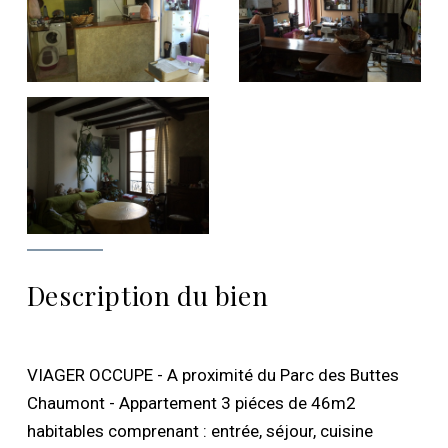
Description du bien
VIAGER OCCUPE - A proximité du Parc des Buttes
Chaumont - Appartement 3 piéces de 46m2
habitables comprenant : entrée, séjour, cuisine