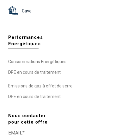
Cave
Performances
Energétiques
Consommations Energétiques
DPE en cours de traitement
Emissions de gaz à effet de serre
DPE en cours de traitement
Nous contacter
pour cette offre
EMAIL*