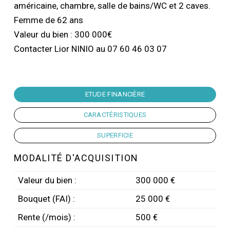
américaine, chambre, salle de bains/WC et 2 caves.
Femme de 62 ans
Valeur du bien : 300 000€
Contacter Lior NINIO au 07 60 46 03 07
ETUDE FINANCIÈRE
CARACTÉRISTIQUES
SUPERFICIE
MODALITÉ D'ACQUISITION
Valeur du bien :
300 000 €
Bouquet (FAI) :
25 000 €
Rente (/mois) :
500 €