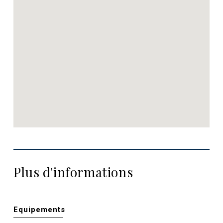
Plus d'informations
Equipements