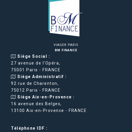
VIAGER PARIS
BM FINANCE
Siège Social :
27 avenue de l'Opéra,
75001 Paris - FRANCE
Siège Administratif :
92 rue de Charenton,
75012 Paris - FRANCE
Siège Aix-en-Provence :
16 avenue des Belges,
13100 Aix-en-Provence - FRANCE
Téléphone IDF :