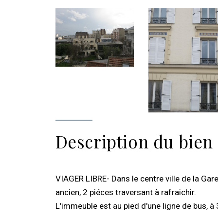
Description du bien
VIAGER LIBRE- Dans le centre ville de la Ga
ancien, 2 piéces traversant à rafraichir.
L'immeuble est au pied d'une ligne de bus, à 