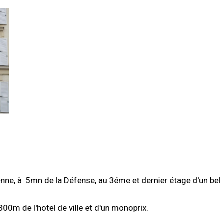
renne, à 5mn de la Défense, au 3éme et dernier étage d'un b
300m de l'hotel de ville et d'un monoprix.