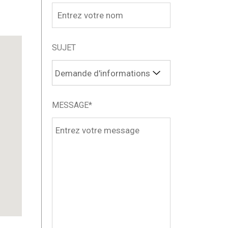
SUJET
MESSAGE*