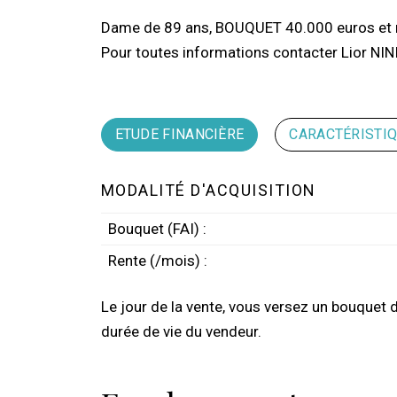
Dame de 89 ans, BOUQUET 40.000 euros et 
Pour toutes informations contacter Lior NIN
ETUDE FINANCIÈRE
CARACTÉRISTI
MODALITÉ D'ACQUISITION
Bouquet (FAI) :
Rente (/mois) :
Le jour de la vente, vous versez un bouquet 
durée de vie du vendeur.