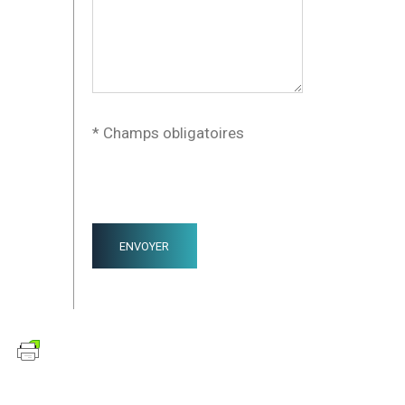
* Champs obligatoires