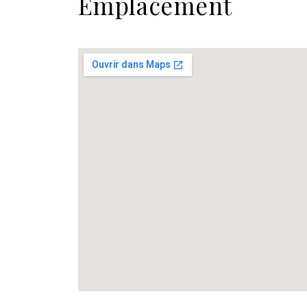
Emplacement