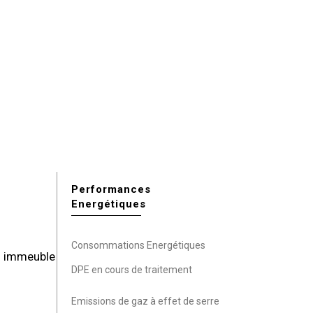
Performances
Energétiques
Consommations Energétiques
el immeuble
DPE en cours de traitement
Emissions de gaz à effet de serre