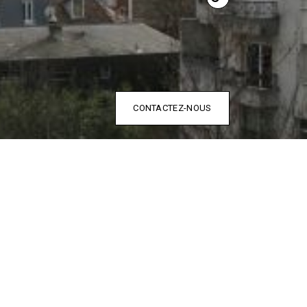
CONTACTEZ-NOUS