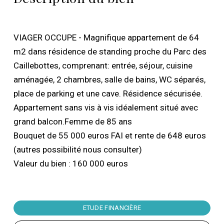
VIAGER OCCUPE - Magnifique appartement de 64
m2 dans résidence de standing proche du Parc des
Caillebottes, comprenant: entrée, séjour, cuisine
aménagée, 2 chambres, salle de bains, WC séparés,
place de parking et une cave. Résidence sécurisée.
Appartement sans vis à vis idéalement situé avec
grand balcon.Femme de 85 ans
Bouquet de 55 000 euros FAI et rente de 648 euros
(autres possibilité nous consulter)
Valeur du bien : 160 000 euros
ETUDE FINANCIÈRE