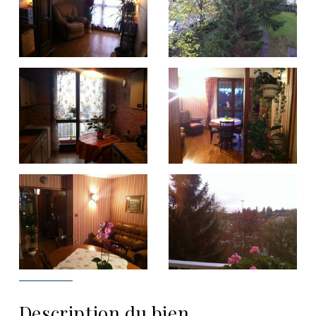
Description du bien