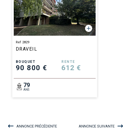
Ref 2829
DRAVEIL
BOUQUET
RENTE
90 800 €
612 €
79
ANS
ANNONCE PRÉCÉDENTE
ANNONCE SUIVANTE