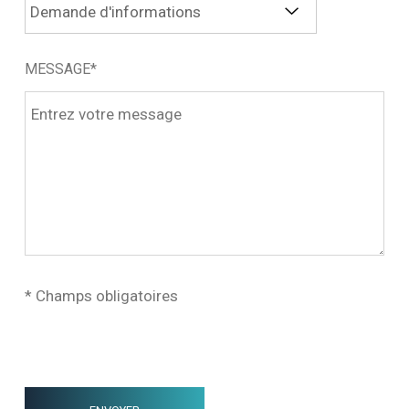
MESSAGE*
* Champs obligatoires