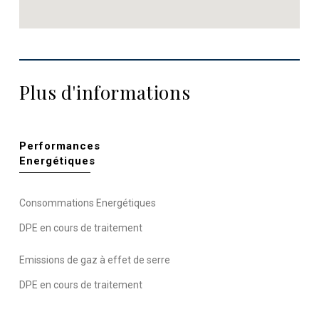
Plus d'informations
Performances
Energétiques
Consommations Energétiques
DPE en cours de traitement
Emissions de gaz à effet de serre
DPE en cours de traitement