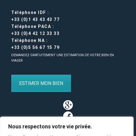
Téléphone IDF :
+33 (0)1 43 43 43 77
Téléphone PACA :
+33 (0)4 42 12 33 33
Téléphone NA :
+33 (0)5 56 67 15 79
DEMANDEZ GRATUITEMENT UNE ESTIMATION DE VOTRE BIEN EN
VIAGER
ESTIMER MON BIEN
Nous respectons votre vie privée.