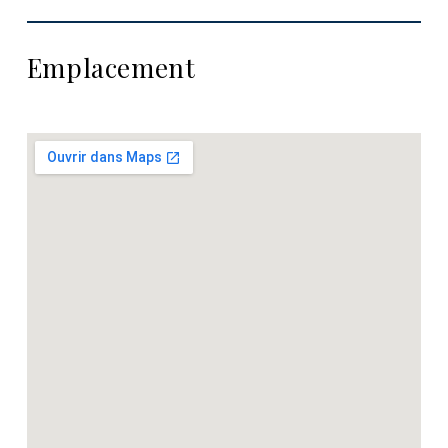
Emplacement