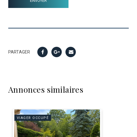
PARTAGER
Annonces similaires
VIAGER OCCUPÉ