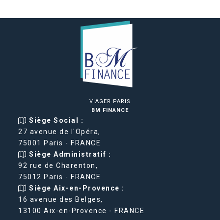
VIAGER PARIS
BM FINANCE
Siège Social :
27 avenue de l'Opéra,
75001 Paris - FRANCE
Siège Administratif :
92 rue de Charenton,
75012 Paris - FRANCE
Siège Aix-en-Provence :
16 avenue des Belges,
13100 Aix-en-Provence - FRANCE