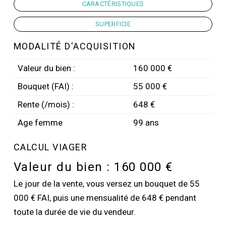
CARACTÉRISTIQUES
SUPERFICIE
MODALITÉ D'ACQUISITION
Valeur du bien :
160 000 €
Bouquet (FAI) :
55 000 €
Rente (/mois) :
648 €
Age femme
99 ans
CALCUL VIAGER
Valeur du bien :
160 000 €
Le jour de la vente, vous versez un bouquet de 55
000 € FAI, puis une mensualité de 648 € pendant
toute la durée de vie du vendeur.