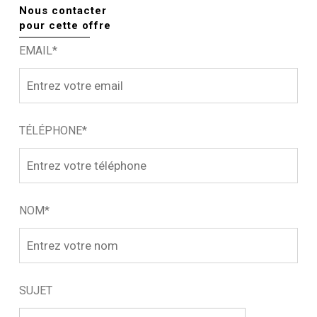
Nous contacter
pour cette offre
EMAIL*
TÉLÉPHONE*
NOM*
SUJET