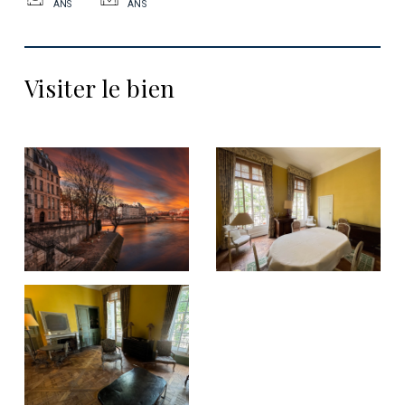
ANS
ANS
Visiter le bien