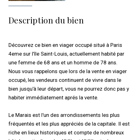
Description du bien
Découvrez ce bien en viager occupé situé à Paris
4eme sur l'île Saint-Louis, actuellement habité par
une femme de 68 ans et un homme de 78 ans.
Nous vous rappelons que lors de la vente en viager
occupé, les vendeurs continuent de vivre dans le
bien jusqu'à leur départ, vous ne pourrez donc pas y
habiter immédiatement aprés la vente.
Le Marais est l'un des arrondissements les plus
fréquentés et les plus appréciés de la capitale. Il est
riche en lieux historiques et compte de nombreux