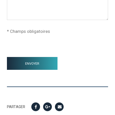
* Champs obligatoires
PARTAGER