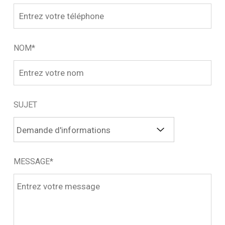
NOM*
SUJET
MESSAGE*