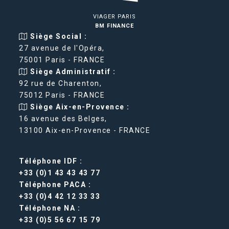
VIAGER PARIS
BM FINANCE
Siège Social :
27 avenue de l'Opéra,
75001 Paris - FRANCE
Siège Administratif :
92 rue de Charenton,
75012 Paris - FRANCE
Siège Aix-en-Provence :
16 avenue des Belges,
13100 Aix-en-Provence - FRANCE
Téléphone IDF :
+33 (0)1 43 43 43 77
Téléphone PACA :
+33 (0)4 42 12 33 33
Téléphone NA :
+33 (0)5 56 67 15 79