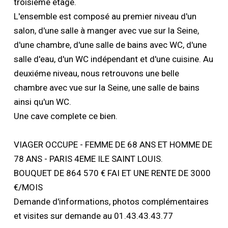
troisiéme étage.
L'ensemble est composé au premier niveau d'un
salon, d'une salle à manger avec vue sur la Seine,
d'une chambre, d'une salle de bains avec WC, d'une
salle d'eau, d'un WC indépendant et d'une cuisine. Au
deuxiéme niveau, nous retrouvons une belle
chambre avec vue sur la Seine, une salle de bains
ainsi qu'un WC.
Une cave complete ce bien.
VIAGER OCCUPE - FEMME DE 68 ANS ET HOMME DE
78 ANS - PARIS 4EME ILE SAINT LOUIS.
BOUQUET DE 864 570 € FAI ET UNE RENTE DE 3000
€/MOIS
Demande d'informations, photos complémentaires
et visites sur demande au 01.43.43.43.77