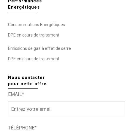
Performances
Energétiques
Consommations Energétiques
DPE en cours de traitement
Emissions de gaz à effet de serre
DPE en cours de traitement
Nous contacter
pour cette offre
EMAIL*
TÉLÉPHONE*