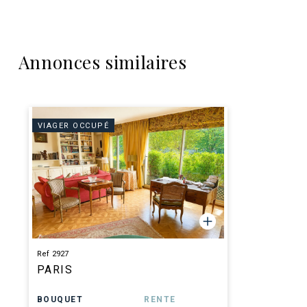
Annonces similaires
VIAGER OCCUPÉ
Ref 2927
PARIS
BOUQUET
RENTE