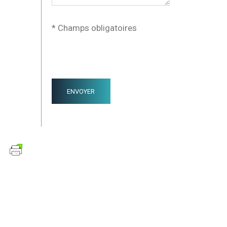
* Champs obligatoires