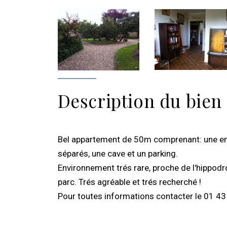
Description du bien
Bel appartement de 50m comprenant: une entr
séparés, une cave et un parking.
Environnement trés rare, proche de l'hippodr
parc. Trés agréable et trés recherché !
Pour toutes informations contacter le 01 43