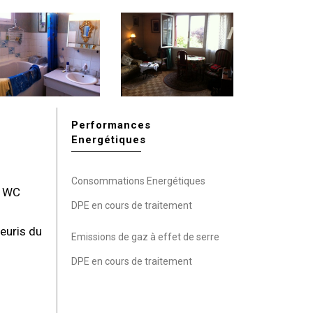
Performances
Energétiques
Consommations Energétiques
, WC
DPE en cours de traitement
euris du
Emissions de gaz à effet de serre
DPE en cours de traitement