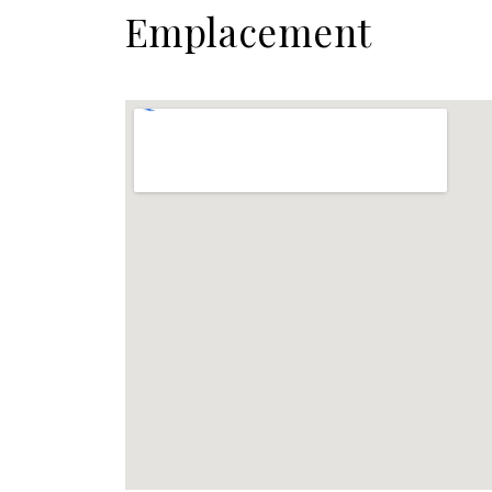
Emplacement