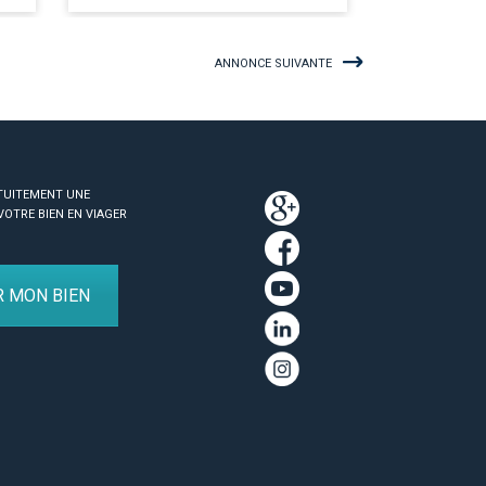
ANNONCE SUIVANTE
TUITEMENT UNE
VOTRE BIEN EN VIAGER
R MON BIEN