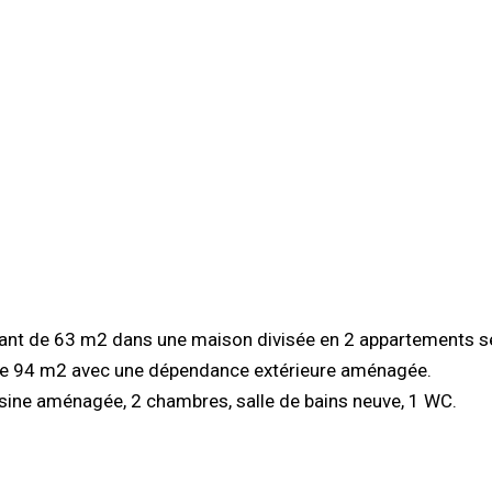
ant de 63 m2 dans une maison divisée en 2 appartements s
if de 94 m2 avec une dépendance extérieure aménagée.
sine aménagée, 2 chambres, salle de bains neuve, 1 WC.