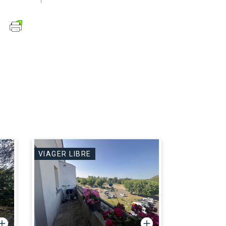
VIAGER LIBRE