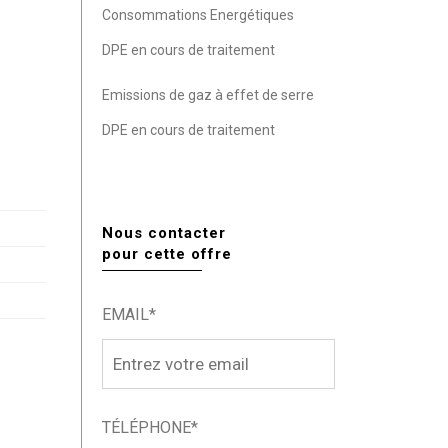
Consommations Energétiques
DPE en cours de traitement
Emissions de gaz à effet de serre
DPE en cours de traitement
Nous contacter
pour cette offre
EMAIL*
TÉLÉPHONE*