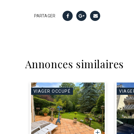
PARTAGER
Annonces similaires
VIAGER OCCUPÉ
VIAGE