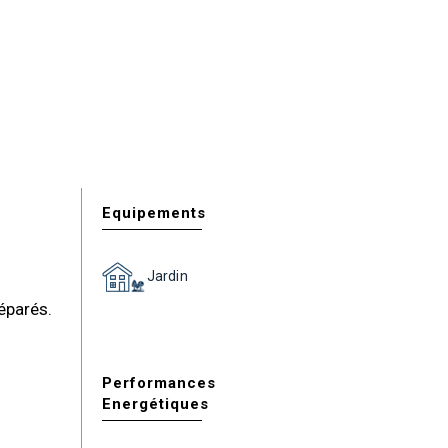
Equipements
Jardin
éparés.
Performances
Energétiques