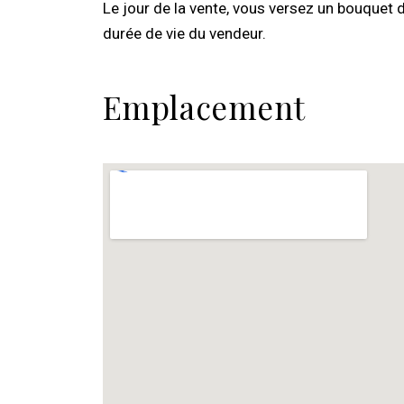
Le jour de la vente, vous versez un bouquet 
durée de vie du vendeur.
Emplacement