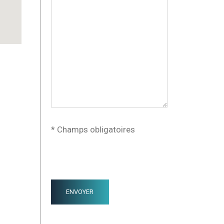
* Champs obligatoires