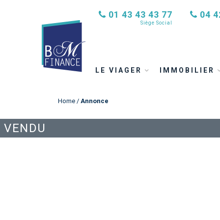
01 43 43 43 77
04 4
Siège Social
LE VIAGER
IMMOBILIER
Home
/
Annonce
VENDU
ANNONCE