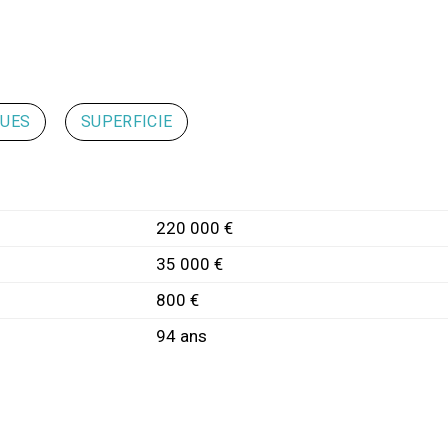
QUES
SUPERFICIE
220 000 €
35 000 €
800 €
94 ans