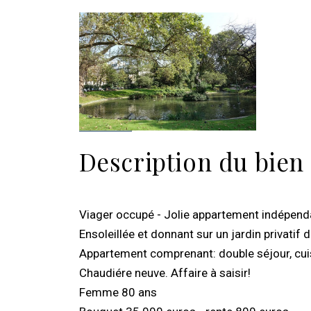
Description du bien
Viager occupé - Jolie appartement indépend
Ensoleillée et donnant sur un jardin privat
Appartement comprenant: double séjour, cui
Chaudiére neuve. Affaire à saisir!
Femme 80 ans