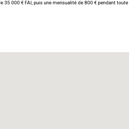
de 35 000 € FAI, puis une mensualité de 800 € pendant toute 