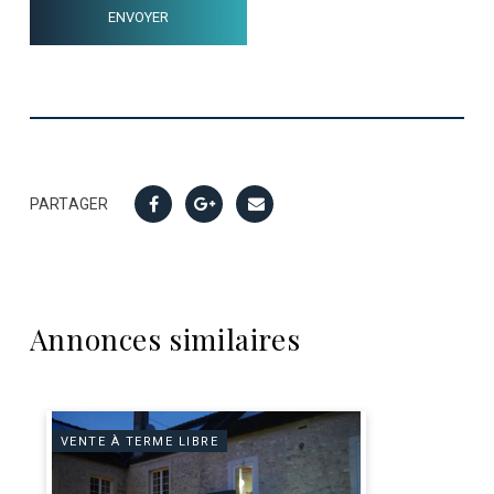
PARTAGER
Annonces similaires
VENTE À TERME LIBRE