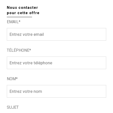
Nous contacter
pour cette offre
EMAIL*
TÉLÉPHONE*
NOM*
SUJET