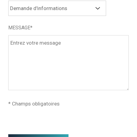
MESSAGE*
* Champs obligatoires