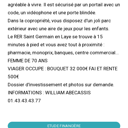
agréable à vivre. Il est sécurisé par un portail avec un
code, un vidéophone et une porte blindée.
Dans la copropriété, vous disposez d'un joli parc
extérieur avec une aire de jeux pour les enfants.
Le RER Saint Germain en Laye se trouve à 15
minutes à pied et vous avez tout à proximité :
pharmacie, monoprix, banques, centre commercial...
FEMME DE 70 ANS
VIAGER OCCUPE : BOUQUET 32 000€ FAI ET RENTE
500€
Dossier d'investissement et photos sur demande.
INFORMATIONS : WILLIAM ABECASSIS
01.43.43.43.77
ETUDE FINANCIÈRE