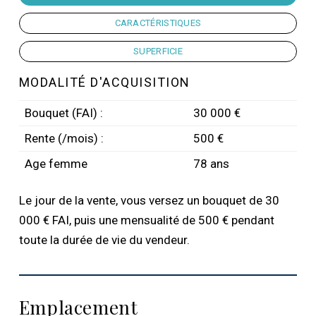
CARACTÉRISTIQUES
SUPERFICIE
MODALITÉ D'ACQUISITION
Bouquet (FAI) :
30 000 €
Rente (/mois) :
500 €
Age femme
78 ans
Le jour de la vente, vous versez un bouquet de 30
000 € FAI, puis une mensualité de 500 € pendant
toute la durée de vie du vendeur.
Emplacement