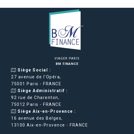
VIAGER PARIS
BM FINANCE
Siège Social :
27 avenue de l'Opéra,
75001 Paris - FRANCE
Siège Administratif :
92 rue de Charenton,
75012 Paris - FRANCE
Siège Aix-en-Provence :
16 avenue des Belges,
13100 Aix-en-Provence - FRANCE