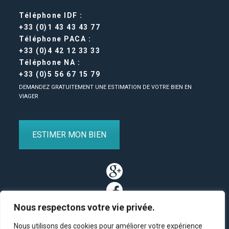
Téléphone IDF :
+33 (0)1 43 43 43 77
Téléphone PACA :
+33 (0)4 42 12 33 33
Téléphone NA :
+33 (0)5 56 67 15 79
DEMANDEZ GRATUITEMENT UNE ESTIMATION DE VOTRE BIEN EN
VIAGER
ESTIMER MON BIEN
Nous respectons votre vie privée.
Nous utilisons des cookies pour améliorer votre expérience