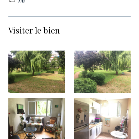
ANS
Visiter le bien