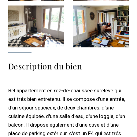
Description du bien
Bel appartement en rez-de-chaussée surélevé qui
est trés bien entretenu. Il se compose d'une entrée,
d'un séjour spacieux, de deux chambres, d'une
cuisine équipée, d'une salle d'eau, d'une loggia, d'un
balcon. Il dispose également d'une cave et d'une
place de parking extérieur. c'est un F4 qui est trés