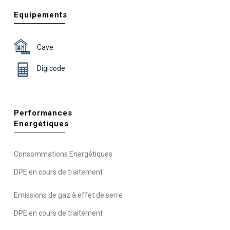
Equipements
Cave
Digicode
Performances
Energétiques
Consommations Energétiques
DPE en cours de traitement
Emissions de gaz à effet de serre
DPE en cours de traitement