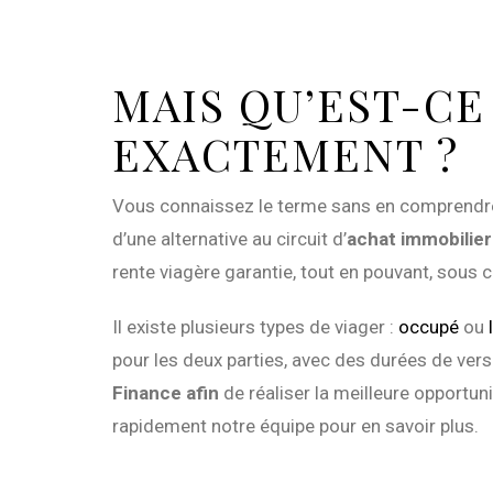
MAIS QU’EST-CE
EXACTEMENT ?
Vous connaissez le terme sans en comprendre p
d’une alternative au circuit d’
achat immobilier
rente viagère garantie, tout en pouvant, sous c
Il existe plusieurs types de viager :
occupé
ou
pour les deux parties, avec des durées de vers
Finance afin
de réaliser la meilleure opportun
rapidement notre équipe pour en savoir plus.