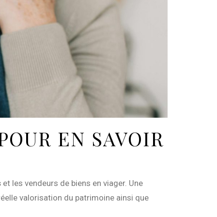
 POUR EN SAVOIR
s
et les vendeurs de biens en viager. Une
réelle valorisation du patrimoine ainsi que