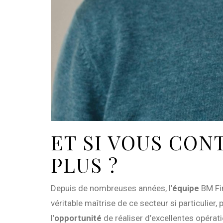
ET SI VOUS CON
PLUS ?
Depuis de nombreuses années, l’
équipe
BM Fi
véritable maîtrise de ce secteur si particulier
l’
opportunité
de réaliser d’excellentes opérati