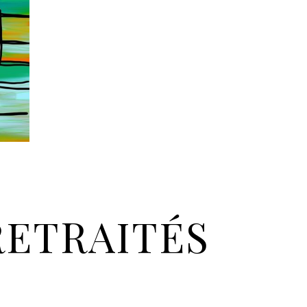
RETRAITÉS