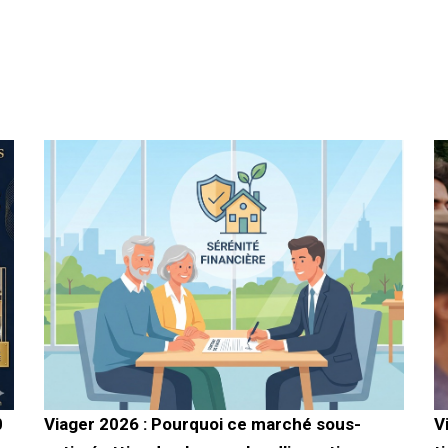
0
Viager 2026 : Pourquoi ce marché sous-
V