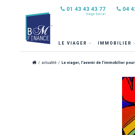
01 43 43 43 77
04 4
Siège Social
LE VIAGER
IMMOBILIER
/
actualité
/
Le viager, l’avenir de l’immobilier pour