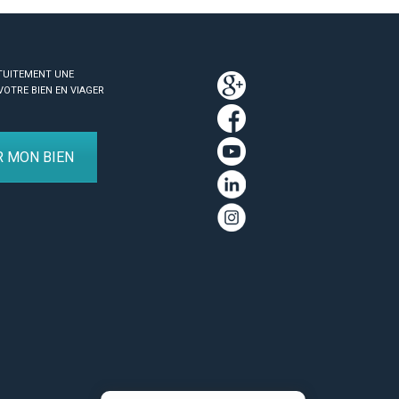
TUITEMENT UNE
VOTRE BIEN EN VIAGER
R MON BIEN