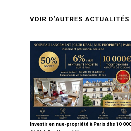
VOIR D’AUTRES ACTUALITÉS
Investir en nue-propriété à Paris dès 10 00