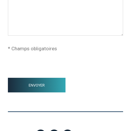
* Champs obligatoires