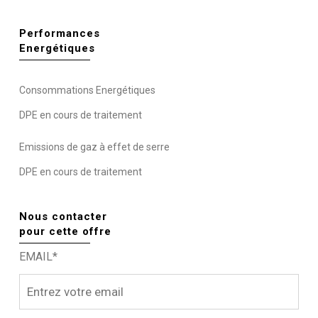
Performances
Energétiques
Consommations Energétiques
DPE en cours de traitement
Emissions de gaz à effet de serre
DPE en cours de traitement
Nous contacter
pour cette offre
EMAIL*