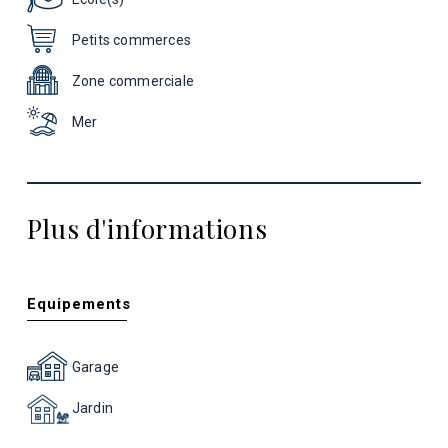
Petits commerces
Zone commerciale
Mer
Plus d'informations
Equipements
Garage
Jardin