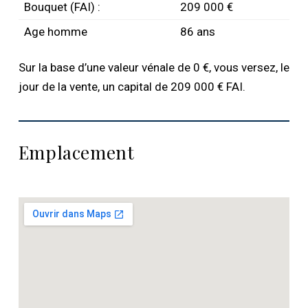
Bouquet (FAI) :
209 000 €
Age homme
86 ans
Sur la base d’une valeur vénale de 0 €, vous versez, le
jour de la vente, un capital de 209 000 € FAI.
Emplacement