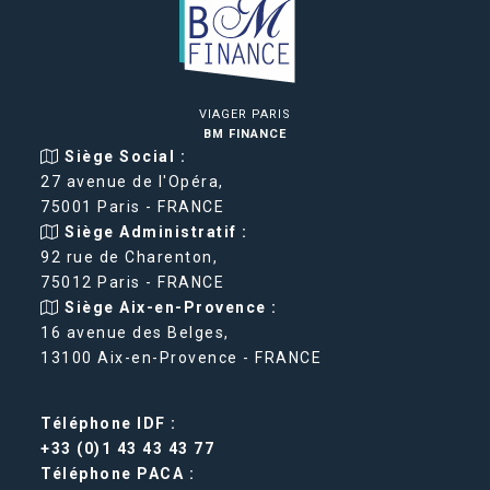
VIAGER PARIS
BM FINANCE
Siège Social :
27 avenue de l'Opéra,
75001 Paris - FRANCE
Siège Administratif :
92 rue de Charenton,
75012 Paris - FRANCE
Siège Aix-en-Provence :
16 avenue des Belges,
13100 Aix-en-Provence - FRANCE
Téléphone IDF :
+33 (0)1 43 43 43 77
Téléphone PACA :