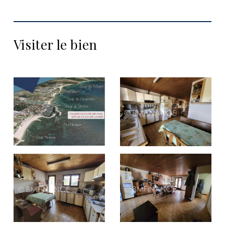
Visiter le bien