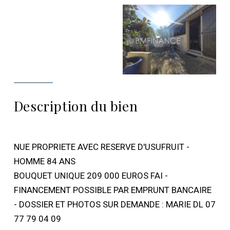
Description du bien
NUE PROPRIETE AVEC RESERVE D'USUFRUIT -
HOMME 84 ANS
BOUQUET UNIQUE 209 000 EUROS FAI -
FINANCEMENT POSSIBLE PAR EMPRUNT BANCAIRE
- DOSSIER ET PHOTOS SUR DEMANDE : MARIE DL 07
77 79 04 09