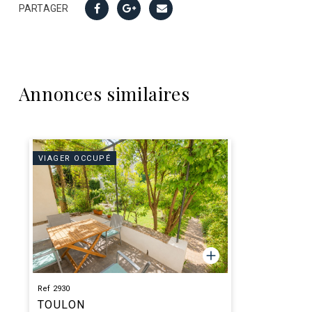
PARTAGER
Annonces similaires
VIAGER OCCUPÉ
Ref 2930
TOULON