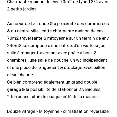
Charmante maison de env. 70m2 de type T3/4 avec
2 petits jardins.
Au cœur de La Londe & à proximité des commerces
& du centre-ville , cette charmante maison de env.
70m2 traversante & mitoyenne sur un terrain de env.
240m2 se compose d'une entrée, d'un vaste séjour
salle à manger traversant avec poêle à bois, 2
chambres , une salle de douche, un wc indépendant
et une piéce de rangement & stockage avec ballon
d'eau chaude.
Ce bien comprend également un grand double
garage & la possibilité de stationner 2 véhicules.
2 terrasses situé de chaque côté de la maison.
Double vitrage - Mitoyenne - climatisation réversible