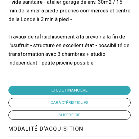
- vide sanitaire - atelier garage de env. 30m2 / 15
min de la mer à pied / proches commerces et centre
de la Londe à 3 min à pied -
Travaux de rafraichissement à la prévoir à la fin de
l'usufruit - structure en excellent état - possibilité de
transformation avec 3 chambres + studio
indépendant - petite piscine possible
ETUDE FINANCIÈRE
CARACTÉRISTIQUES
SUPERFICIE
MODALITÉ D'ACQUISITION