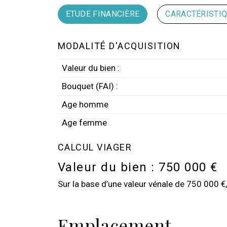
ETUDE FINANCIÈRE
CARACTÉRISTI
MODALITÉ D'ACQUISITION
Valeur du bien :
Bouquet (FAI) :
Age homme
Age femme
CALCUL VIAGER
Valeur du bien :
750 000 €
Sur la base d’une valeur vénale de 750 000 €, 
Emplacement