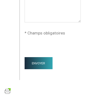
* Champs obligatoires