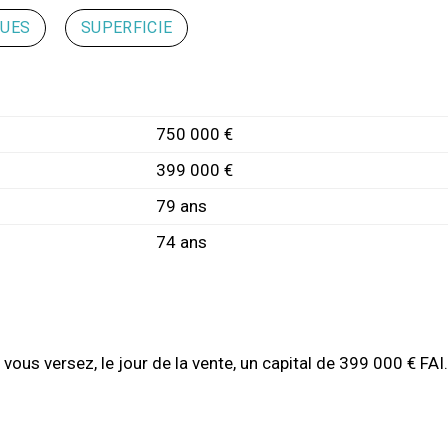
QUES
SUPERFICIE
750 000 €
399 000 €
79 ans
74 ans
vous versez, le jour de la vente, un capital de 399 000 € FAI.