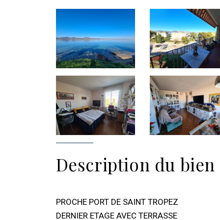
Description du bien
PROCHE PORT DE SAINT TROPEZ
DERNIER ETAGE AVEC TERRASSE