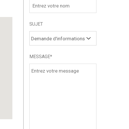
SUJET
MESSAGE*