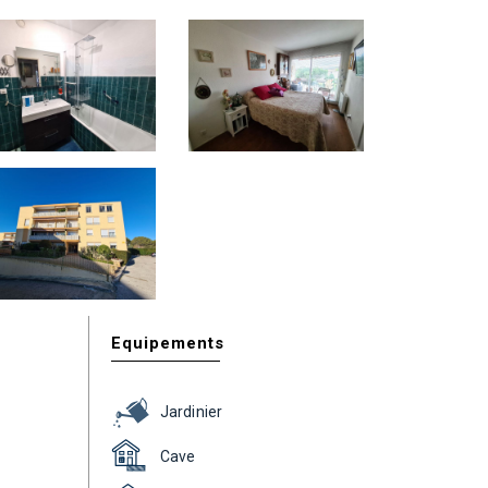
Equipements
Jardinier
Cave