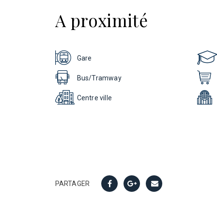
A proximité
Gare
Bus/Tramway
Centre ville
PARTAGER