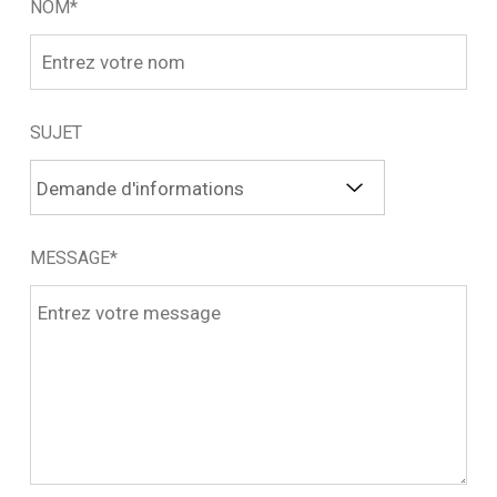
NOM*
SUJET
MESSAGE*