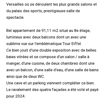
Versailles où se déroulent les plus grands salons et
du palais des sports, prestigieuse salle de
spectacle.
Bel appartement de 91,11 m2 situé au 8e étage,
lumineux avec deux balcons dont un avec une
sublime vue sur l'emblématique Tour Eiffel.
Ce bien jouit d'une double exposition avec de belles
baies vitrées et se compose d'un salon / salle à
manger, d'une cuisine, de deux chambres dont une
avec un balcon, d'une salle d'eau, d'une salle de bains
ainsi que de deux WC.
Une cave et un parking viennent compléter ce bien.
Le ravalement des quatre façades a été voté et payé
pour 2024.