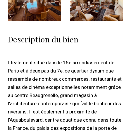
Description du bien
Idéalement situé dans le 15e arrondissement de
Paris et à deux pas du 7e, ce quartier dynamique
rassemble de nombreux commerces, restaurants et
salles de cinéma exceptionnelles notamment grâce
au centre Beaugrenelle, grand magasin à
l'architecture contemporaine qui fait le bonheur des
riverains. Il est également à proximité de
l'Aquaboulevard, centre aquatique connu dans toute
la France, du palais des expositions de la porte de