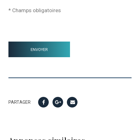
* Champs obligatoires
PARTAGER