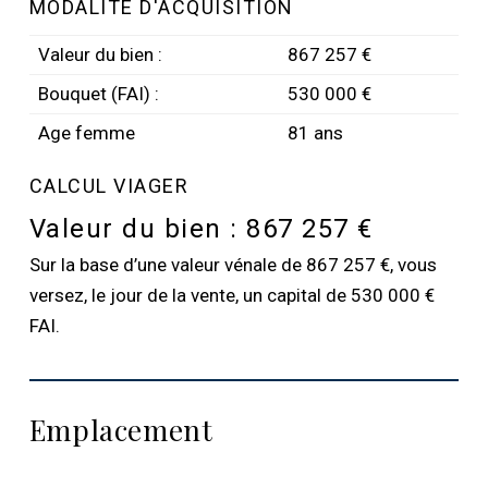
MODALITÉ D'ACQUISITION
Valeur du bien :
867 257 €
Bouquet (FAI) :
530 000 €
Age femme
81 ans
CALCUL VIAGER
Valeur du bien :
867 257 €
Sur la base d’une valeur vénale de 867 257 €, vous
versez, le jour de la vente, un capital de 530 000 €
FAI.
Emplacement