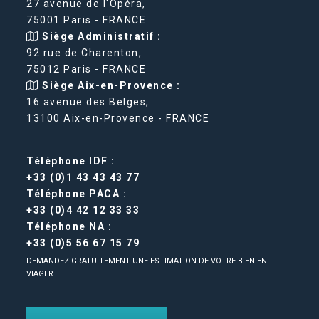
27 avenue de l'Opéra,
75001 Paris - FRANCE
Siège Administratif :
92 rue de Charenton,
75012 Paris - FRANCE
Siège Aix-en-Provence :
16 avenue des Belges,
13100 Aix-en-Provence - FRANCE
Téléphone IDF :
+33 (0)1 43 43 43 77
Téléphone PACA :
+33 (0)4 42 12 33 33
Téléphone NA :
+33 (0)5 56 67 15 79
DEMANDEZ GRATUITEMENT UNE ESTIMATION DE VOTRE BIEN EN
VIAGER