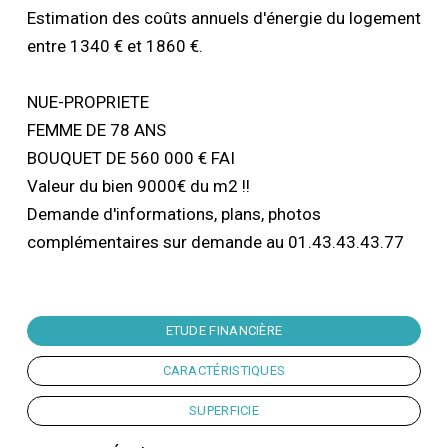
Estimation des coûts annuels d'énergie du logement
entre 1340 € et 1860 €.
NUE-PROPRIETE
FEMME DE 78 ANS
BOUQUET DE 560 000 € FAI
Valeur du bien 9000€ du m2 !!
Demande d'informations, plans, photos
complémentaires sur demande au 01.43.43.43.77
ETUDE FINANCIÈRE
CARACTÉRISTIQUES
SUPERFICIE