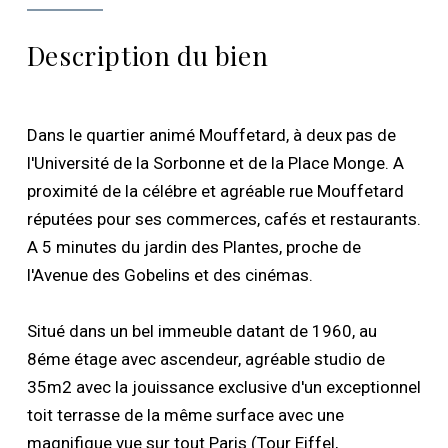
Description du bien
Dans le quartier animé Mouffetard, à deux pas de
l'Université de la Sorbonne et de la Place Monge. A
proximité de la célébre et agréable rue Mouffetard
réputées pour ses commerces, cafés et restaurants.
A 5 minutes du jardin des Plantes, proche de
l'Avenue des Gobelins et des cinémas.
Situé dans un bel immeuble datant de 1960, au
8éme étage avec ascendeur, agréable studio de
35m2 avec la jouissance exclusive d'un exceptionnel
toit terrasse de la même surface avec une
magnifique vue sur tout Paris (Tour Eiffel,