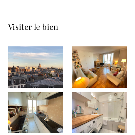
Visiter le bien