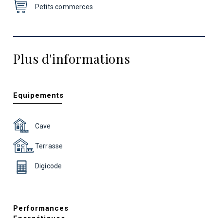
Petits commerces
Plus d'informations
Equipements
Cave
Terrasse
Digicode
Performances