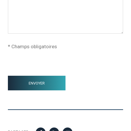
* Champs obligatoires