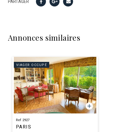
PARTAGER
Annonces similaires
VIAGER OCCUPÉ
Ref 2927
PARIS