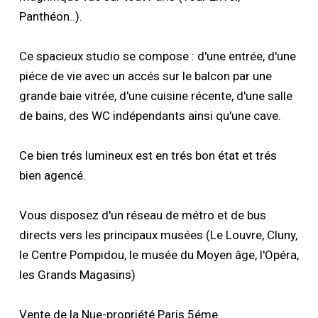
Panthéon..).
Ce spacieux studio se compose : d'une entrée, d'une
piéce de vie avec un accés sur le balcon par une
grande baie vitrée, d'une cuisine récente, d'une salle
de bains, des WC indépendants ainsi qu'une cave.
Ce bien trés lumineux est en trés bon état et trés
bien agencé.
Vous disposez d'un réseau de métro et de bus
directs vers les principaux musées (Le Louvre, Cluny,
le Centre Pompidou, le musée du Moyen âge, l'Opéra,
les Grands Magasins)
Vente de la Nue-propriété Paris 5éme