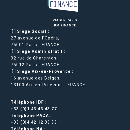
VIAGER PARIS
BM FINANCE
Siège Social :
27 avenue de l'Opéra,
75001 Paris - FRANCE
Siège Administratif :
92 rue de Charenton,
75012 Paris - FRANCE
Siège Aix-en-Provence :
16 avenue des Belges,
13100 Aix-en-Provence - FRANCE
Téléphone IDF :
+33 (0)1 43 43 43 77
Téléphone PACA :
+33 (0)4 42 12 33 33
Téléphone NA :