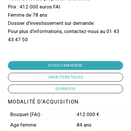
Prix : 412 000 euros FAI
Femme de 78 ans
Dossier d'investissement sur demande.
Pour plus d'informations, contactez-nous au 01 43
43 47 50
ETUDE FINANCIÈRE
CARACTÉRISTIQUES
SUPERFICIE
MODALITÉ D'ACQUISITION
Bouquet (FAI) :
412 000 €
Age femme
84 ans