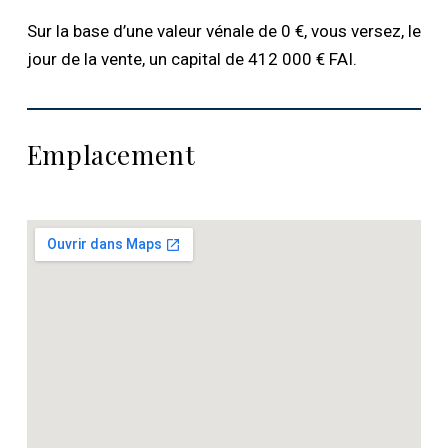
Sur la base d’une valeur vénale de 0 €, vous versez, le
jour de la vente, un capital de 412 000 € FAI.
Emplacement