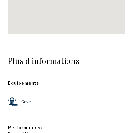
Plus d'informations
Equipements
Cave
Performances