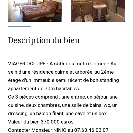
Description du bien
VIAGER OCCUPE - A 650m du métro Crimée - Au
sein d'une résidence calme et arborée, au 2éme
étage d'un immeuble semi récent de bon standing
appartement de 70m habitables.
Ce 3 piéces comprend : une entrée, un séjour, une
cuisine, deux chambres, une salle de bains, wc, un
dressing, un balcon filant, une cave et un box.
Valeur du bien 370 000 euros
Contacter Monsieur NINIO au 07.60.46.03.07