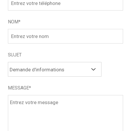
NOM*
SUJET
MESSAGE*