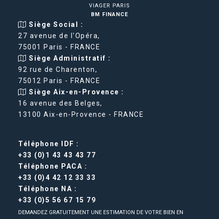
VIAGER PARIS
BM FINANCE
Siège Social :
27 avenue de l'Opéra,
75001 Paris - FRANCE
Siège Administratif :
92 rue de Charenton,
75012 Paris - FRANCE
Siège Aix-en-Provence :
16 avenue des Belges,
13100 Aix-en-Provence - FRANCE
Téléphone IDF :
+33 (0)1 43 43 43 77
Téléphone PACA :
+33 (0)4 42 12 33 33
Téléphone NA :
+33 (0)5 56 67 15 79
DEMANDEZ GRATUITEMENT UNE ESTIMATION DE VOTRE BIEN EN