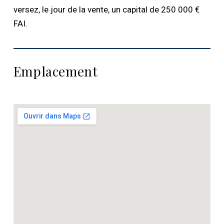
versez, le jour de la vente, un capital de 250 000 €
FAI.
Emplacement