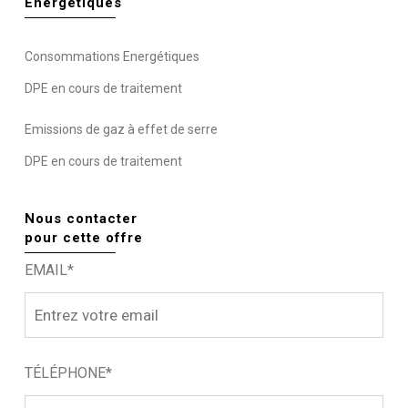
Energétiques
Consommations Energétiques
DPE en cours de traitement
Emissions de gaz à effet de serre
DPE en cours de traitement
Nous contacter
pour cette offre
EMAIL*
TÉLÉPHONE*