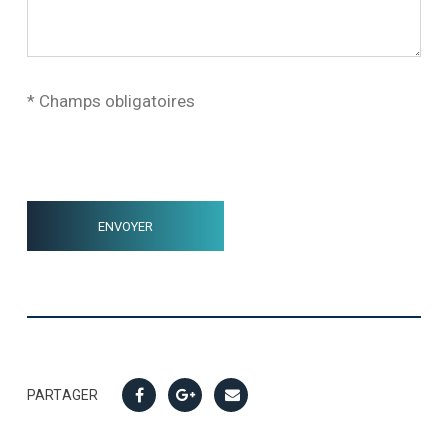
* Champs obligatoires
PARTAGER