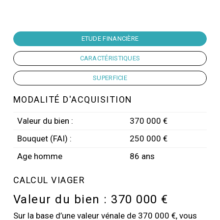
ETUDE FINANCIÈRE
CARACTÉRISTIQUES
SUPERFICIE
MODALITÉ D'ACQUISITION
Valeur du bien :
370 000 €
Bouquet (FAI) :
250 000 €
Age homme
86 ans
CALCUL VIAGER
Valeur du bien :
370 000 €
Sur la base d’une valeur vénale de 370 000 €, vous