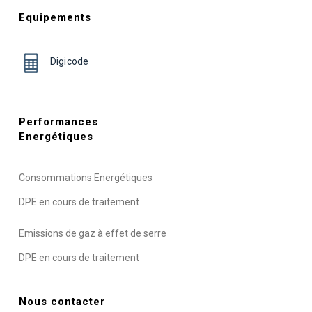
Equipements
Digicode
Performances
Energétiques
Consommations Energétiques
DPE en cours de traitement
Emissions de gaz à effet de serre
DPE en cours de traitement
Nous contacter