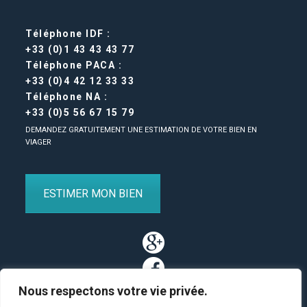
Téléphone IDF :
+33 (0)1 43 43 43 77
Téléphone PACA :
+33 (0)4 42 12 33 33
Téléphone NA :
+33 (0)5 56 67 15 79
DEMANDEZ GRATUITEMENT UNE ESTIMATION DE VOTRE BIEN EN
VIAGER
ESTIMER MON BIEN
Nous respectons votre vie privée.