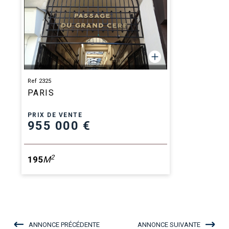
Ref 2325
PARIS
PRIX DE VENTE
955 000 €
2
195
M
ANNONCE PRÉCÉDENTE
ANNONCE SUIVANTE