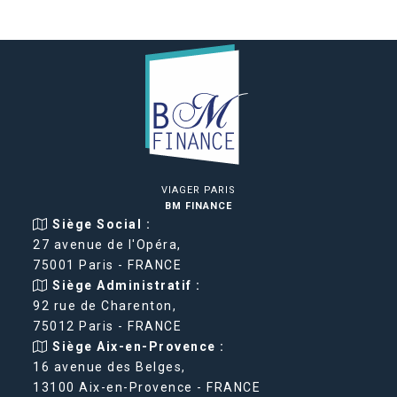
VIAGER PARIS
BM FINANCE
Siège Social :
27 avenue de l'Opéra,
75001 Paris - FRANCE
Siège Administratif :
92 rue de Charenton,
75012 Paris - FRANCE
Siège Aix-en-Provence :
16 avenue des Belges,
13100 Aix-en-Provence - FRANCE