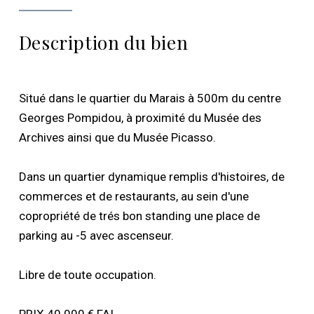
Description du bien
Situé dans le quartier du Marais à 500m du centre
Georges Pompidou, à proximité du Musée des
Archives ainsi que du Musée Picasso.
Dans un quartier dynamique remplis d'histoires, de
commerces et de restaurants, au sein d'une
copropriété de trés bon standing une place de
parking au -5 avec ascenseur.
Libre de toute occupation.