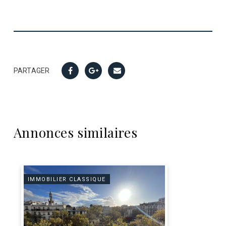
PARTAGER
Annonces similaires
IMMOBILIER CLASSIQUE