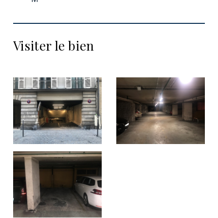
Visiter le bien