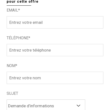
pour cette offre
EMAIL*
TÉLÉPHONE*
NOM*
SUJET