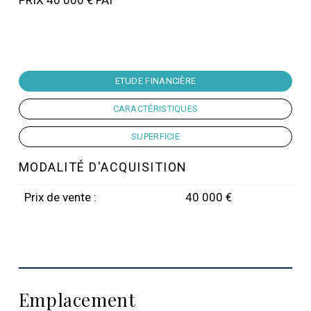
PRIX 40 000 € FAI
ETUDE FINANCIÈRE
CARACTÉRISTIQUES
SUPERFICIE
MODALITÉ D'ACQUISITION
Prix de vente :
40 000 €
Emplacement