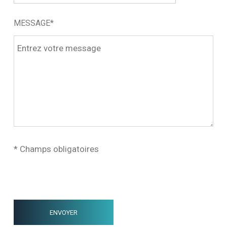
MESSAGE*
* Champs obligatoires