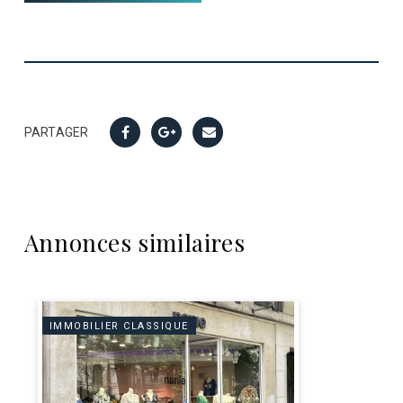
PARTAGER
Annonces similaires
IMMOBILIER CLASSIQUE