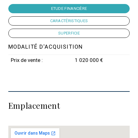
ETUDE FINANCIÈRE
CARACTÉRISTIQUES
SUPERFICIE
MODALITÉ D'ACQUISITION
Prix de vente :
1 020 000 €
Emplacement