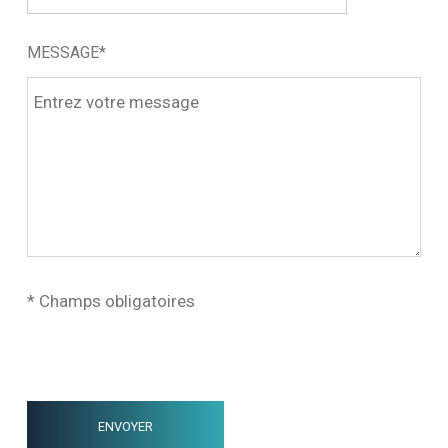
MESSAGE*
* Champs obligatoires