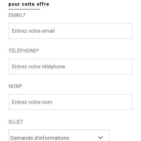
pour cette offre
EMAIL*
TÉLÉPHONE*
NOM*
SUJET