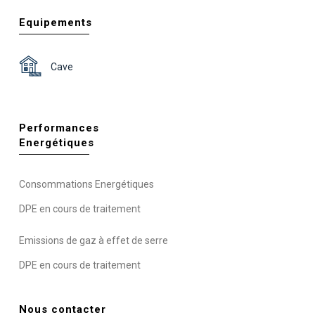
Equipements
Cave
Performances
Energétiques
Consommations Energétiques
DPE en cours de traitement
Emissions de gaz à effet de serre
DPE en cours de traitement
Nous contacter