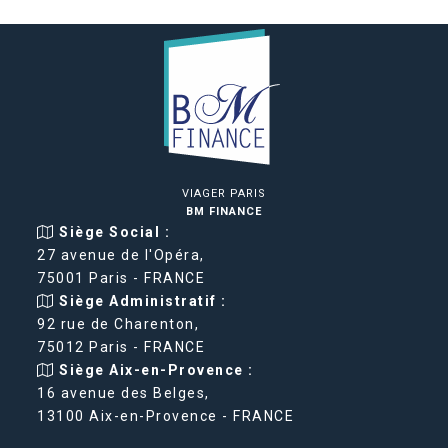
VIAGER PARIS
BM FINANCE
Siège Social :
27 avenue de l'Opéra,
75001 Paris - FRANCE
Siège Administratif :
92 rue de Charenton,
75012 Paris - FRANCE
Siège Aix-en-Provence :
16 avenue des Belges,
13100 Aix-en-Provence - FRANCE