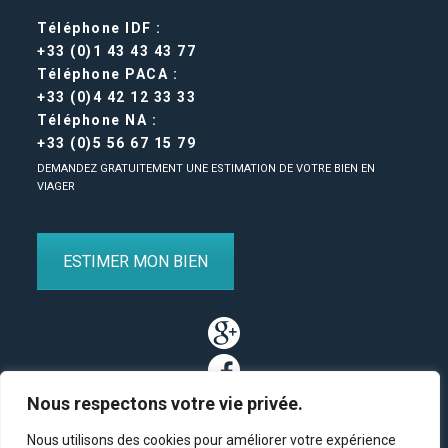
Téléphone IDF :
+33 (0)1 43 43 43 77
Téléphone PACA :
+33 (0)4 42 12 33 33
Téléphone NA :
+33 (0)5 56 67 15 79
DEMANDEZ GRATUITEMENT UNE ESTIMATION DE VOTRE BIEN EN
VIAGER
ESTIMER MON BIEN
Nous respectons votre vie privée.
Nous utilisons des cookies pour améliorer votre expérience