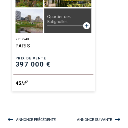
Ref 2248
PARIS
PRIX DE VENTE
397 000 €
2
45
M
ANNONCE PRÉCÉDENTE
ANNONCE SUIVANTE