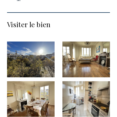
Visiter le bien