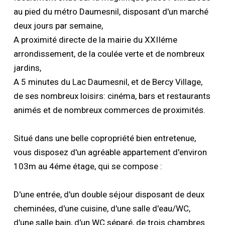
au pied du métro Daumesnil, disposant d'un marché
deux jours par semaine,
A proximité directe de la mairie du XXIIéme
arrondissement, de la coulée verte et de nombreux
jardins,
A 5 minutes du Lac Daumesnil, et de Bercy Village,
de ses nombreux loisirs: cinéma, bars et restaurants
animés et de nombreux commerces de proximités.
Situé dans une belle copropriété bien entretenue,
vous disposez d'un agréable appartement d'environ
103m au 4éme étage, qui se compose :
D'une entrée, d'un double séjour disposant de deux
cheminées, d'une cuisine, d'une salle d'eau/WC,
d'une salle bain, d'un WC séparé, de trois chambres