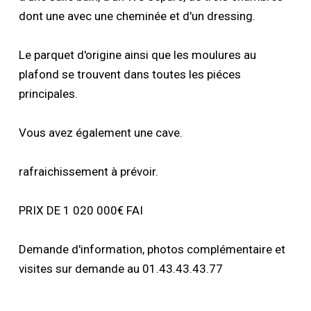
dont une avec une cheminée et d'un dressing.
Le parquet d'origine ainsi que les moulures au
plafond se trouvent dans toutes les piéces
principales.
Vous avez également une cave.
rafraichissement à prévoir.
PRIX DE 1 020 000€ FAI
Demande d'information, photos complémentaire et
visites sur demande au 01.43.43.43.77