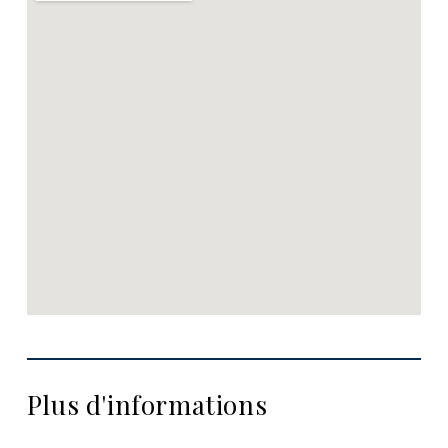
Plus d'informations