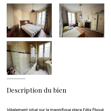
Description du bien
Idéalement situé sur la magnifique place Félix Éboué