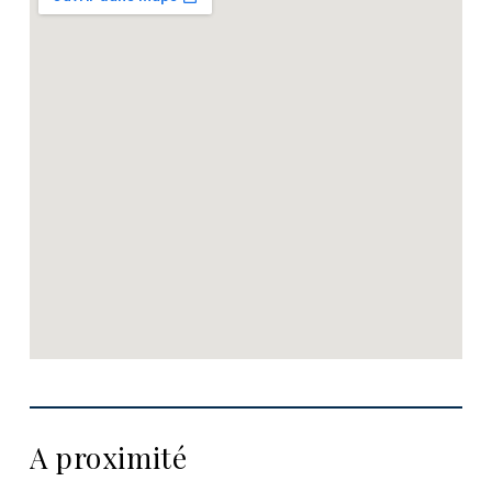
A proximité