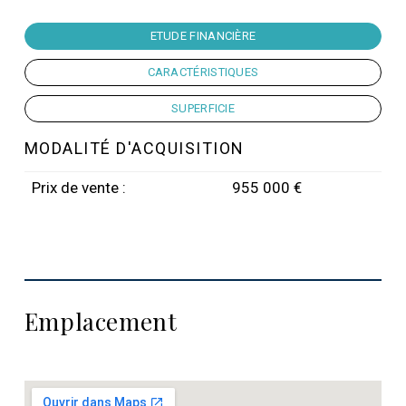
ETUDE FINANCIÈRE
CARACTÉRISTIQUES
SUPERFICIE
MODALITÉ D'ACQUISITION
Prix de vente :
955 000 €
Emplacement