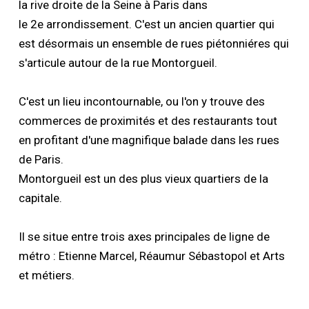
la rive droite de la Seine à Paris dans
le 2e arrondissement. C'est un ancien quartier qui
est désormais un ensemble de rues piétonniéres qui
s'articule autour de la rue Montorgueil.
C'est un lieu incontournable, ou l'on y trouve des
commerces de proximités et des restaurants tout
en profitant d'une magnifique balade dans les rues
de Paris.
Montorgueil est un des plus vieux quartiers de la
capitale.
Il se situe entre trois axes principales de ligne de
métro : Etienne Marcel, Réaumur Sébastopol et Arts
et métiers.