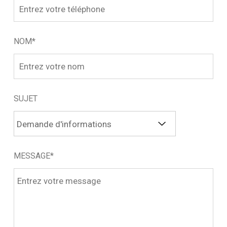
NOM*
SUJET
MESSAGE*