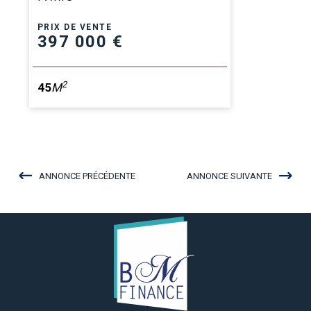
PRIX DE VENTE
397 000 €
2
45
M
ANNONCE PRÉCÉDENTE
ANNONCE SUIVANTE