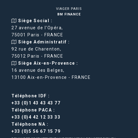
VIAGER PARIS
BM FINANCE
Siège Social :
27 avenue de l'Opéra,
75001 Paris - FRANCE
Siège Administratif :
92 rue de Charenton,
75012 Paris - FRANCE
Siège Aix-en-Provence :
16 avenue des Belges,
13100 Aix-en-Provence - FRANCE
Téléphone IDF :
+33 (0)1 43 43 43 77
Téléphone PACA :
+33 (0)4 42 12 33 33
Téléphone NA :
+33 (0)5 56 67 15 79