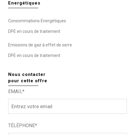
Energétiques
Consommations Energétiques
DPE en cours de traitement
Emissions de gaz à effet de serre
DPE en cours de traitement
Nous contacter
pour cette offre
EMAIL*
TÉLÉPHONE*