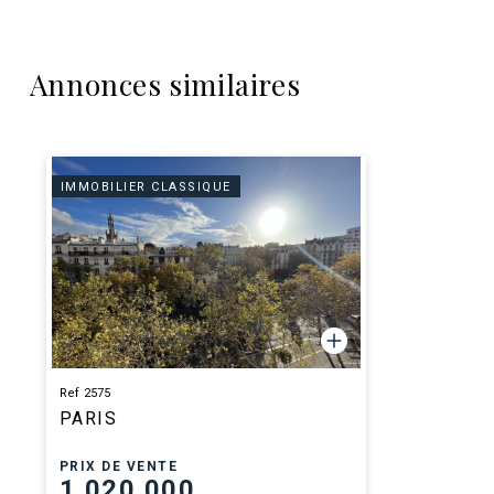
Annonces similaires
IMMOBILIER CLASSIQUE
Ref 2575
PARIS
PRIX DE VENTE
1 020 000