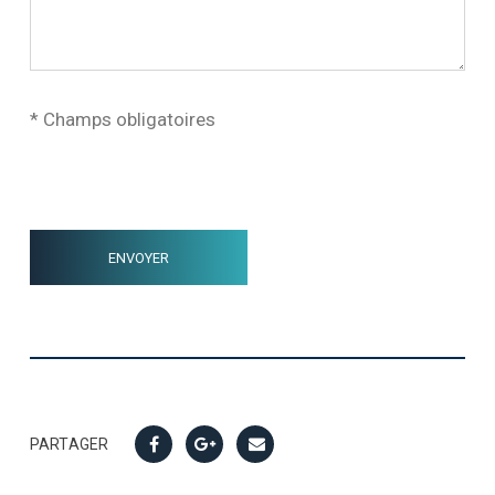
* Champs obligatoires
PARTAGER