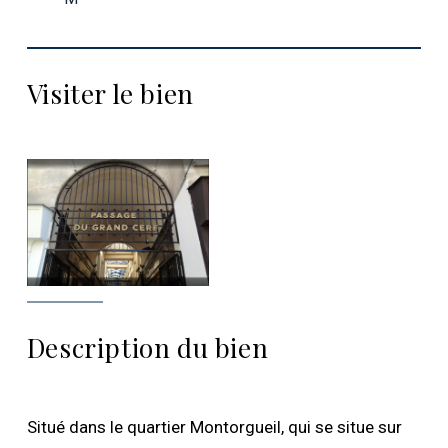
Visiter le bien
Description du bien
Situé dans le quartier Montorgueil, qui se situe sur