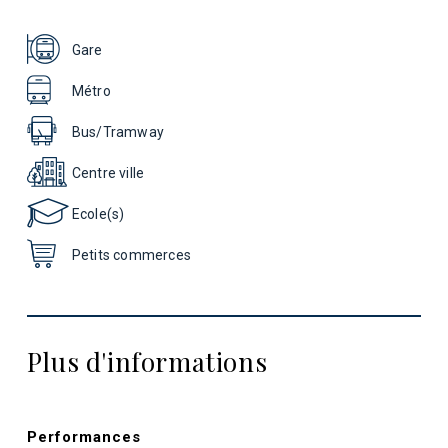
Gare
Métro
Bus/Tramway
Centre ville
Ecole(s)
Petits commerces
Plus d'informations
Performances