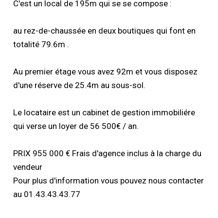
C'est un local de 195m qui se se compose :
au rez-de-chaussée en deux boutiques qui font en
totalité 79.6m .
Au premier étage vous avez 92m et vous disposez
d'une réserve de 25.4m au sous-sol.
Le locataire est un cabinet de gestion immobiliére
qui verse un loyer de 56 500€ / an.
PRIX 955 000 € Frais d'agence inclus à la charge du
vendeur
Pour plus d'information vous pouvez nous contacter
au 01.43.43.43.77