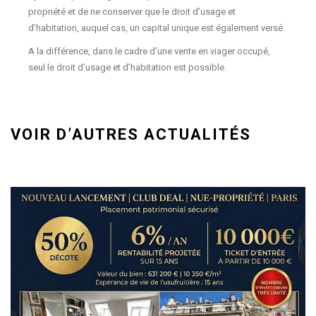
propriété et de ne conserver que le droit d’usage et
d’habitation, auquel cas, un capital unique est également versé.
A la différence, dans le cadre d’une vente en viager occupé,
seul le droit d’usage et d’habitation est possible.
VOIR D’AUTRES ACTUALITÉS