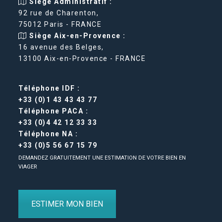
Siège Administratif :
92 rue de Charenton,
75012 Paris - FRANCE
Siège Aix-en-Provence :
16 avenue des Belges,
13100 Aix-en-Provence - FRANCE
Téléphone IDF :
+33 (0)1 43 43 43 77
Téléphone PACA :
+33 (0)4 42 12 33 33
Téléphone NA :
+33 (0)5 56 67 15 79
DEMANDEZ GRATUITEMENT UNE ESTIMATION DE VOTRE BIEN EN
VIAGER
ESTIMER MON BIEN