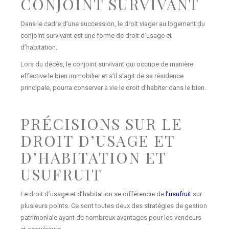
CONJOINT SURVIVANT
Dans le cadre d’une succession, le droit viager au logement du
conjoint survivant est une forme de droit d’usage et
d’habitation.
Lors du décès, le conjoint survivant qui occupe de manière
effective le bien immobilier et s’il s’agit de sa résidence
principale, pourra conserver à vie le droit d’habiter dans le bien.
PRÉCISIONS SUR LE
DROIT D’USAGE ET
D’HABITATION ET
USUFRUIT
Le droit d’usage et d’habitation se différencie de
l’usufruit
sur
plusieurs points. Ce sont toutes deux des stratégies de gestion
patrimoniale ayant de nombreux avantages pour les vendeurs