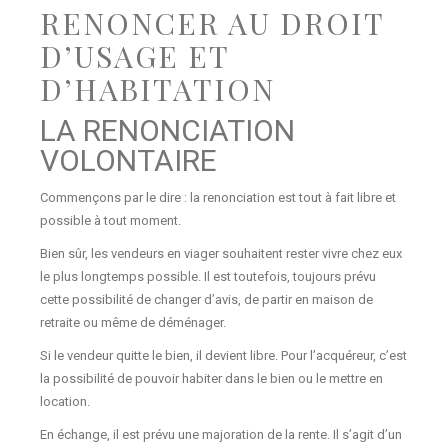
RENONCER AU DROIT
D’USAGE ET
D’HABITATION
LA RENONCIATION
VOLONTAIRE
Commençons par le dire : la renonciation est tout à fait libre et
possible à tout moment.
Bien sûr, les vendeurs en viager souhaitent rester vivre chez eux
le plus longtemps possible. Il est toutefois, toujours prévu
cette possibilité de changer d’avis, de partir en maison de
retraite ou même de déménager.
Si le vendeur quitte le bien, il devient libre. Pour l’acquéreur, c’est
la possibilité de pouvoir habiter dans le bien ou le mettre en
location.
En échange, il est prévu une majoration de la rente. Il s’agit d’un