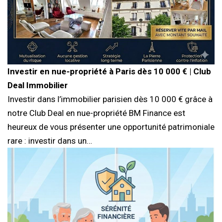
Investir en nue-propriété à Paris dès 10 000 € | Club
Deal Immobilier
Investir dans l’immobilier parisien dès 10 000 € grâce à
notre Club Deal en nue-propriété BM Finance est
heureux de vous présenter une opportunité patrimoniale
rare : investir dans un…