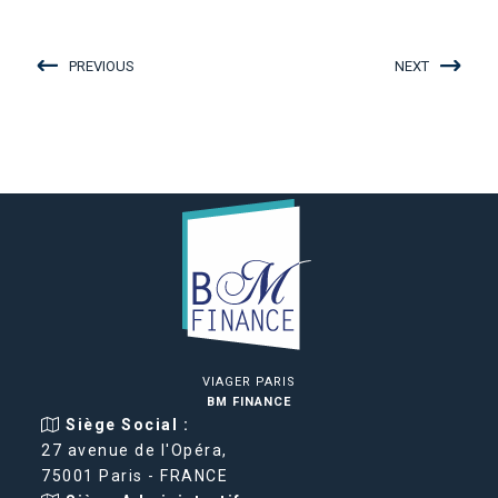
PREVIOUS
NEXT
VIAGER PARIS
BM FINANCE
Siège Social :
27 avenue de l'Opéra,
75001 Paris - FRANCE