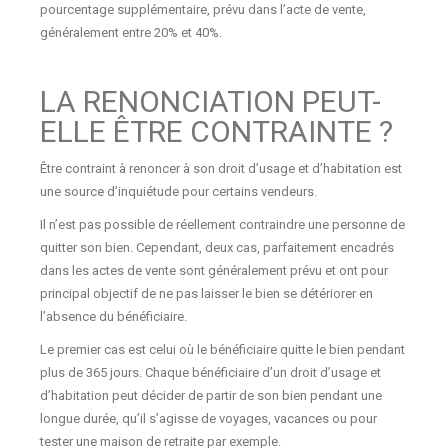
pourcentage supplémentaire, prévu dans l’acte de vente,
généralement entre 20% et 40%.
LA RENONCIATION PEUT-
ELLE ÊTRE CONTRAINTE ?
Être contraint à renoncer à son droit d’usage et d’habitation est
une source d’inquiétude pour certains vendeurs.
Il n’est pas possible de réellement contraindre une personne de
quitter son bien. Cependant, deux cas, parfaitement encadrés
dans les actes de vente sont généralement prévu et ont pour
principal objectif de ne pas laisser le bien se détériorer en
l’absence du bénéficiaire.
Le premier cas est celui où le bénéficiaire quitte le bien pendant
plus de 365 jours. Chaque bénéficiaire d’un droit d’usage et
d’habitation peut décider de partir de son bien pendant une
longue durée, qu’il s’agisse de voyages, vacances ou pour
tester une maison de retraite par exemple.