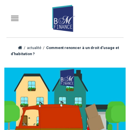
/
actualité
/
Comment renoncer à un droit d’usage et
d’habitation ?