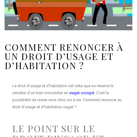
COMMENT RENONCER À
UN DROIT D’USAGE ET
D’HABITATION ?
Le droit d’usage et d’habitation est celui que se réserve le
vendeur d’un bien immobilier en
viager occupé
. C’est la
possibilité de rester vivre chez soi à vie. Comment renoncer au
droit d’usage et d’habitation viager ?
LE POINT SUR LE