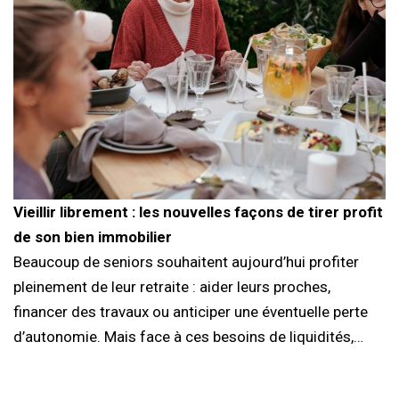
Vieillir librement : les nouvelles façons de tirer profit
de son bien immobilier
Beaucoup de seniors souhaitent aujourd’hui profiter
pleinement de leur retraite : aider leurs proches,
financer des travaux ou anticiper une éventuelle perte
d’autonomie. Mais face à ces besoins de liquidités,…