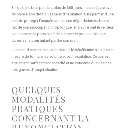
S’il quitte le bien pendant plus de 365 jours, il sera réputé avoir
renoncé à son droit d’usage et d’habitation. Cela permet d’une
part de protéger l’acquéreur de toute dégradation du bien du
fait de son inoccupation trop longue, et d’autre part le vendeur
qui conserve la possibilité de s’absenter pour une longue
durée, sans pour autant perdre son droit.
Le second cas est celui dans lequel le bénéficiaire n’est pas en
mesure de formuler sa volonté et est hospitalisé. Ce cas est
également parfaitement encadré et ne concerne que des cas
très graves d’hospitalisation.
QUELQUES
MODALITÉS
PRATIQUES
CONCERNANT LA
RENONCIATION