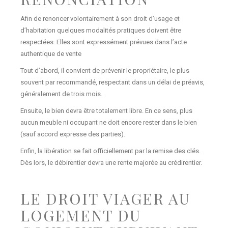
Afin de renoncer volontairement à son droit d’usage et
d’habitation quelques modalités pratiques doivent être
respectées. Elles sont expressément prévues dans l’acte
authentique de vente
Tout d’abord, il convient de prévenir le propriétaire, le plus
souvent par recommandé, respectant dans un délai de préavis,
généralement de trois mois.
Ensuite, le bien devra être totalement libre. En ce sens, plus
aucun meuble ni occupant ne doit encore rester dans le bien
(sauf accord expresse des parties).
Enfin, la libération se fait officiellement par la remise des clés.
Dès lors, le débirentier devra une rente majorée au crédirentier.
LE DROIT VIAGER AU
LOGEMENT DU