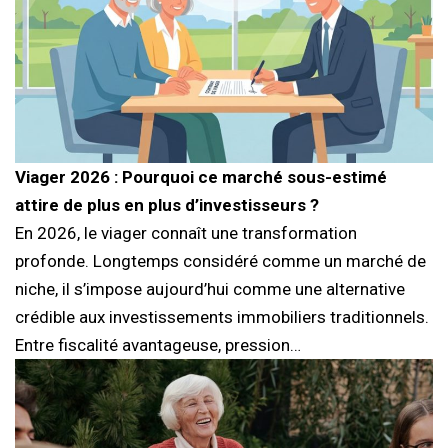
Viager 2026 : Pourquoi ce marché sous-estimé
attire de plus en plus d’investisseurs ?
En 2026, le viager connaît une transformation
profonde. Longtemps considéré comme un marché de
niche, il s’impose aujourd’hui comme une alternative
crédible aux investissements immobiliers traditionnels.
Entre fiscalité avantageuse, pression…