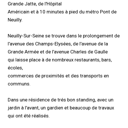
Grande Jatte, de l'Hôpital
Américain et à 10 minutes à pied du métro Pont de
Neuilly.
Neuilly-Sur-Seine se trouve dans le prolongement de
l'avenue des Champs-Elysées, de l'avenue de la
Grande Armée et de l'avenue Charles de Gaulle
qui laisse place à de nombreux restaurants, bars,
écoles,
commerces de proximités et des transports en
communs.
Dans une résidence de trés bon standing, avec un
jardin à l'avant, un gardien et beaucoup de travaux
qui ont été réalisés.