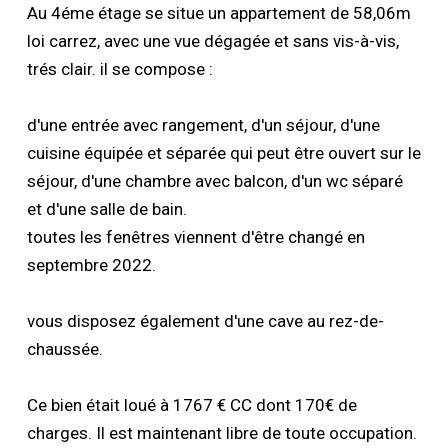
Au 4éme étage se situe un appartement de 58,06m
loi carrez, avec une vue dégagée et sans vis-à-vis,
trés clair. il se compose :
d'une entrée avec rangement, d'un séjour, d'une
cuisine équipée et séparée qui peut être ouvert sur le
séjour, d'une chambre avec balcon, d'un wc séparé
et d'une salle de bain.
toutes les fenêtres viennent d'être changé en
septembre 2022.
vous disposez également d'une cave au rez-de-
chaussée.
Ce bien était loué à 1767 € CC dont 170€ de
charges. Il est maintenant libre de toute occupation.