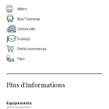
Métro
Bus/Tramway
Centre ville
Ecole(s)
Petits commerces
Parc
Plus d'informations
Equipements