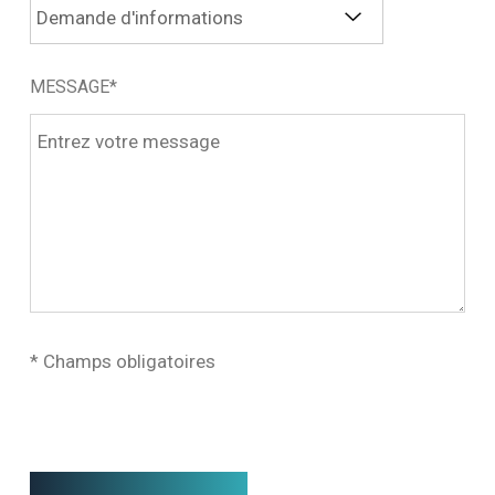
MESSAGE*
* Champs obligatoires