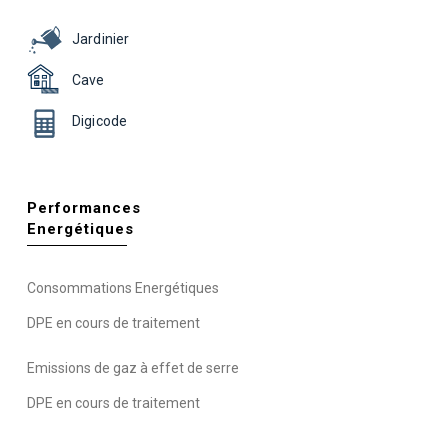
Jardinier
Cave
Digicode
Performances
Energétiques
Consommations Energétiques
DPE en cours de traitement
Emissions de gaz à effet de serre
DPE en cours de traitement