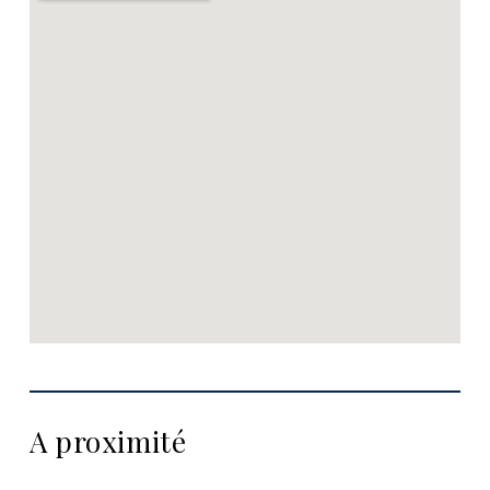
A proximité