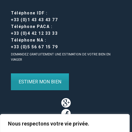
Téléphone IDF :
+33 (0)1 43 43 43 77
Téléphone PACA :
+33 (0)4 42 12 33 33
Téléphone NA :
+33 (0)5 56 67 15 79
DEMANDEZ GRATUITEMENT UNE ESTIMATION DE VOTRE BIEN EN
VIAGER
ESTIMER MON BIEN
Nous respectons votre vie privée.