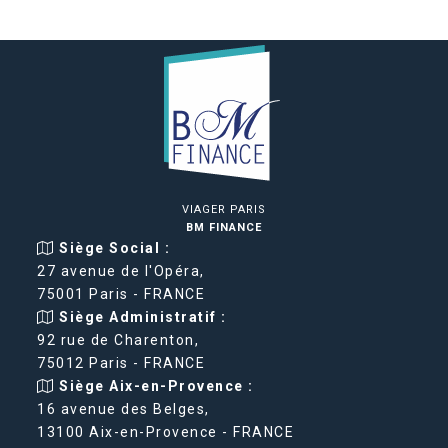
VIAGER PARIS
BM FINANCE
Siège Social :
27 avenue de l'Opéra,
75001 Paris - FRANCE
Siège Administratif :
92 rue de Charenton,
75012 Paris - FRANCE
Siège Aix-en-Provence :
16 avenue des Belges,
13100 Aix-en-Provence - FRANCE