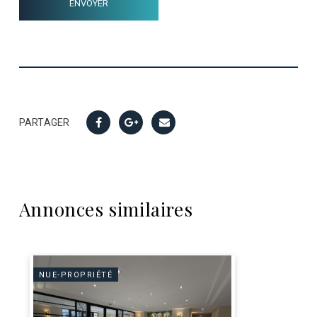
PARTAGER
Annonces similaires
NUE-PROPRIÉTÉ