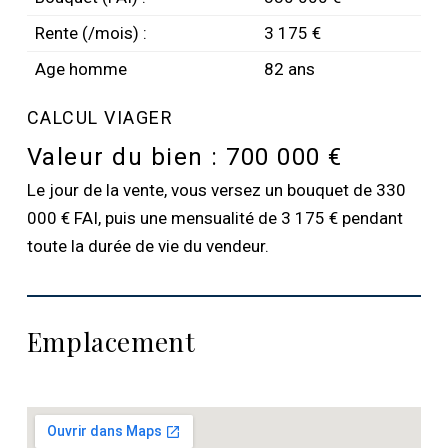
Rente (/mois) :
3 175 €
Age homme
82 ans
CALCUL VIAGER
Valeur du bien :
700 000 €
Le jour de la vente, vous versez un bouquet de 330
000 € FAI, puis une mensualité de 3 175 € pendant
toute la durée de vie du vendeur.
Emplacement