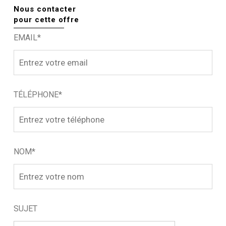
Nous contacter
pour cette offre
EMAIL*
TÉLÉPHONE*
NOM*
SUJET