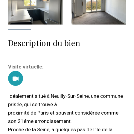
Description du bien
Visite virtuelle:
Idéalement situé à Neuilly-Sur-Seine, une commune
prisée, qui se trouve à
proximité de Paris et souvent considérée comme
son 21éme arrondissement.
Proche de la Seine, à quelques pas de l'île de la