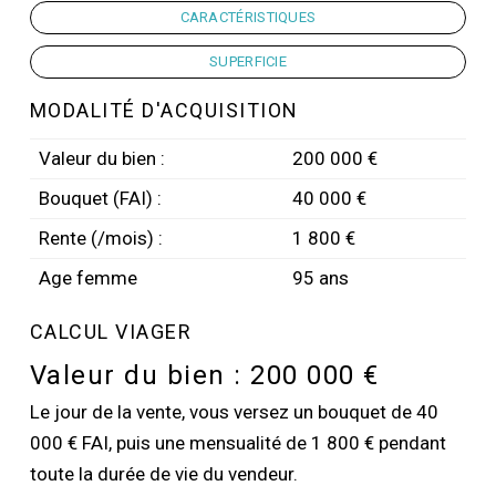
CARACTÉRISTIQUES
SUPERFICIE
MODALITÉ D'ACQUISITION
Valeur du bien :
200 000 €
Bouquet (FAI) :
40 000 €
Rente (/mois) :
1 800 €
Age femme
95 ans
CALCUL VIAGER
Valeur du bien :
200 000 €
Le jour de la vente, vous versez un bouquet de 40
000 € FAI, puis une mensualité de 1 800 € pendant
toute la durée de vie du vendeur.