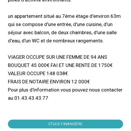
un appartement situé au 7éme étage d'environ 63m
qui se compose d'une entrée, d'une cuisine, d'un
séjour avec balcon, de deux chambres, d'une salle
d'eau, d'un WC et de nombreux rangements.
VIAGER OCCUPE SUR UNE FEMME DE 94 ANS
BOUQUET 45 000€ FAI ET UNE RENTE DE 1750€
VALEUR OCCUPE 148 038€
FRAIS DE NOTAIRE ENVIRON 12 000€
Pour plus d'information vous pouvez nous contacter
au 01.43.43.43.77
ETUDE FINANCIÈRE