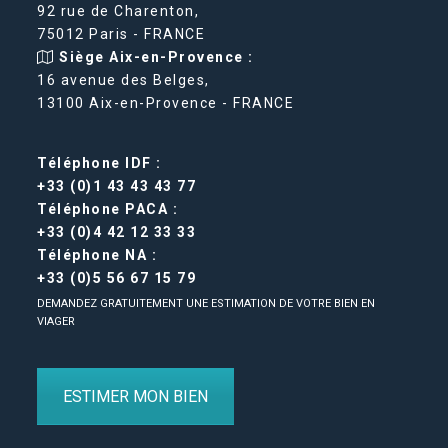
92 rue de Charenton,
75012 Paris - FRANCE
Siège Aix-en-Provence :
16 avenue des Belges,
13100 Aix-en-Provence - FRANCE
Téléphone IDF :
+33 (0)1 43 43 43 77
Téléphone PACA :
+33 (0)4 42 12 33 33
Téléphone NA :
+33 (0)5 56 67 15 79
DEMANDEZ GRATUITEMENT UNE ESTIMATION DE VOTRE BIEN EN
VIAGER
ESTIMER MON BIEN