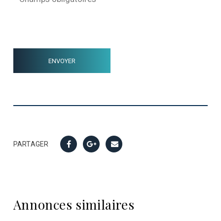
PARTAGER
Annonces similaires