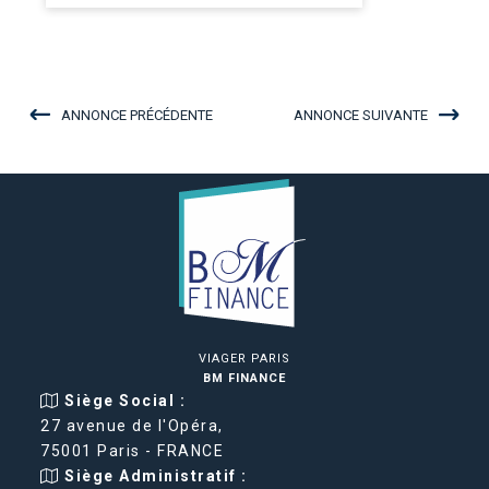
ANNONCE PRÉCÉDENTE
ANNONCE SUIVANTE
VIAGER PARIS
BM FINANCE
Siège Social :
27 avenue de l'Opéra,
75001 Paris - FRANCE
Siège Administratif :