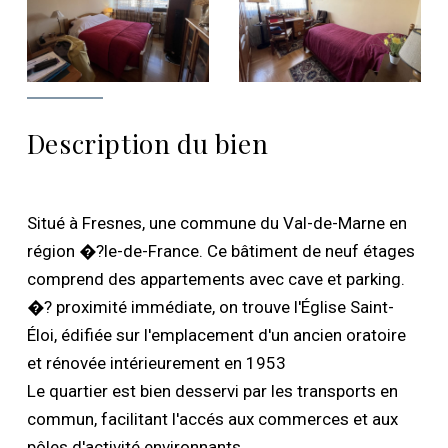
Description du bien
Situé à Fresnes, une commune du Val-de-Marne en
région �?le-de-France. Ce bâtiment de neuf étages
comprend des appartements avec cave et parking.
�? proximité immédiate, on trouve l'Église Saint-
Éloi, édifiée sur l'emplacement d'un ancien oratoire
et rénovée intérieurement en 1953
Le quartier est bien desservi par les transports en
commun, facilitant l'accés aux commerces et aux
pôles d'activité environnants.