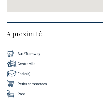
A proximité
Bus/Tramway
Centre ville
Ecole(s)
Petits commerces
Parc