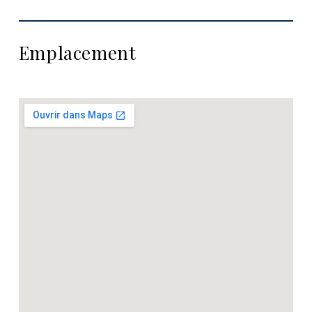
Emplacement