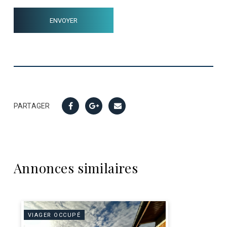
PARTAGER
Annonces similaires
VIAGER OCCUPÉ