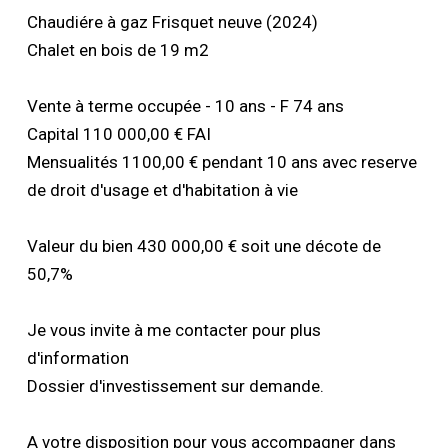
Chaudiére à gaz Frisquet neuve (2024)
Chalet en bois de 19 m2
Vente à terme occupée - 10 ans - F 74 ans
Capital 110 000,00 € FAI
Mensualités 1100,00 € pendant 10 ans avec reserve
de droit d'usage et d'habitation à vie
Valeur du bien 430 000,00 € soit une décote de
50,7%
Je vous invite à me contacter pour plus
d'information
Dossier d'investissement sur demande.
A votre disposition pour vous accompagner dans