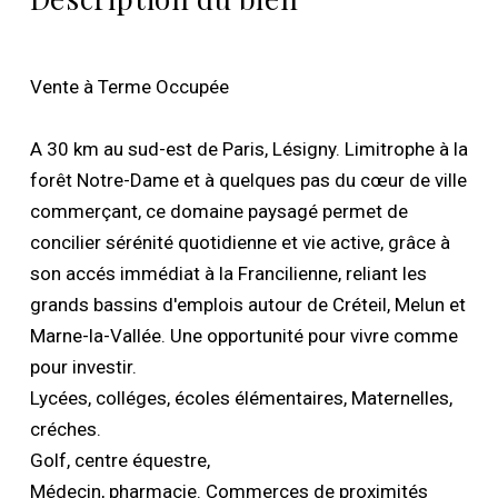
Vente à Terme Occupée
A 30 km au sud-est de Paris, Lésigny. Limitrophe à la
forêt Notre-Dame et à quelques pas du cœur de ville
commerçant, ce domaine paysagé permet de
concilier sérénité quotidienne et vie active, grâce à
son accés immédiat à la Francilienne, reliant les
grands bassins d'emplois autour de Créteil, Melun et
Marne-la-Vallée. Une opportunité pour vivre comme
pour investir.
Lycées, colléges, écoles élémentaires, Maternelles,
créches.
Golf, centre équestre,
Médecin, pharmacie. Commerces de proximités