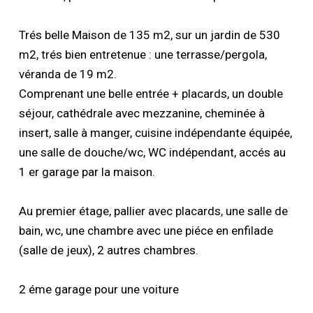
Trés belle Maison de 135 m2, sur un jardin de 530
m2, trés bien entretenue : une terrasse/pergola,
véranda de 19 m2.
Comprenant une belle entrée + placards, un double
séjour, cathédrale avec mezzanine, cheminée à
insert, salle à manger, cuisine indépendante équipée,
une salle de douche/wc, WC indépendant, accés au
1 er garage par la maison.
Au premier étage, pallier avec placards, une salle de
bain, wc, une chambre avec une piéce en enfilade
(salle de jeux), 2 autres chambres.
2 éme garage pour une voiture