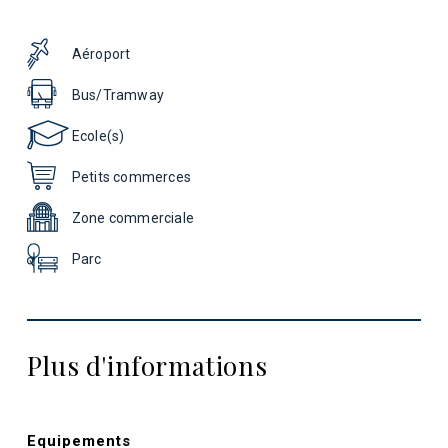
Aéroport
Bus/Tramway
Ecole(s)
Petits commerces
Zone commerciale
Parc
Plus d'informations
Equipements