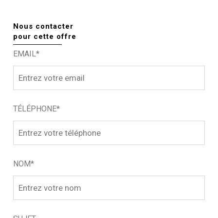
Nous contacter
pour cette offre
EMAIL*
TÉLÉPHONE*
NOM*