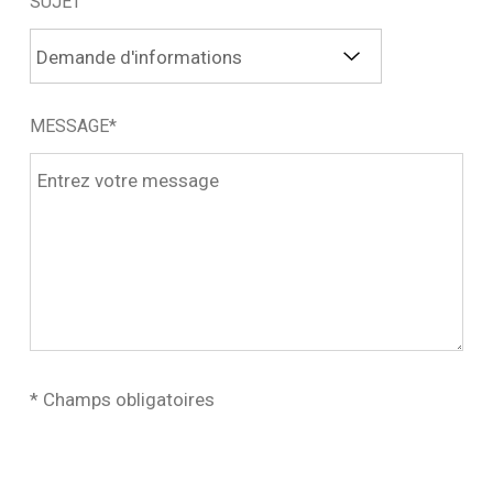
SUJET
MESSAGE*
* Champs obligatoires