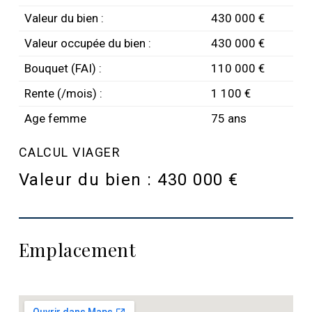
Valeur du bien :
430 000 €
Valeur occupée du bien :
430 000 €
Bouquet (FAI) :
110 000 €
Rente (/mois) :
1 100 €
Age femme
75 ans
CALCUL VIAGER
Valeur du bien :
430 000 €
Emplacement