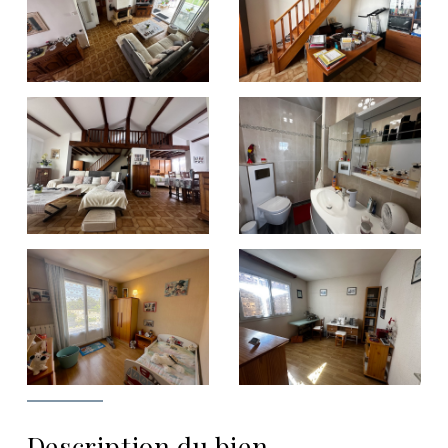
Description du bien