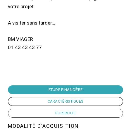
votre projet
A visiter sans tarder...
BM VIAGER
01.43.43.43.77
ETUDE FINANCIÈRE
CARACTÉRISTIQUES
SUPERFICIE
MODALITÉ D'ACQUISITION