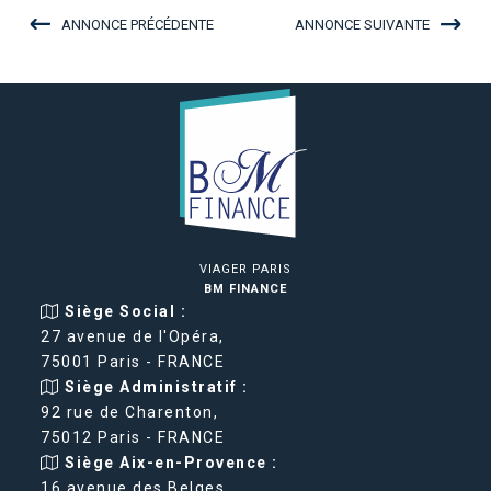
ANNONCE PRÉCÉDENTE
ANNONCE SUIVANTE
VIAGER PARIS
BM FINANCE
Siège Social :
27 avenue de l'Opéra,
75001 Paris - FRANCE
Siège Administratif :
92 rue de Charenton,
75012 Paris - FRANCE
Siège Aix-en-Provence :
16 avenue des Belges,