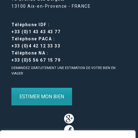
13100 Aix-en-Provence - FRANCE
Téléphone IDF :
+33 (0)1 43 43 43 77
Téléphone PACA :
+33 (0)4 42 12 33 33
Téléphone NA :
+33 (0)5 56 67 15 79
DEMANDEZ GRATUITEMENT UNE ESTIMATION DE VOTRE BIEN EN
VIAGER
ESTIMER MON BIEN