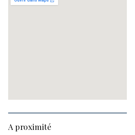
A proximité