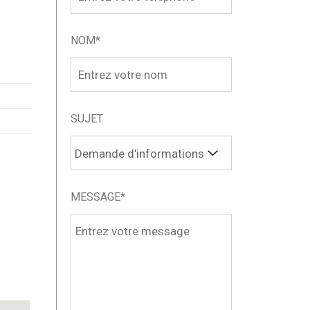
NOM*
SUJET
MESSAGE*