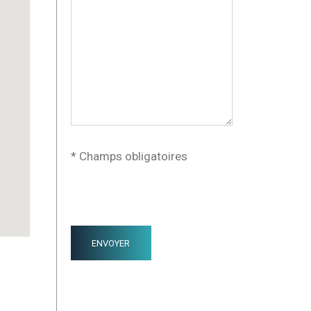
* Champs obligatoires