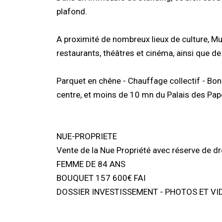
plafond.
A proximité de nombreux lieux de culture, Mu
restaurants, théâtres et cinéma, ainsi que d
Parquet en chêne - Chauffage collectif - Bon
centre, et moins de 10 mn du Palais des Pape
NUE-PROPRIETE
Vente de la Nue Propriété avec réserve de dr
FEMME DE 84 ANS
BOUQUET 157 600€ FAI
DOSSIER INVESTISSEMENT - PHOTOS ET VIDE