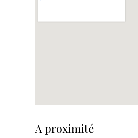
A proximité