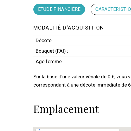
ETUDE FINANCIÈRE
CARACTÉRISTI
MODALITÉ D'ACQUISITION
Décote:
Bouquet (FAI) :
Age femme
Sur la base d’une valeur vénale de 0 €, vous v
correspondant à une décote immédiate de 6
Emplacement