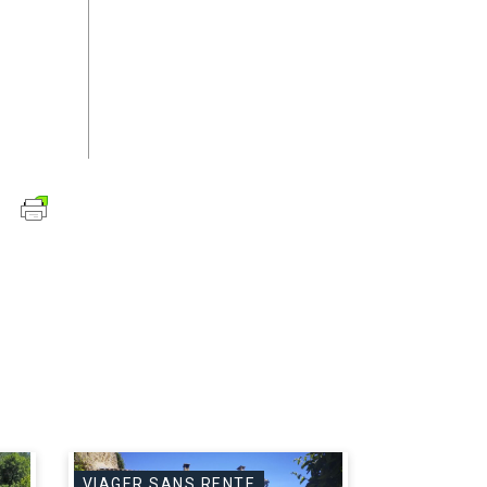
VIAGER SANS RENTE