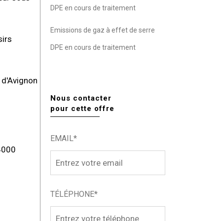
DPE en cours de traitement
Emissions de gaz à effet de serre
sirs
DPE en cours de traitement
 d'Avignon
Nous contacter
pour cette offre
EMAIL*
84000
TÉLÉPHONE*