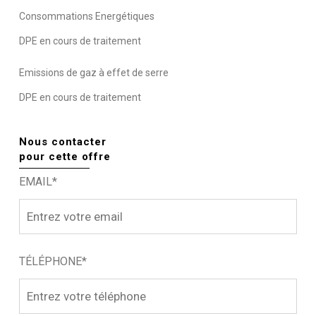
Consommations Energétiques
DPE en cours de traitement
Emissions de gaz à effet de serre
DPE en cours de traitement
Nous contacter
pour cette offre
EMAIL*
TÉLÉPHONE*