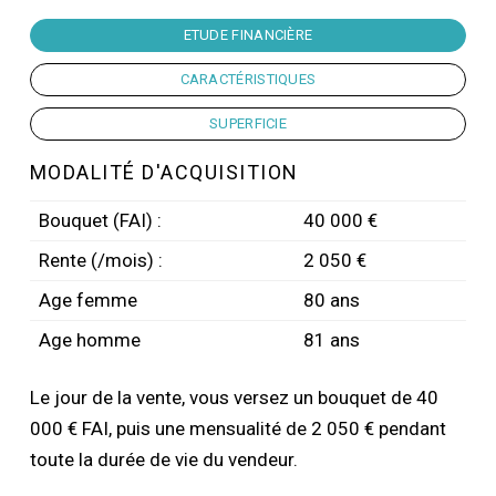
ETUDE FINANCIÈRE
CARACTÉRISTIQUES
SUPERFICIE
MODALITÉ D'ACQUISITION
Bouquet (FAI) :
40 000 €
Rente (/mois) :
2 050 €
Age femme
80 ans
Age homme
81 ans
Le jour de la vente, vous versez un bouquet de 40
000 € FAI, puis une mensualité de 2 050 € pendant
toute la durée de vie du vendeur.