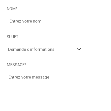
NOM*
SUJET
MESSAGE*