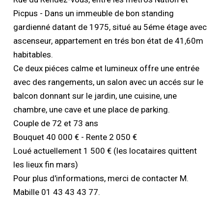
Picpus - Dans un immeuble de bon standing
gardienné datant de 1975, situé au 5éme étage avec
ascenseur, appartement en trés bon état de 41,60m
habitables.
Ce deux piéces calme et lumineux offre une entrée
avec des rangements, un salon avec un accés sur le
balcon donnant sur le jardin, une cuisine, une
chambre, une cave et une place de parking.
Couple de 72 et 73 ans
Bouquet 40 000 € - Rente 2 050 €
Loué actuellement 1 500 € (les locataires quittent
les lieux fin mars)
Pour plus d'informations, merci de contacter M.
Mabille 01 43 43 43 77.