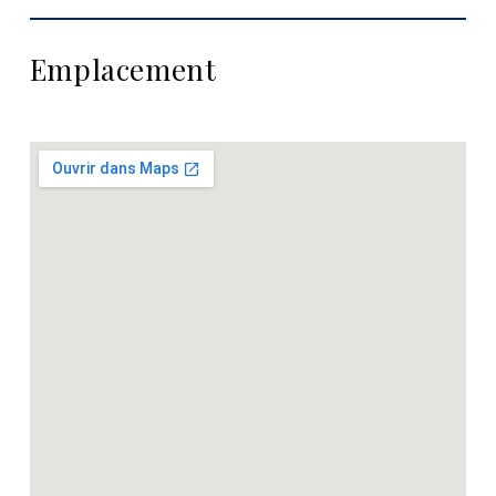
Emplacement