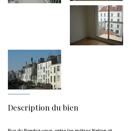
Description du bien
Rue du Rendez-vous, entre les métros Nation et