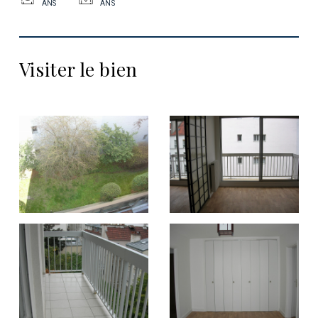
ANS
ANS
Visiter le bien