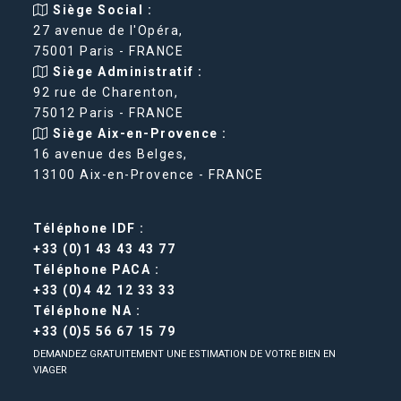
Siège Social :
27 avenue de l'Opéra,
75001 Paris - FRANCE
Siège Administratif :
92 rue de Charenton,
75012 Paris - FRANCE
Siège Aix-en-Provence :
16 avenue des Belges,
13100 Aix-en-Provence - FRANCE
Téléphone IDF :
+33 (0)1 43 43 43 77
Téléphone PACA :
+33 (0)4 42 12 33 33
Téléphone NA :
+33 (0)5 56 67 15 79
DEMANDEZ GRATUITEMENT UNE ESTIMATION DE VOTRE BIEN EN
VIAGER