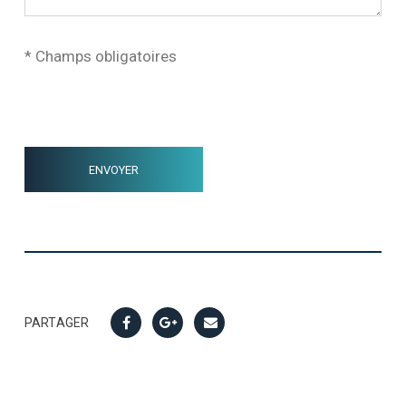
* Champs obligatoires
PARTAGER